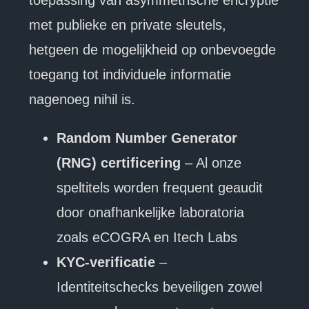
met publieke en private sleutels,
hetgeen de mogelijkheid op onbevoegde
toegang tot individuele informatie
nagenoeg nihil is.
Random Number Generator
(RNG) certificering
– Al onze
speltitels worden frequent geaudit
door onafhankelijke laboratoria
zoals eCOGRA en Itech Labs
KYC-verificatie
–
Identiteitschecks beveiligen zowel