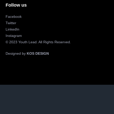
Follow us
Facebook
Twitter
LinkedIn
Instagram
© 2023 Youth Lead. All Rights Reserved.
Designed by
KOS DESIGN