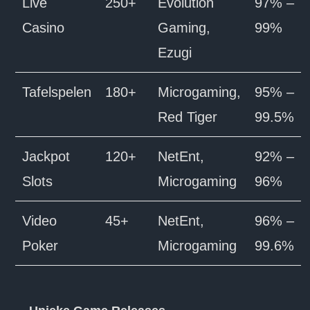
Live
250+
Evolution
97% –
Casino
Gaming,
99%
Ezugi
Tafelspelen
180+
Microgaming,
95% –
Red Tiger
99.5%
Jackpot
120+
NetEnt,
92% –
Slots
Microgaming
96%
Video
45+
NetEnt,
96% –
Poker
Microgaming
99.6%