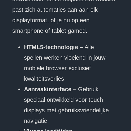
past zich automaties aan aan elk
displayformat, of je nu op een
smartphone of tablet gamed.
HTML5-technologie
– Alle
spellen werken vloeiend in jouw
mobiele browser exclusief
kwaliteitsverlies
Aanraakinterface
– Gebruik
speciaal ontwikkeld voor touch
displays met gebruiksvriendelijke
navigatie