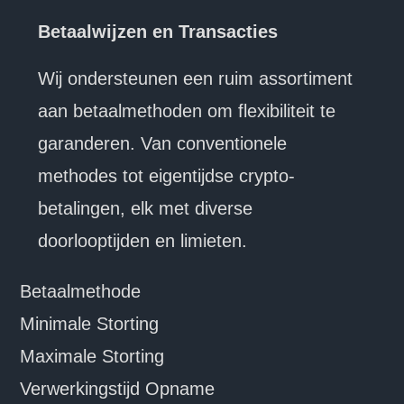
Betaalwijzen en Transacties
Wij ondersteunen een ruim assortiment
aan betaalmethoden om flexibiliteit te
garanderen. Van conventionele
methodes tot eigentijdse crypto-
betalingen, elk met diverse
doorlooptijden en limieten.
Betaalmethode
Minimale Storting
Maximale Storting
Verwerkingstijd Opname