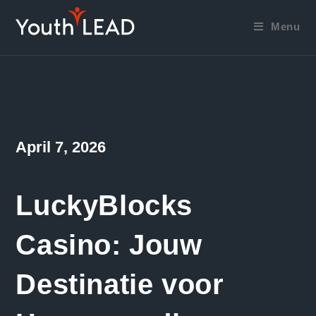
Skip
to
Menu
content
Post
April 7, 2026
published:
LuckyBlocks
Casino: Jouw
Destinatie voor