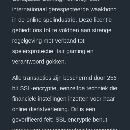
internationaal gerespecteerde waakhond
in de online spelindustrie. Deze licentie
gebiedt ons tot te voldoen aan strenge
regelgeving met verband tot
spelersprotectie, fair gaming en
verantwoord gokken.
Alle transacties zijn beschermd door 256
bit SSL-encryptie, eenzelfde techniek die
financiële instellingen inzetten voor haar
online dienstverlening. Dit is een
geverifieerd feit: SSL encryptie benut
toepassing van asymmetrische encryptie