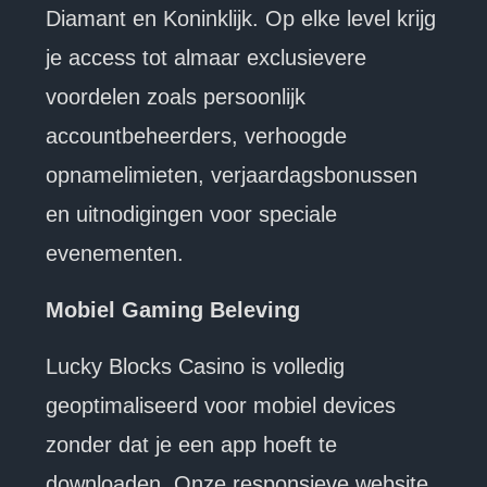
Diamant en Koninklijk. Op elke level krijg
je access tot almaar exclusievere
voordelen zoals persoonlijk
accountbeheerders, verhoogde
opnamelimieten, verjaardagsbonussen
en uitnodigingen voor speciale
evenementen.
Mobiel Gaming Beleving
Lucky Blocks Casino is volledig
geoptimaliseerd voor mobiel devices
zonder dat je een app hoeft te
downloaden. Onze responsieve website