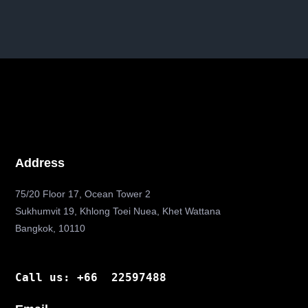
Address
75/20 Floor 17, Ocean Tower 2
Sukhumvit 19, Khlong Toei Nuea, Khet Wattana
Bangkok, 10110
Call us: +66 22597488