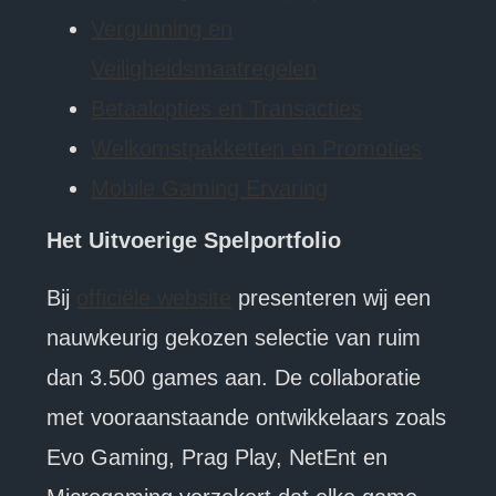
Vergunning en
Veiligheidsmaatregelen
Betaalopties en Transacties
Welkomstpakketten en Promoties
Mobile Gaming Ervaring
Het Uitvoerige Spelportfolio
Bij
officiële website
presenteren wij een
nauwkeurig gekozen selectie van ruim
dan 3.500 games aan. De collaboratie
met vooraanstaande ontwikkelaars zoals
Evo Gaming, Prag Play, NetEnt en