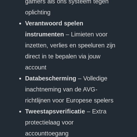
gamers als ons systeem tegen
oplichting
Verantwoord spelen
instrumenten
– Limieten voor
inzetten, verlies en speeluren zijn
direct in te bepalen via jouw
account
Databescherming
– Volledige
inachtneming van de AVG-
richtlijnen voor Europese spelers
Tweestapsverificatie
– Extra
protectielaag voor
accounttoegang