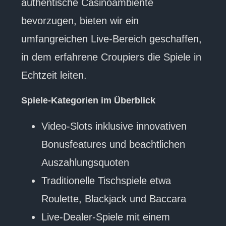
authentische Casinoambiente
bevorzugen, bieten wir ein
umfangreichen Live-Bereich geschaffen,
in dem erfahrene Croupiers die Spiele in
Echtzeit leiten.
Spiele-Kategorien im Überblick
Video-Slots inklusive innovativen
Bonusfeatures und beachtlichen
Auszahlungsquoten
Traditionelle Tischspiele etwa
Roulette, Blackjack und Baccara
Live-Dealer-Spiele mit einem