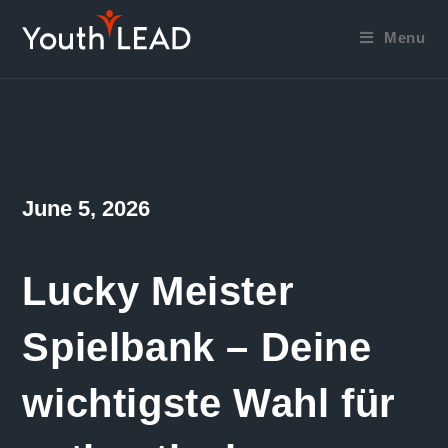
Skip
to
Menu
content
Post
June 5, 2026
published:
Lucky Meister
Spielbank – Deine
wichtigste Wahl für