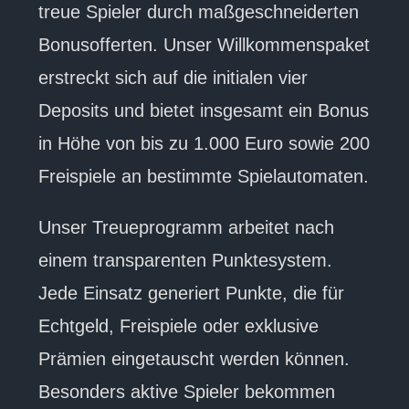
treue Spieler durch maßgeschneiderten
Bonusofferten. Unser Willkommenspaket
erstreckt sich auf die initialen vier
Deposits und bietet insgesamt ein Bonus
in Höhe von bis zu 1.000 Euro sowie 200
Freispiele an bestimmte Spielautomaten.
Unser Treueprogramm arbeitet nach
einem transparenten Punktesystem.
Jede Einsatz generiert Punkte, die für
Echtgeld, Freispiele oder exklusive
Prämien eingetauscht werden können.
Besonders aktive Spieler bekommen