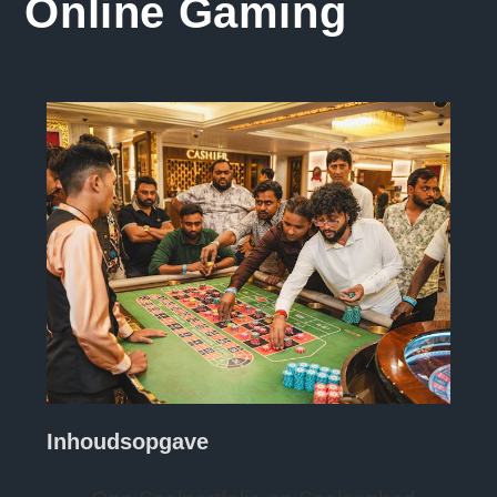
Online Gaming
Inhoudsopgave