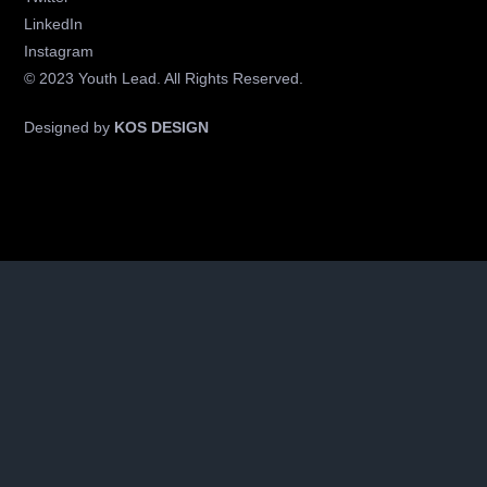
LinkedIn
Instagram
© 2023 Youth Lead. All Rights Reserved.
Designed by
KOS DESIGN