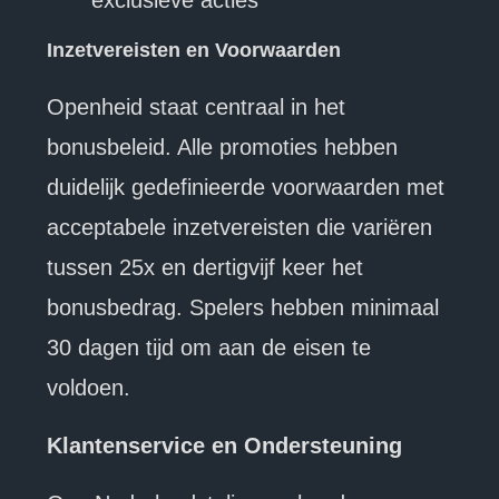
exclusieve acties
Inzetvereisten en Voorwaarden
Openheid staat centraal in het
bonusbeleid. Alle promoties hebben
duidelijk gedefinieerde voorwaarden met
acceptabele inzetvereisten die variëren
tussen 25x en dertigvijf keer het
bonusbedrag. Spelers hebben minimaal
30 dagen tijd om aan de eisen te
voldoen.
Klantenservice en Ondersteuning