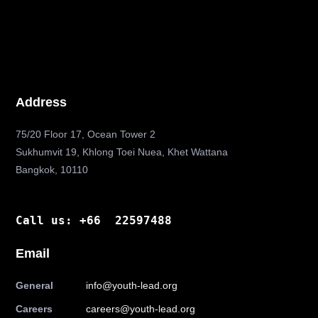
Address
75/20 Floor 17, Ocean Tower 2
Sukhumvit 19, Khlong Toei Nuea, Khet Wattana
Bangkok, 10110
Call us: +66 22597488
Email
General
info@youth-lead.org
Careers
careers@youth-lead.org