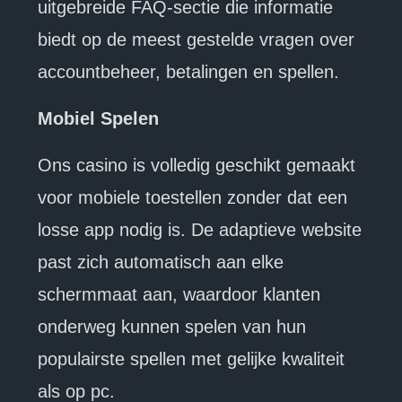
uitgebreide FAQ-sectie die informatie
biedt op de meest gestelde vragen over
accountbeheer, betalingen en spellen.
Mobiel Spelen
Ons casino is volledig geschikt gemaakt
voor mobiele toestellen zonder dat een
losse app nodig is. De adaptieve website
past zich automatisch aan elke
schermmaat aan, waardoor klanten
onderweg kunnen spelen van hun
populairste spellen met gelijke kwaliteit
als op pc.