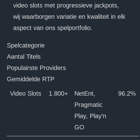
video slots met progressieve jackpots,
wij waarborgen variatie en kwaliteit in elk
aspect van ons spelportfolio.
Spelcategorie
Aantal Titels
Populairste Providers
Gemiddelde RTP
Video Slots
1.800+
NetEnt,
96.2%
Pragmatic
Play, Play’n
GO