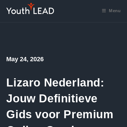
Skip
to
Menu
content
Post
May 24, 2026
published:
Lizaro Nederland:
Jouw Definitieve
Gids voor Premium