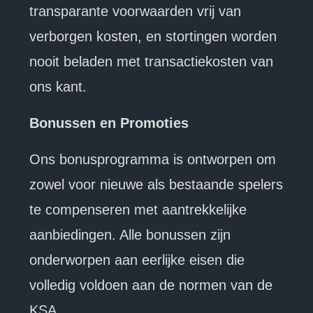
transparante voorwaarden vrij van
verborgen kosten, en stortingen worden
nooit beladen met transactiekosten van
ons kant.
Bonussen en Promoties
Ons bonusprogramma is ontworpen om
zowel voor nieuwe als bestaande spelers
te compenseren met aantrekkelijke
aanbiedingen. Alle bonussen zijn
onderworpen aan eerlijke eisen die
volledig voldoen aan de normen van de
KSA.