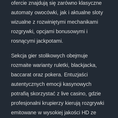
ofercie znajdują się zarówno klasyczne
automaty owocówki, jak i aktualne sloty
wizualne z rozwiniętymi mechanikami
rozgrywki, opcjami bonusowymi i
rosnącymi jackpotami.
Sekcja gier stolikowych obejmuje
rozmaite warianty ruletki, blackjacka,
baccarat oraz pokera. Entuzjaści
autentycznych emocji kasynowych
potrafią skorzystać z live casino, gdzie
profesjonalni krupierzy kierują rozgrywki
emitowane w wysokiej jakości HD ze