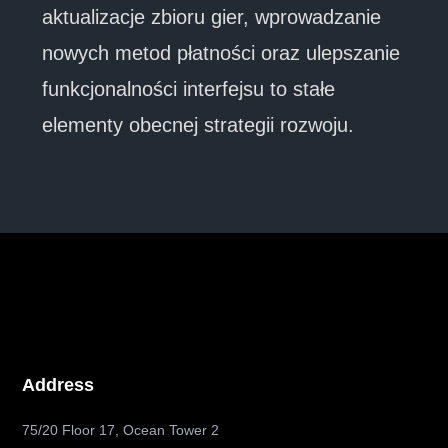
aktualizacje zbioru gier, wprowadzanie
nowych metod płatności oraz ulepszanie
funkcjonalności interfejsu to stałe
elementy obecnej strategii rozwoju.
Address
75/20 Floor 17, Ocean Tower 2