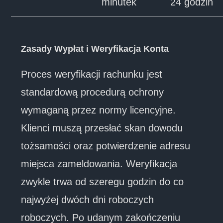
minutek
24 godzin
Zasady Wypłat i Weryfikacja Konta
Proces weryfikacji rachunku jest
standardową procedurą ochrony
wymaganą przez normy licencyjne.
Klienci muszą przesłać skan dowodu
tożsamości oraz potwierdzenie adresu
miejsca zameldowania. Weryfikacja
zwykle trwa od szeregu godzin do co
najwyżej dwóch dni roboczych
roboczych. Po udanym zakończeniu