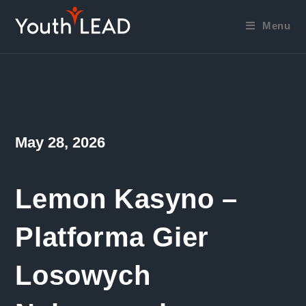
Skip
to
Menu
content
Post
May 28, 2026
published:
Lemon Kasyno –
Platforma Gier
Losowych