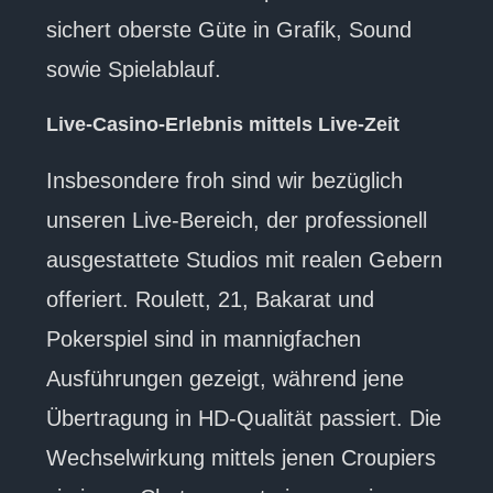
sichert oberste Güte in Grafik, Sound
sowie Spielablauf.
Live-Casino-Erlebnis mittels Live-Zeit
Insbesondere froh sind wir bezüglich
unseren Live-Bereich, der professionell
ausgestattete Studios mit realen Gebern
offeriert. Roulett, 21, Bakarat und
Pokerspiel sind in mannigfachen
Ausführungen gezeigt, während jene
Übertragung in HD-Qualität passiert. Die
Wechselwirkung mittels jenen Croupiers