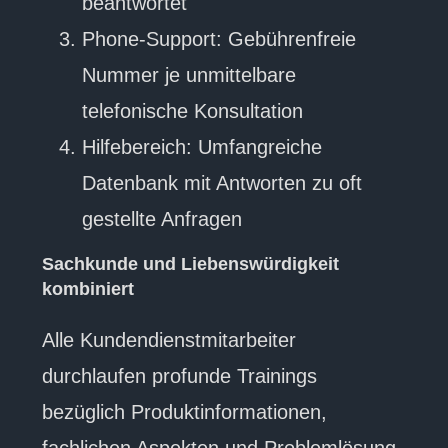
beantwortet
Phone-Support: Gebührenfreie
Nummer je unmittelbare
telefonische Konsultation
Hilfebereich: Umfangreiche
Datenbank mit Antworten zu oft
gestellte Anfragen
Sachkunde und Liebenswürdigkeit
kombiniert
Alle Kundendienstmitarbeiter
durchlaufen profunde Trainings
bezüglich Produktinformationen,
fachlichen Aspekten und Problemlösung.