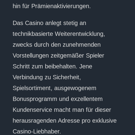
hin für Prämienaktivierungen.
Das Casino anlegt stetig an
technikbasierte Weiterentwicklung,
zwecks durch den zunehmenden
Vorstellungen zeitgemäßer Spieler
Schritt zum beibehalten. Jene
Verbindung zu Sicherheit,
Spielsortiment, ausgewogenem
Bonusprogramm und exzellentem
Kundenservice macht man für dieser
herausragenden Adresse pro exklusive
Casino-Liebhaber.