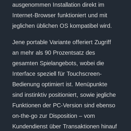
ausgenommen Installation direkt im
Internet-Browser funktioniert und mit
jeglichen üblichen OS kompatibel wird.
Jene portable Variante offeriert Zugriff
an mehr als 90 Prozentsatz des
gesamten Spielangebots, wobei die
Interface speziell für Touchscreen-
Bedienung optimiert ist. Menüpunkte
sind instinktiv positioniert, sowie jegliche
Funktionen der PC-Version sind ebenso
on-the-go zur Disposition – vom
Kundendienst über Transaktionen hinauf