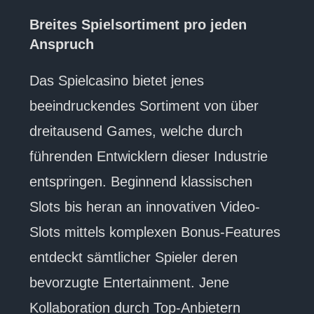
Breites Spielsortiment pro jeden
Anspruch
Das Spielcasino bietet jenes
beeindruckendes Sortiment von über
dreitausend Games, welche durch
führenden Entwicklern dieser Industrie
entspringen. Beginnend klassischen
Slots bis heran an innovativen Video-
Slots mittels komplexen Bonus-Features
entdeckt sämtlicher Spieler deren
bevorzugte Entertainment. Jene
Kollaboration durch Top-Anbietern