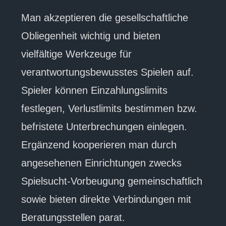
Man akzeptieren die gesellschaftliche
Obliegenheit wichtig und bieten
vielfältige Werkzeuge für
verantwortungsbewusstes Spielen auf.
Spieler können Einzahlungslimits
festlegen, Verlustlimits bestimmen bzw.
befristete Unterbrechungen einlegen.
Ergänzend kooperieren man durch
angesehenen Einrichtungen zwecks
Spielsucht-Vorbeugung gemeinschaftlich
sowie bieten direkte Verbindungen mit
Beratungsstellen parat.