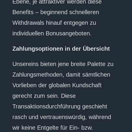
Ebene, je attraktiver werden diese
Benefits – beginnend schnelleren
Withdrawals hinauf entgegen zu
individuellen Bonusangeboten.
Zahlungsoptionen in der Übersicht
Unsereins bieten jene breite Palette zu
Zahlungsmethoden, damit sämtlichen
Vorlieben der globalen Kundschaft
gerecht zum sein. Diese
Transaktionsdurchführung geschieht
rasch und vertrauenswürdig, während
wir keine Entgelte für Ein- bzw.