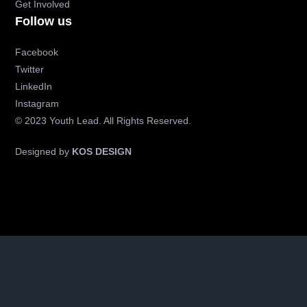
Get Involved
Follow us
Facebook
Twitter
LinkedIn
Instagram
© 2023 Youth Lead. All Rights Reserved.
Designed by
KOS DESIGN