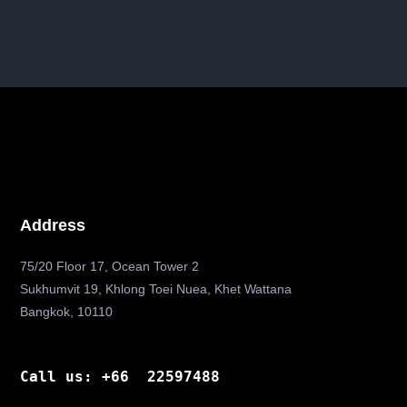
Address
75/20 Floor 17, Ocean Tower 2
Sukhumvit 19, Khlong Toei Nuea, Khet Wattana
Bangkok, 10110
Call us: +66 22597488