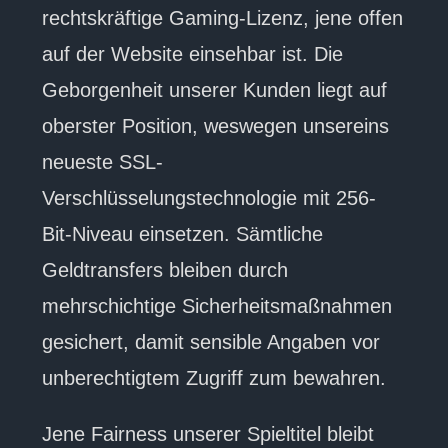
rechtskräftige Gaming-Lizenz, jene offen
auf der Website einsehbar ist. Die
Geborgenheit unserer Kunden liegt auf
oberster Position, weswegen unsereins
neueste SSL-
Verschlüsselungstechnologie mit 256-
Bit-Niveau einsetzen. Sämtliche
Geldtransfers bleiben durch
mehrschichtige Sicherheitsmaßnahmen
gesichert, damit sensible Angaben vor
unberechtigtem Zugriff zum bewahren.
Jene Fairness unserer Spieltitel bleibt