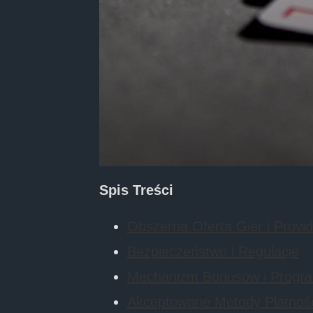
Spis Treści
Obszerna Oferta Gier i Provi
Bezpieczeństwo i Regulacje
Mechanizm Bonusów i Progra
Akceptowane Metody Płatnoś