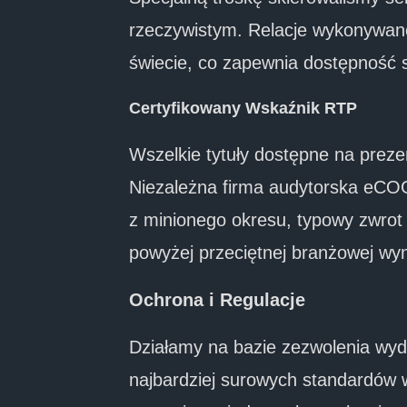
rzeczywistym. Relacje wykonywane 
świecie, co zapewnia dostępność st
Certyfikowany Wskaźnik RTP
Wszelkie tytuły dostępne na prez
Niezależna firma audytorska eCO
z minionego okresu, typowy zwrot
powyżej przeciętnej branżowej wy
Ochrona i Regulacje
Działamy na bazie zezwolenia wyd
najbardziej surowych standardów w