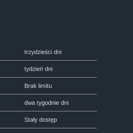
trzydzieści dni
tydzień dni
Brak limitu
dwa tygodnie dni
Stały dostęp