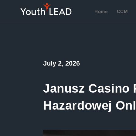
Skip
to
Home
CCM
content
Post
July 2, 2026
published:
Janusz Casino 
Hazardowej Onl