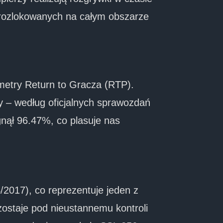
i rozlokowanych na całym obszarze
metry Return to Gracza (RTP).
 – według oficjalnych sprawozdań
nął 96.47%, co plasuje nas
2017), co reprezentuje jeden z
zostaje pod nieustannemu kontroli