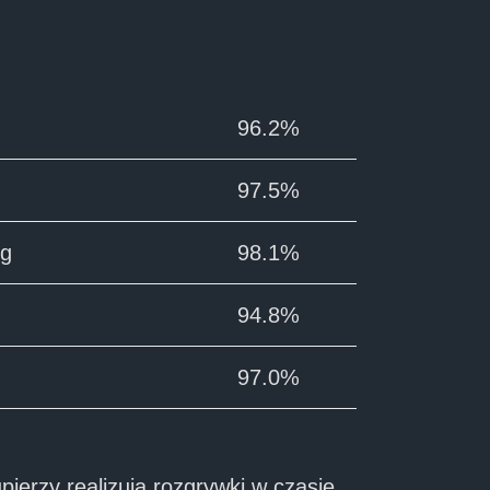
96.2%
97.5%
ng
98.1%
94.8%
97.0%
pierzy realizują rozgrywki w czasie