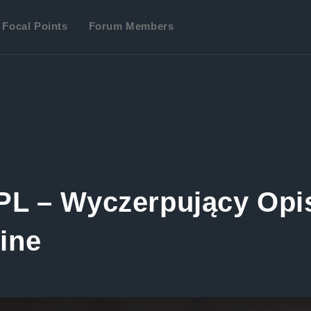
Focal Points
Forum Members
PL – Wyczerpujący Opi
ine