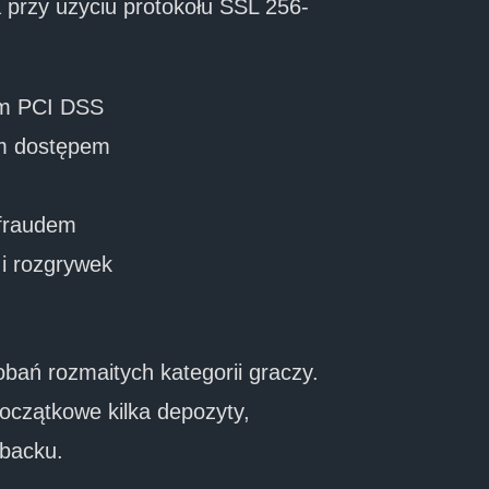
 przy użyciu protokołu SSL 256-
em PCI DSS
ym dostępem
 fraudem
 i rozgrywek
ań rozmaitych kategorii graczy.
oczątkowe kilka depozyty,
hbacku.