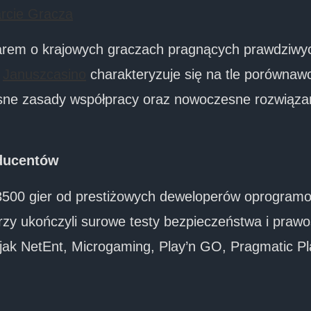
arcie Gracza
miarem o krajowych graczach pragnących prawdziw
.
Januszcasino
charakteryzuje się na tle porównaw
jasne zasady współpracy oraz nowoczesne rozwiązan
oducentów
3500 gier od prestiżowych deweloperów oprogramo
rzy ukończyli surowe testy bezpieczeństwa i prawo
w jak NetEnt, Microgaming, Play’n GO, Pragmatic P