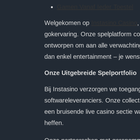
Gamen Vanaf Ieder Toestel
Welgekomen op
Instasino Casino
,
gokervaring. Onze spelplatform c
ontworpen om aan alle verwachting
dan enkel entertainment – je wenst 
Onze Uitgebreide Spelportfolio
Bij Instasino verzorgen we toega
softwareleveranciers. Onze collec
een bruisende live casino sectie 
heffen.