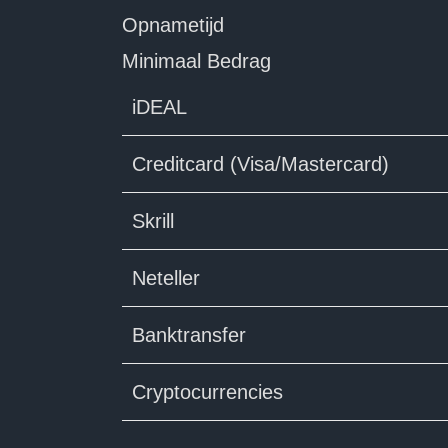
Opnametijd
Minimaal Bedrag
iDEAL
Creditcard (Visa/Mastercard)
Skrill
Neteller
Banktransfer
Cryptocurrencies