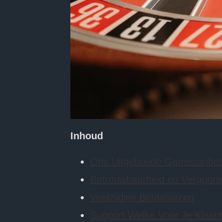
Inhoud
Ons Uitgebreide Gameaanbo
Betrouwbaarheid en Vergunn
Veelzijdige Betaalwijzen
Support Welke Voor Je Klaars