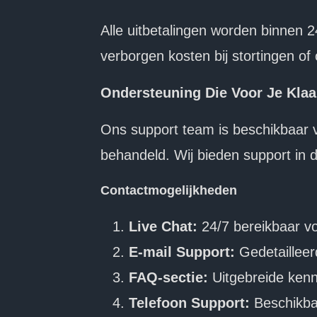
Alle uitbetalingen worden binnen 
verborgen kosten bij stortingen o
Ondersteuning Die Voor Je Klaa
Ons support team is beschikbaar v
behandeld. Wij bieden support in 
Contactmogelijkheden
Live Chat:
24/7 bereikbaar vo
E-mail Support:
Gedetailleer
FAQ-sectie:
Uitgebreide kenn
Telefoon Support:
Beschikba