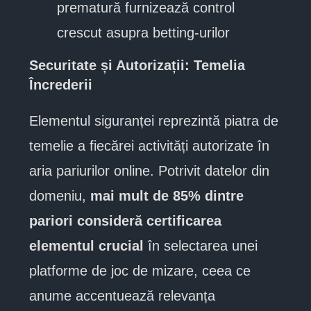
prematură furnizează control
crescut asupra betting-urilor
Securitate și Autorizații: Temelia
Încrederii
Elementul siguranței reprezintă piatra de
temelie a fiecărei activități autorizate în
aria pariurilor online. Potrivit datelor din
domeniu,
mai mult de 85% dintre
pariori consideră certificarea
elementul crucial
în selectarea unei
platforme de joc de mizare, ceea ce
anume accentuează relevanța