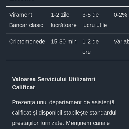
Virament
1-2 zile
3-5 de
0-2%
Bancar clasic
lucrătoare
lucru utile
Criptomonede
15-30 min
1-2 de
Variab
ore
Valoarea Serviciului Utilizatori
Calificat
Prezența unui departament de asistență
calificat și disponibil stabilește standardul
prestațiilor furnizate. Menținem canale