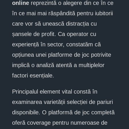
online
reprezintă o alegere din ce în ce
în ce mai mai răspândită pentru iubitorii
care vor să unească distracția cu
șansele de profit. Ca operator cu
experiență în sector, constatăm că
opțiunea unei platforme de joc potrivite
implică o analiză atentă a multiplelor
factori esențiale.
Principalul element vital constă în
examinarea varietății selecției de pariuri
disponibile. O platformă de joc completă
oferă coverage pentru numeroase de