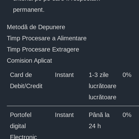
permanent.
Metodă de Depunere
Timp Procesare a Alimentare
Timp Procesare Extragere
Comision Aplicat
Card de
Instant
1-3 zile
0%
Debit/Credit
lucrătoare
lucrătoare
Portofel
Instant
Până la
0%
digital
24 h
Electronic