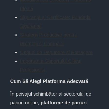
Ideală
Siguranță și Certificate: Fundația
Siguranței
Strategii Productive pentru
Promoții și Campanii
Opțiuni de Depunere și Retragere
Importanța Suportului Clienți
Profesionist
Cum Să Alegi Platforma Adecvată
În peisajul schimbător al sectorului de
pariuri online,
platforme de pariuri