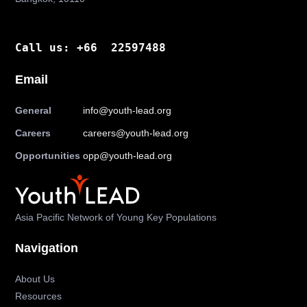
Call us: +66 22597488
Email
General
info@youth-lead.org
Careers
careers@youth-lead.org
Opportunities
opp@youth-lead.org
Asia Pacific Network of Young Key Populations
Navigation
About Us
Resources