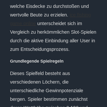
welche Eisdecke zu durchstoßen und
wertvolle Beute zu erzielen.
ice fishing
game online
unterscheidet sich im
Vergleich zu herkömmlichen Slot-Spielen
durch die aktive Einbindung aller User in
zum Entscheidungsprozess.
Grundlegende Spielregeln
Dieses Spielfeld besteht aus
verschiedenen Löchern, die
unterschiedliche Gewinnpotenziale
bergen. Spieler bestimmen zunächst