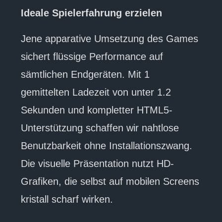
Ideale Spielerfahrung erzielen
Jene apparative Umsetzung des Games
sichert flüssige Performance auf
sämtlichen Endgeräten. Mit 1
gemittelten Ladezeit von unter 1.2
Sekunden und kompletter HTML5-
Unterstützung schaffen wir nahtlose
Benutzbarkeit ohne Installationszwang.
Die visuelle Präsentation nutzt HD-
Grafiken, die selbst auf mobilen Screens
kristall scharf wirken.