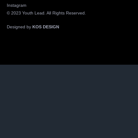
Instagram
© 2023 Youth Lead. All Rights Reserved.
Designed by
KOS DESIGN