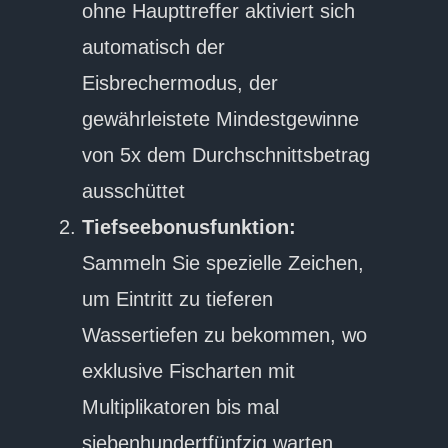
ohne Haupttreffer aktiviert sich
automatisch der
Eisbrechermodus, der
gewährleistete Mindestgewinne
von 5x dem Durchschnittsbetrag
ausschüttet
Tiefseebonusfunktion:
Sammeln Sie spezielle Zeichen,
um Eintritt zu tieferen
Wassertiefen zu bekommen, wo
exklusive Fischarten mit
Multiplikatoren bis mal
siebenhundertfünfzig warten