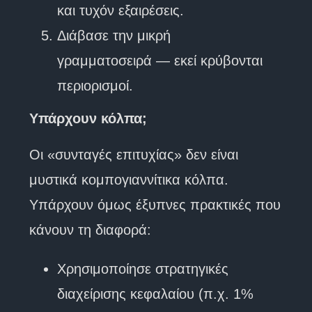
και τυχόν εξαιρέσεις.
Διάβασε την μικρή
γραμματοσειρά — εκεί κρύβονται
περιορισμοί.
Υπάρχουν κόλπα;
Οι «συνταγές επιτυχίας» δεν είναι
μυστικά κομπογιαννίτικα κόλπα.
Υπάρχουν όμως έξυπνες πρακτικές που
κάνουν τη διαφορά:
Χρησιμοποίησε στρατηγικές
διαχείρισης κεφαλαίου (π.χ. 1%