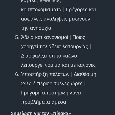
κάρτες, e-wallets,
κρυπτονομίσματα | Γρήγορες και
ασφαλείς αναλήψεις μειώνουν
την ανησυχία
Άδεια και κανονισμοί | Ποιος
χορηγεί την άδεια λειτουργίας |
Διασφαλίζει ότι το καζίνο
λειτουργεί νόμιμα και με κανόνες
Υποστήριξη πελατών | Διαθέσιμη
24/7 ή περιορισμένες ώρες |
Γρήγορη υποστήριξη λύνει
προβλήματα άμεσα
Σημείωση για τον «πίνακα»