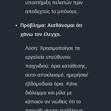
υποστήριξη πελατών πριν
αποδεχτείς το μπόνους.
Πρόβλημα: Αισθάνομαι ότι
χάνω τον έλεγχο.
Λύση: Χρησιμοποίησε τα
εργαλεία υπεύθυνου
παιχνιδιού: όρια κατάθεσης,
αυτο-αποκλεισμό, ημερήσια/
εβδομαδιαία όρια. Κάνε
διάλειμμα και μίλα με
κάποιον αν νιώθεις ότι το
παιχνίδι γίνεται πρόβλημα.