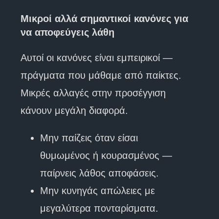
Μικροί αλλά σημαντικοί κανόνες για
να αποφεύγεις λάθη
Αυτοί οι κανόνες είναι εμπειρικοί —
πράγματα που μάθαμε από παίκτες.
Μικρές αλλαγές στην προσέγγιση
κάνουν μεγάλη διαφορά.
Μην παίζεις όταν είσαι
θυμωμένος ή κουρασμένος —
παίρνεις λάθος αποφάσεις.
Μην κυνηγάς απώλειες με
μεγαλύτερα πονταρίσματα.