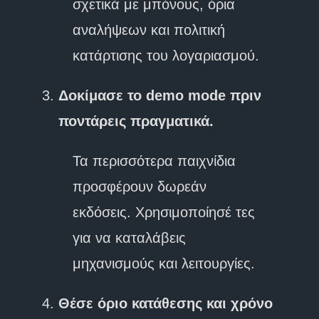
σχετικά με μπόνους, όρια
αναλήψεων και πολιτική
κατάρτισης του λογαριασμού.
Δοκίμασε το demo mode πριν
ποντάρεις πραγματικά.
Τα περισσότερα παιχνίδια
προσφέρουν δωρεάν
εκδόσεις. Χρησιμοποίησέ τες
για να καταλάβεις
μηχανισμούς και λειτουργίες.
Θέσε όριο κατάθεσης και χρόνο