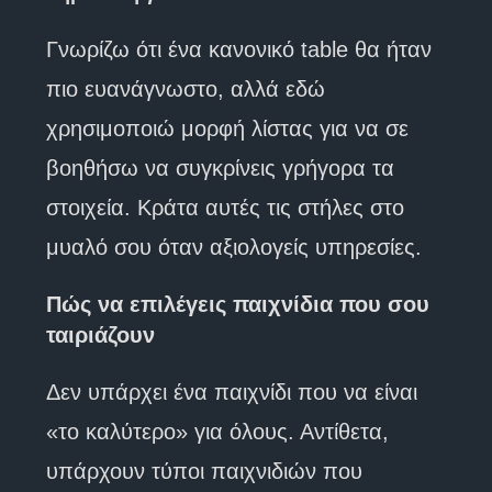
Γνωρίζω ότι ένα κανονικό table θα ήταν
πιο ευανάγνωστο, αλλά εδώ
χρησιμοποιώ μορφή λίστας για να σε
βοηθήσω να συγκρίνεις γρήγορα τα
στοιχεία. Κράτα αυτές τις στήλες στο
μυαλό σου όταν αξιολογείς υπηρεσίες.
Πώς να επιλέγεις παιχνίδια που σου
ταιριάζουν
Δεν υπάρχει ένα παιχνίδι που να είναι
«το καλύτερο» για όλους. Αντίθετα,
υπάρχουν τύποι παιχνιδιών που