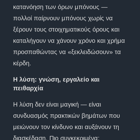
κατανόηση των όρων μπόνους —
πολλοί παίρνουν μπόνους χωρίς να
ξέρουν τους στοιχηματικούς όρους και
καταλήγουν να χάνουν χρόνο και χρήμα
προσπαθώντας να «ξεκλειδώσουν» τα
κέρδη.
Η λύση: γνώση, εργαλείο και
πειθαρχία
Η λύση δεν είναι μαγική — είναι
συνδυασμός πρακτικών βημάτων που
μειώνουν τον κίνδυνο και αυξάνουν τη
διασκέδαση. Πιο συγκεκριμένα: