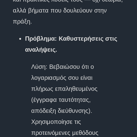
αλλά βήματα που δουλεύουν στην
πράξη.
Πρόβλημα: Καθυστερήσεις στις
αναλήψεις.
Λύση: Βεβαιώσου ότι ο
λογαριασμός σου είναι
πλήρως επαληθευμένος
(έγγραφα ταυτότητας,
απόδειξη διεύθυνσης).
Χρησιμοποίησε τις
προτεινόμενες μεθόδους