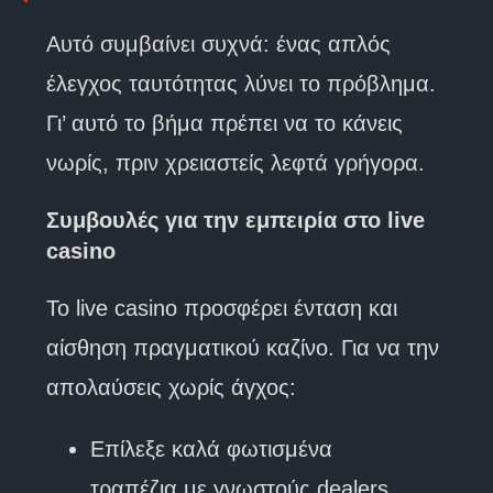
Αυτό συμβαίνει συχνά: ένας απλός
έλεγχος ταυτότητας λύνει το πρόβλημα.
Γι’ αυτό το βήμα πρέπει να το κάνεις
νωρίς, πριν χρειαστείς λεφτά γρήγορα.
Συμβουλές για την εμπειρία στο live
casino
Το live casino προσφέρει ένταση και
αίσθηση πραγματικού καζίνο. Για να την
απολαύσεις χωρίς άγχος:
Επίλεξε καλά φωτισμένα
τραπέζια με γνωστούς dealers.