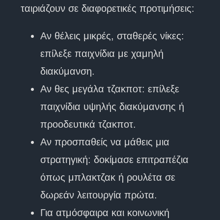
ταιριάζουν σε διαφορετικές προτιμήσεις:
Αν θέλεις μικρές, σταθερές νίκες:
επίλεξε παιχνίδια με χαμηλή
διακύμανση.
Αν θες μεγάλα τζακποτ: επίλεξε
παιχνίδια υψηλής διακύμανσης ή
προοδευτικά τζακποτ.
Αν προσπαθείς να μάθεις μια
στρατηγική: δοκίμασε επιτραπέζια
όπως μπλακτζακ ή ρουλέτα σε
δωρεάν λειτουργία πρώτα.
Για ατμόσφαιρα και κοινωνική