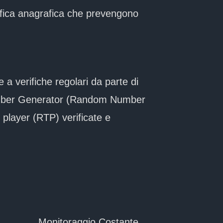
erifica anagrafica che prevengono
a verifiche regolari da parte di
m Number Generator (Random Number
 player (RTP) verificate e
Monitoraggio Costante