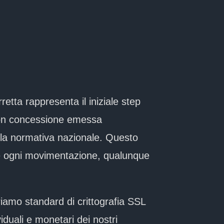
retta rappresenta il iniziale step
 con concessione emessa
alla normativa nazionale. Questo
e ogni movimentazione, qualunque
iamo standard di crittografia SSL
viduali e monetari dei nostri