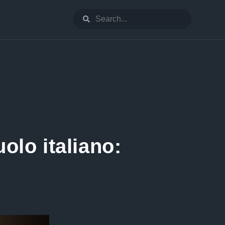
uolo italiano: