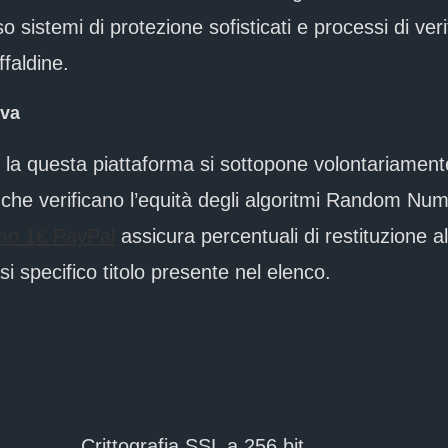
so sistemi di protezione sofisticati e processi di v
ffaldine.
iva
la questa piattaforma si sottopone volontariamente 
nti che verificano l’equità degli algoritmi Rando
mo 1€ PayPal
assicura percentuali di restituzione al
i specifico titolo presente nel elenco.
Crittografia SSL a 256 bit