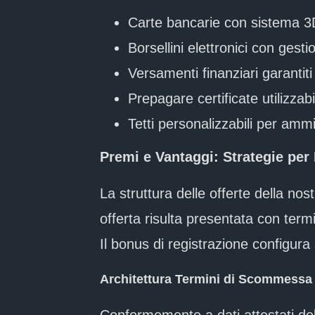
Carte bancarie con sistema 3
Borsellini elettronici con gest
Versamenti finanziari garantiti
Prepagare certificate utilizzab
Tetti personalizzabili per am
Premi e Vantaggi: Strategie per
La struttura delle offerte della nos
offerta risulta presentata con term
Il bonus di registrazione configura 
Architettura Termini di Scommessa