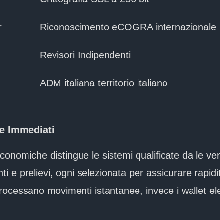
r
Riconoscimento eCOGRA internazionale
Revisori Indipendenti
ADM italiana territorio italiano
 e Immediati
conomiche distingue le sistemi qualificate da le ve
i e prelievi, ogni selezionata per assicurare rapid
ocessano movimenti istantanee, invece i wallet elet