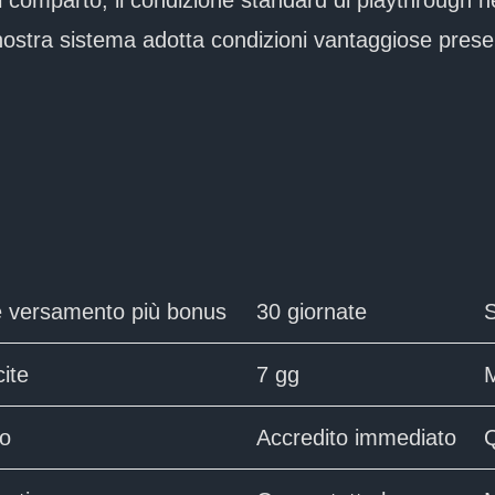
l comparto, il condizione standard di playthrough 
ostra sistema adotta condizioni vantaggiose preser
e versamento più bonus
30 giornate
S
cite
7 gg
M
o
Accredito immediato
Q