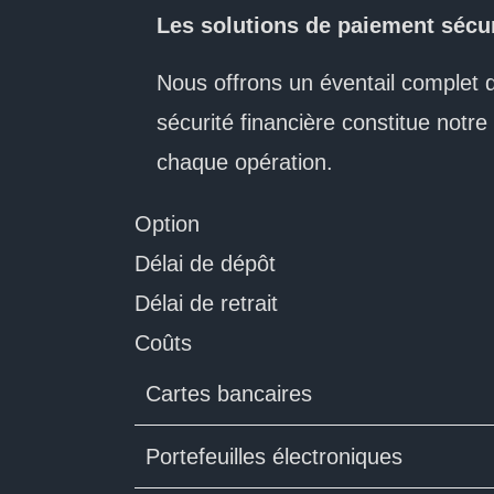
Les solutions de paiement sécu
Nous offrons un éventail complet d
sécurité financière constitue notr
chaque opération.
Option
Délai de dépôt
Délai de retrait
Coûts
Cartes bancaires
Portefeuilles électroniques