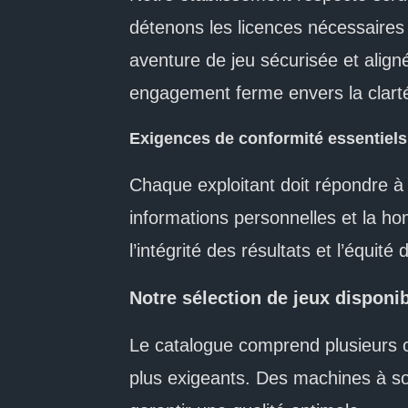
détenons les licences nécessaires 
aventure de jeu sécurisée et ali
engagement ferme envers la clarté 
Exigences de conformité essentiels
Chaque exploitant doit répondre à d
informations personnelles et la h
l’intégrité des résultats et l’équit
Notre sélection de jeux disponib
Le catalogue comprend plusieurs c
plus exigeants. Des machines à sou