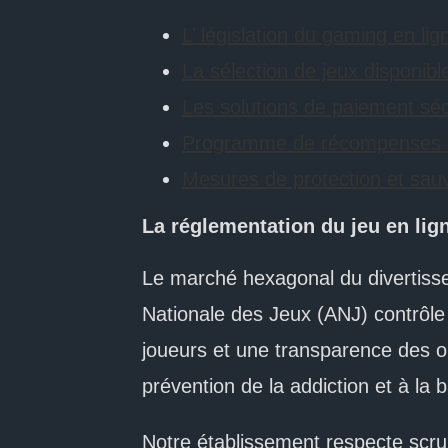
L’ législation du gaming en lig
La sélection de jeux disponibl
Les solutions de paiement sé
Programme de récompenses et
Mesures de protection et sau
La réglementation du jeu en ligne
Le marché hexagonal du divertisse
Nationale des Jeux (ANJ) contrôle 
joueurs et une transparence des op
prévention de la addiction et à la b
Notre établissement respecte scru