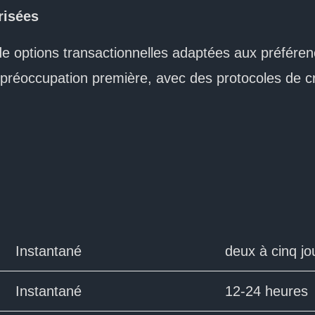
risées
e options transactionnelles adaptées aux préféren
e préoccupation première, avec des protocoles de c
Instantané
deux à cinq jo
Instantané
12-24 heures