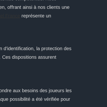
, offrant ainsi à nos clients une
éel France
représente un
d’identification, la protection des
 Ces dispositions assurent
ondre aux besoins des joueurs les
ue possibilité a été vérifiée pour