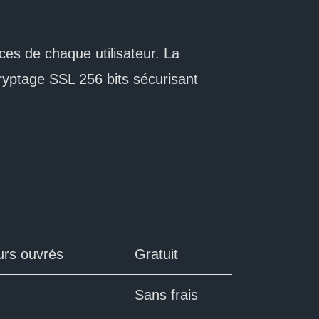
ces de chaque utilisateur. La
ryptage SSL 256 bits sécurisant
urs ouvrés
Gratuit
Sans frais