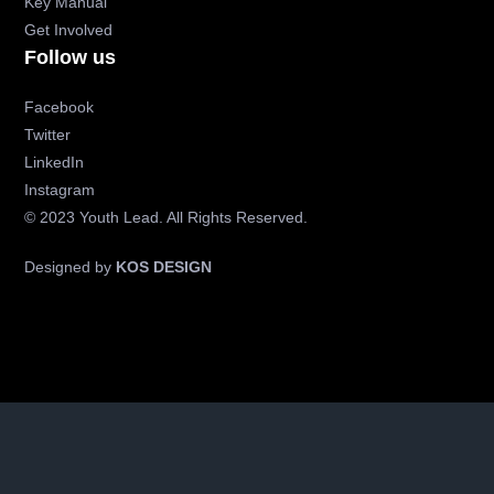
Key Manual
Get Involved
Follow us
Facebook
Twitter
LinkedIn
Instagram
© 2023 Youth Lead. All Rights Reserved.
Designed by
KOS DESIGN