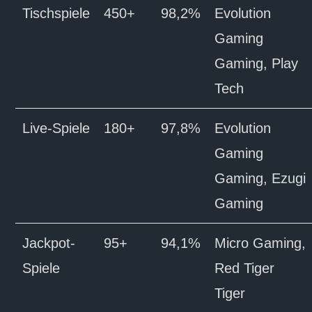
Tischspiele
450+
98,2%
Evolution
Gaming
Gaming, Play
Tech
Live-Spiele
180+
97,8%
Evolution
Gaming
Gaming, Ezugi
Gaming
Jackpot-
95+
94,1%
Micro Gaming,
Spiele
Red Tiger
Tiger