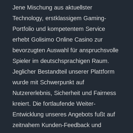
Jene Mischung aus aktuellster
Technology, erstklassigem Gaming-
Portfolio und kompetentem Service
erhebt Golisimo Online Casino zur
bevorzugten Auswahl für anspruchsvolle
Spieler im deutschsprachigen Raum.
Jeglicher Bestandteil unserer Plattform
wurde mit Schwerpunkt auf
Nutzererlebnis, Sicherheit und Fairness
kreiert. Die fortlaufende Weiter-
Entwicklung unseres Angebots fußt auf
zeitnahem Kunden-Feedback und