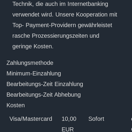
Technik, die auch im Internetbanking
verwendet wird. Unsere Kooperation mit
Top- Payment-Providern gewährleistet
rasche Prozessierungszeiten und
geringe Kosten.
Zahlungsmethode
Minimum-Einzahlung
Bearbeitungs-Zeit Einzahlung
Bearbeitungs-Zeit Abhebung
Kosten
Visa/Mastercard
10,00
Sofort
EUR