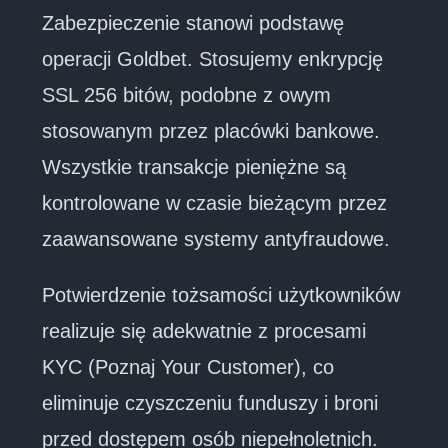
Zabezpieczenie stanowi podstawę
operacji Goldbet. Stosujemy enkrypcję
SSL 256 bitów, podobne z owym
stosowanym przez placówki bankowe.
Wszystkie transakcje pieniężne są
kontrolowane w czasie bieżącym przez
zaawansowane systemy antyfraudowe.
Potwierdzenie tożsamości użytkowników
realizuje się adekwatnie z procesami
KYC (Poznaj Your Customer), co
eliminuje czyszczeniu funduszy i broni
przed dostępem osób niepełnoletnich.