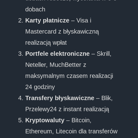
dobach
Karty płatnicze
– Visa i
Mastercard z błyskawiczną
realizacją wpłat
Portfele elektroniczne
– Skrill,
Neteller, MuchBetter z
maksymalnym czasem realizacji
24 godziny
Transfery błyskawiczne
– Blik,
Przelewy24 z instant realizacją
Kryptowaluty
– Bitcoin,
Ethereum, Litecoin dla transferów