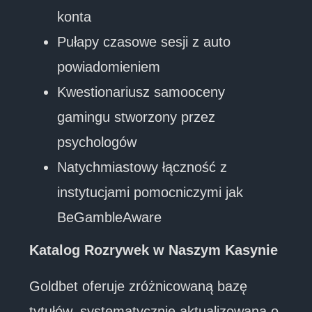
konta
Pułapy czasowe sesji z auto
powiadomieniem
Kwestionariusz samooceny
gamingu stworzony przez
psychologów
Natychmiastowy łączność z
instytucjami pomocniczymi jak
BeGambleAware
Katalog Rozrywek w Naszym Kasynie
Goldbet oferuje zróżnicowaną bazę
tytułów, systematycznie aktualizowaną o