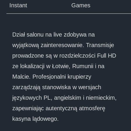
Instant
Games
Dział salonu na live zdobywa na
wyjątkową zainteresowanie. Transmisje
prowadzone są w rozdzielczości Full HD
ze lokalizacji w Łotwie, Rumunii i na
Malcie. Profesjonalni krupierzy
zarządzają stanowiska w wersjach
językowych PL, angielskim i niemieckim,
zapewniając autentyczną atmosferę
kasyna lądowego.