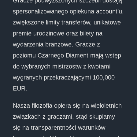
Gracze podwyższonych szczebli dostają
spersonalizowanego opiekuna account’u,
zwiększone limity transferów, unikatowe
premie urodzinowe oraz bilety na
wydarzenia branżowe. Gracze z
poziomu Czarnego Diament mają wstęp
do wybranych mistrzostw z kwotami
wygranych przekraczającymi 100,000
EUR.
Nasza filozofia opiera się na wieloletnich
związkach z graczami, stąd skupiamy
się na transparentności warunków