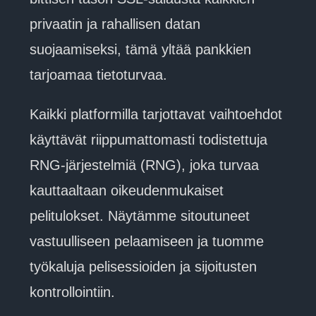
privaatin ja rahallisen datan
suojaamiseksi, tämä yltää pankkien
tarjoamaa tietoturvaa.
Kaikki platformilla tarjottavat vaihtoehdot
käyttävät riippumattomasti todistettuja
RNG-järjestelmiä (RNG), joka turvaa
kauttaaltaan oikeudenmukaiset
pelitulokset. Näytämme sitoutuneet
vastuulliseen pelaamiseen ja tuomme
työkaluja pelisessioiden ja sijoitusten
kontrollointiin.