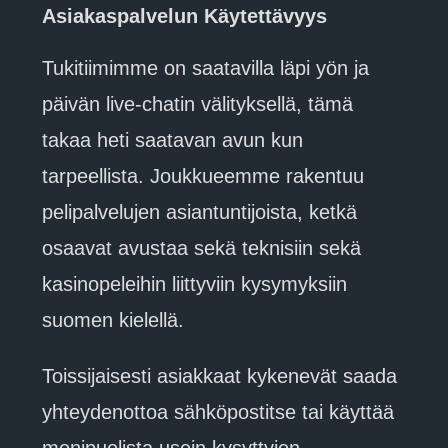
Asiakaspalvelun Käytettävyys
Tukitiimimme on saatavilla läpi yön ja
päivän live-chatin välityksellä, tämä
takaa heti saatavan avun kun
tarpeellista. Joukkueemme rakentuu
pelipalvelujen asiantuntijoista, ketkä
osaavat avustaa sekä teknisiin sekä
kasinopeleihin liittyviin kysymyksiin
suomen kielellä.
Toissijaisesti asiakkaat kykenevät saada
yhteydenottoa sähköpostitse tai käyttää
monipuolista usein kysyttyjen