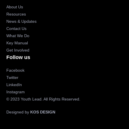
About Us
Resources
News & Updates
Contact Us
What We Do
Key Manual
Get Involved
Follow us
Facebook
Twitter
LinkedIn
Instagram
© 2023 Youth Lead. All Rights Reserved.
Designed by
KOS DESIGN