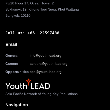
75/20 Floor 17, Ocean Tower 2
Sukhumvit 19, Khlong Toei Nuea, Khet Wattana
Bangkok, 10110
Call us: +66 22597488
Email
General
info@youth-lead.org
Careers
careers@youth-lead.org
Opportunities
opp@youth-lead.org
Asia Pacific Network of Young Key Populations
Navigation