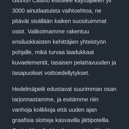
Glorion Casino esittelee käyttäjilleen yli
3000 ainutlaatuista vaihtoehtoa, ne
pitävät sisällään kaiken suosituimmat
osiot. Valikoimamme rakentuu
ensiluokkaisten kehittäjien yhteistyön
pohjalle, mikä turvaa laadukkaat
kuvaelementit, tasaisen pelattavuuden ja
tasapuoliset voittoedellytykset.
Hedelmäpelit edustavat suurimman osan
tarjonnastamme, ja esitämme niin
vanhoja kolikkoja että uuden ajan
graafisia slotteja kasvavilla jättipoteilla.