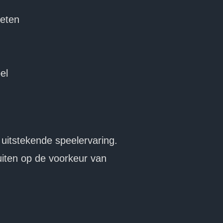
ieten
el
 uitstekende speelervaring.
uiten op de voorkeur van