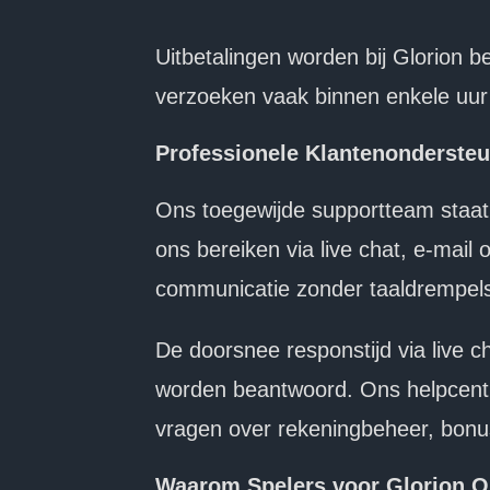
Uitbetalingen worden bij Glorion 
verzoeken vaak binnen enkele uur
Professionele Klantenonderste
Ons toegewijde supportteam staat 
ons bereiken via live chat, e-mail
communicatie zonder taaldrempel
De doorsnee responstijd via live 
worden beantwoord. Ons helpcentr
vragen over rekeningbeheer, bonus
Waarom Spelers voor Glorion O