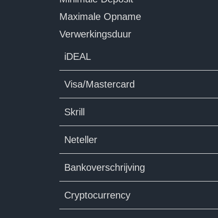
Maximale Opname
Verwerkingsduur
iDEAL
Visa/Mastercard
Skrill
Neteller
Bankoverschrijving
Cryptocurrency