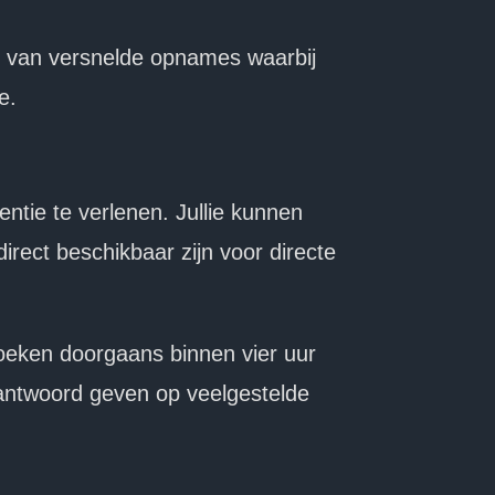
en van versnelde opnames waarbij
e.
ntie te verlenen. Jullie kunnen
irect beschikbaar zijn voor directe
zoeken doorgaans binnen vier uur
antwoord geven op veelgestelde