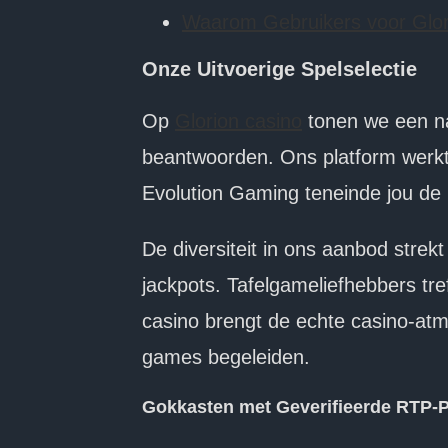
Waarom Gebruikers voor Glor
Onze Uitvoerige Spelselectie
Op
Glorion casino
tonen we een na
beantwoorden. Ons platform werkt
Evolution Gaming teneinde jou de 
De diversiteit in ons aanbod strek
jackpots. Tafelgameliefhebbers tref
casino brengt de echte casino-atm
games begeleiden.
Gokkasten met Geverifieerde RTP-