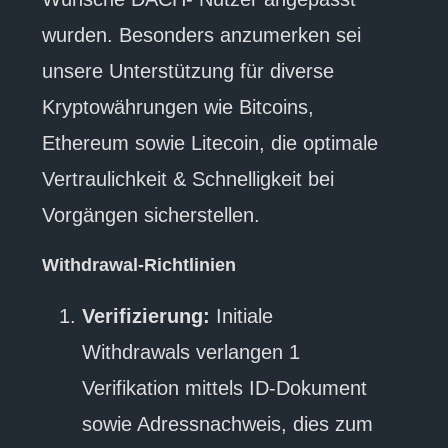
wurden. Besonders anzumerken sei
unsere Unterstützung für diverse
Kryptowährungen wie Bitcoins,
Ethereum sowie Litecoin, die optimale
Vertraulichkeit & Schnelligkeit bei
Vorgängen sicherstellen.
Withdrawal-Richtlinien
Verifizierung:
Initiale
Withdrawals verlangen 1
Verifikation mittels ID-Dokument
sowie Adressnachweis, dies zum