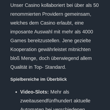
Unser Casino kollaboriert bei über als 50
renommierten Providern gemeinsam,
welches dem Casino erlaubt, eine
imposante Auswahl mit mehr als 4000
Games bereitzustellen. Jene gezielte
Kooperation gewährleistet mitnichten
bloß Menge, doch überwiegend allem
Qualität in Top- Standard.
Spielbereiche im Überblick
Video-Slots:
Mehr als
zweitausendfünfhundert aktuelle
Automaten bei verschiedenen