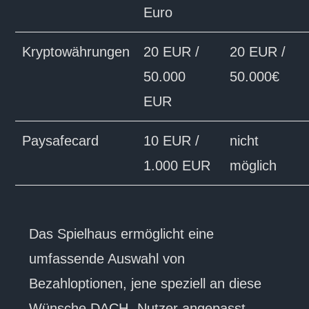
Euro
Kryptowährungen
20 EUR /
20 EUR /
50.000
50.000€
EUR
Paysafecard
10 EUR /
nicht
1.000 EUR
möglich
Das Spielhaus ermöglicht eine
umfassende Auswahl von
Bezahloptionen, jene speziell an diese
Wünsche DACH- Nutzer angepasst