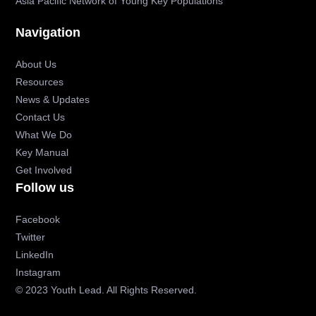
Asia Pacific Network of Young Key Populations
Navigation
About Us
Resources
News & Updates
Contact Us
What We Do
Key Manual
Get Involved
Follow us
Facebook
Twitter
LinkedIn
Instagram
© 2023 Youth Lead. All Rights Reserved.