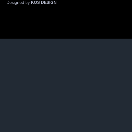
Designed by
KOS DESIGN