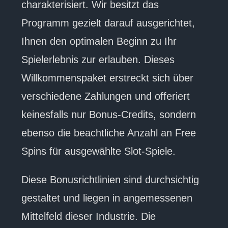
charakterisiert. Wir besitzt das
Programm gezielt darauf ausgerichtet,
Ihnen den optimalen Beginn zu Ihr
Spielerlebnis zur erlauben. Dieses
Willkommenspaket erstreckt sich über
verschiedene Zahlungen und offeriert
keinesfalls nur Bonus-Credits, sondern
ebenso die beachtliche Anzahl an Free
Spins für ausgewählte Slot-Spiele.
Diese Bonusrichtlinien sind durchsichtig
gestaltet und liegen in angemessenen
Mittelfeld dieser Industrie. Die