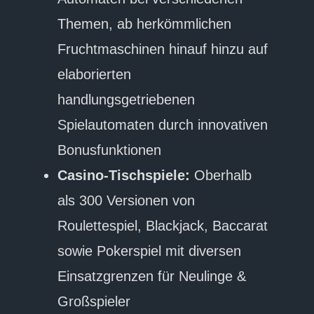
Themen, ab herkömmlichen
Fruchtmaschinen hinauf hinzu auf
elaborierten
handlungsgetriebenen
Spielautomaten durch innovativen
Bonusfunktionen
Casino-Tischspiele:
Oberhalb
als 300 Versionen von
Roulettespiel, Blackjack, Baccarat
sowie Pokerspiel mit diversen
Einsatzgrenzen für Neulinge &
Großspieler