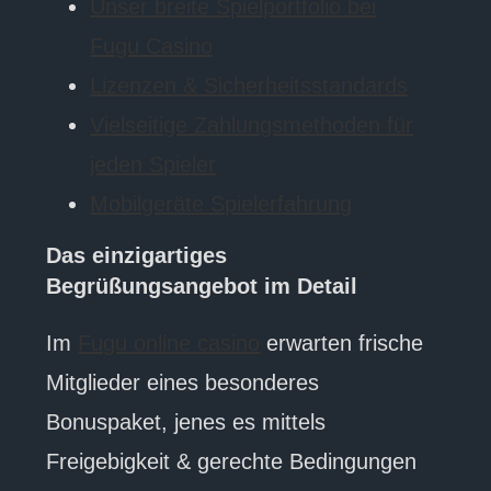
Unser breite Spielportfolio bei
Fugu Casino
Lizenzen & Sicherheitsstandards
Vielseitige Zahlungsmethoden für
jeden Spieler
Mobilgeräte Spielerfahrung
Das einzigartiges
Begrüßungsangebot im Detail
Im
Fugu online casino
erwarten frische
Mitglieder eines besonderes
Bonuspaket, jenes es mittels
Freigebigkeit & gerechte Bedingungen