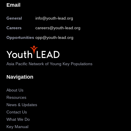
Email
General
info@youth-lead.org
Careers
careers@youth-lead.org
Opportunities
opp@youth-lead.org
Asia Pacific Network of Young Key Populations
Navigation
About Us
Resources
News & Updates
Contact Us
What We Do
Key Manual