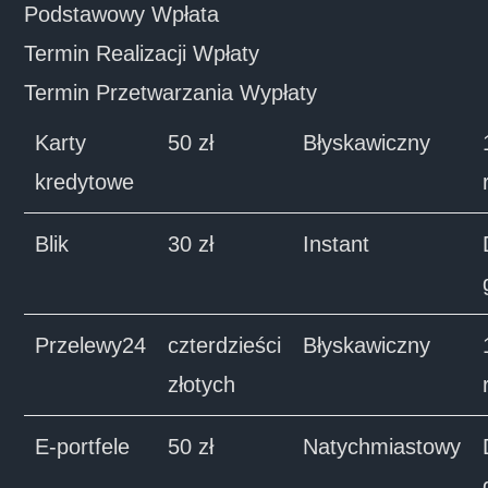
Podstawowy Wpłata
Termin Realizacji Wpłaty
Termin Przetwarzania Wypłaty
Karty
50 zł
Błyskawiczny
kredytowe
Blik
30 zł
Instant
Przelewy24
czterdzieści
Błyskawiczny
złotych
E-portfele
50 zł
Natychmiastowy