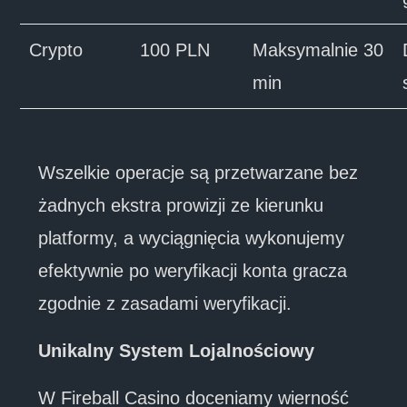
Crypto
100 PLN
Maksymalnie 30
min
Wszelkie operacje są przetwarzane bez
żadnych ekstra prowizji ze kierunku
platformy, a wyciągnięcia wykonujemy
efektywnie po weryfikacji konta gracza
zgodnie z zasadami weryfikacji.
Unikalny System Lojalnościowy
W Fireball Casino doceniamy wierność