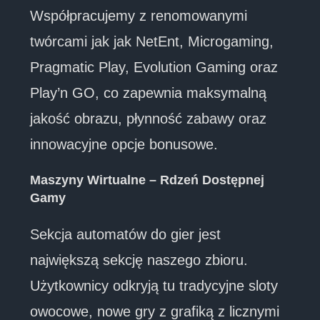
Współpracujemy z renomowanymi
twórcami jak jak NetEnt, Microgaming,
Pragmatic Play, Evolution Gaming oraz
Play’n GO, co zapewnia maksymalną
jakość obrazu, płynność zabawy oraz
innowacyjne opcje bonusowe.
Maszyny Wirtualne – Rdzeń Dostępnej
Gamy
Sekcja automatów do gier jest
największą sekcję naszego zbioru.
Użytkownicy odkryją tu tradycyjne sloty
owocowe, nowe gry z grafiką z licznymi