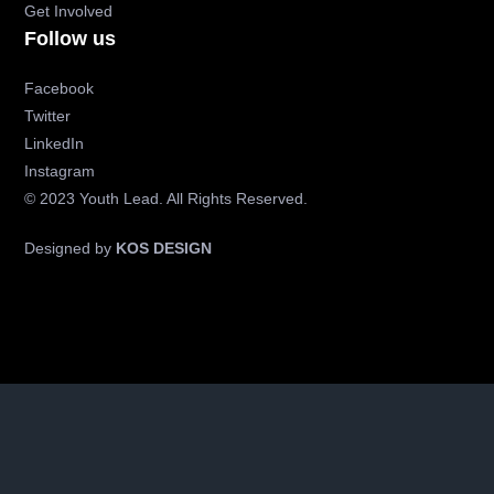
Get Involved
Follow us
Facebook
Twitter
LinkedIn
Instagram
© 2023 Youth Lead. All Rights Reserved.
Designed by
KOS DESIGN