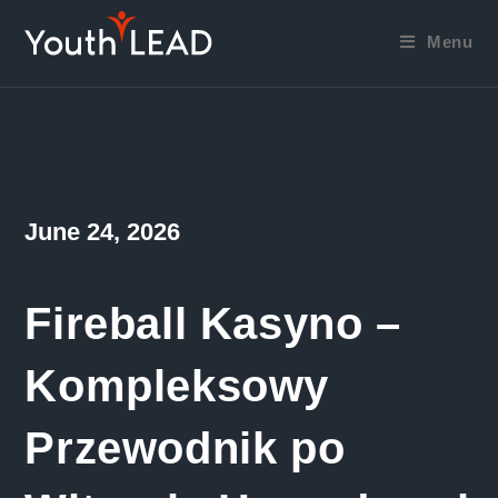
Skip
to
Menu
content
Post
June 24, 2026
published:
Fireball Kasyno –
Kompleksowy
Przewodnik po