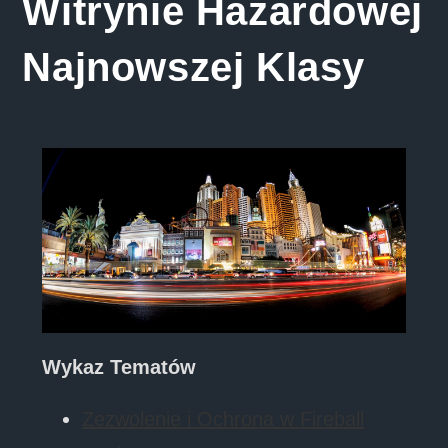
Witrynie Hazardowej
Najnowszej Klasy
Wykaz Tematów
Zezwolenie i Ochrona w Fireball