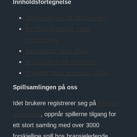
Innholdsfortegnelse
Spillsamlingen på plattformen
Betalingsløsninger samt
overføringer
Bonustilbud samt tilbud
Mobilspilling rett i lommen
Trygghet pluss ansvarlig spilling
Spillsamlingen på oss
Idet brukere registrerer seg på
FatFruit
nettcasino
, oppnår spillerne tilgang for
ett stort samling med over 3000
forskjellige spill hos bransjeledende