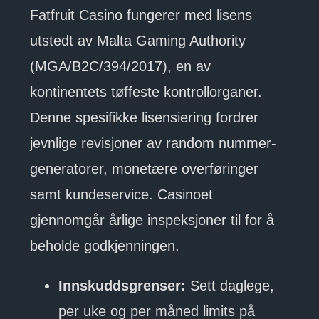
Fatfruit Casino fungerer med lisens
utstedt av Malta Gaming Authority
(MGA/B2C/394/2017), en av
kontinentets tøffeste kontrollorganer.
Denne spesifikke lisensiering fordrer
jevnlige revisjoner av random nummer-
generatorer, monetære overføringer
samt kundeservice. Casinoet
gjennomgår årlige inspeksjoner til for å
beholde godkjenningen.
Innskuddsgrenser:
Sett daglege,
per uke og per måned limits på