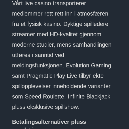
Vårt live casino transporterer
medlemmer rett rett inn i atmosfæren
fra et fysisk kasino. Dyktige spilledere
streamer med HD-kvalitet gjennom
moderne studier, mens samhandlingen
utføres i sanntid ved
meldingsfunksjonen. Evolution Gaming
samt Pragmatic Play Live tilbyr ekte
spillopplevelser inneholdende varianter
som Speed Roulette, Infinite Blackjack
pluss eksklusive spillshow.
Betalingsalternativer pluss