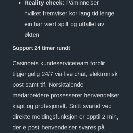
Reality check:
Påminnelser
hvilket fremviser kor lang tid lenge
ein har vært spilt og utfallet av
økten
Support 24 timer rundt
Casinoets kundeserviceteam forblir
tilgjengelig 24/7 via live chat, elektronisk
post samt tlf. Norsktalende
medarbeidere prosesserer henvendelser
kjapt og profesjonelt. Snitt svartid ved
direkte meldingsfunksjon er opptil 2 min,
der e-post-henvendelser svares på