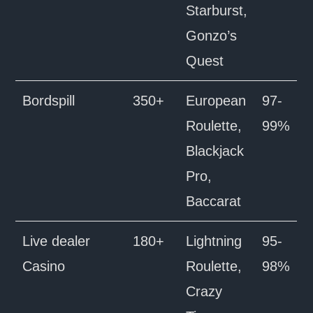
Starburst,
Gonzo’s
Quest
Bordspill
350+
European
97-
Roulette,
99%
Blackjack
Pro,
Baccarat
Live dealer
180+
Lightning
95-
Casino
Roulette,
98%
Crazy