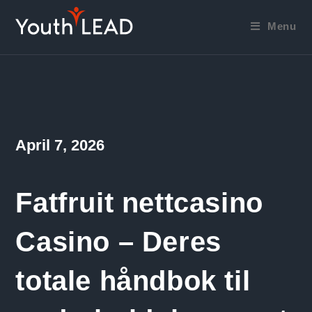
Skip
to
Menu
content
Post
April 7, 2026
published:
Fatfruit nettcasino
Casino – Deres
totale håndbok til