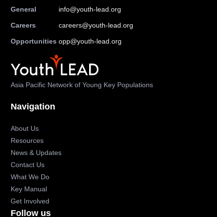
General
info@youth-lead.org
Careers
careers@youth-lead.org
Opportunities
opp@youth-lead.org
Asia Pacific Network of Young Key Populations
Navigation
About Us
Resources
News & Updates
Contact Us
What We Do
Key Manual
Get Involved
Follow us