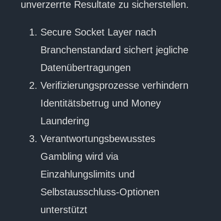
unverzerrte Resultate zu sicherstellen.
Secure Socket Layer nach
Branchenstandard sichert jegliche
Datenübertragungen
Verifizierungsprozesse verhindern
Identitätsbetrug und Money
Laundering
Verantwortungsbewusstes
Gambling wird via
Einzahlungslimits und
Selbstausschluss-Optionen
unterstützt