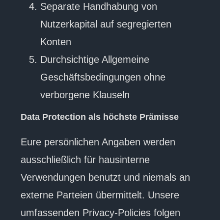
Separate Handhabung von
Nutzerkapital auf segregierten
Konten
Durchsichtige Allgemeine
Geschäftsbedingungen ohne
verborgene Klauseln
Data Protection als höchste Prämisse
Eure persönlichen Angaben werden
ausschließlich für hausinterne
Verwendungen benutzt und niemals an
externe Parteien übermittelt. Unsere
umfassenden Privacy-Policies folgen