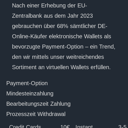
Nach einer Erhebung der EU-
Zentralbank aus dem Jahr 2023
gebrauchen über 68% sämtlicher DE-
Online-Käufer elektronische Wallets als
bevorzugte Payment-Option – ein Trend,
den wir mittels unser weitreichendes
Sortiment an virtuellen Wallets erfüllen.
Payment-Option
Mindesteinzahlung
Bearbeitungszeit Zahlung
Prozesszeit Withdrawal
Credit Cards
10€
Instant
3-5