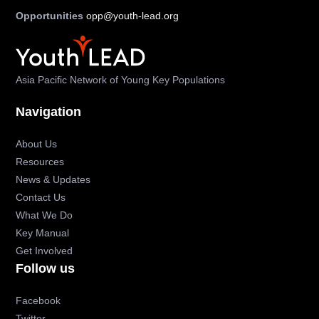
Opportunities
opp@youth-lead.org
Asia Pacific Network of Young Key Populations
Navigation
About Us
Resources
News & Updates
Contact Us
What We Do
Key Manual
Get Involved
Follow us
Facebook
Twitter