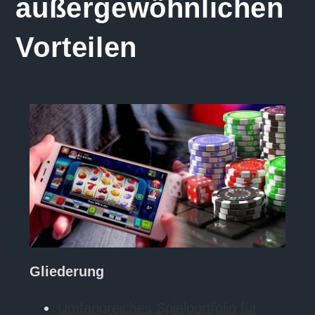
außergewöhnlichen
Vorteilen
Gliederung
Umfangreiches Spielportfolio für