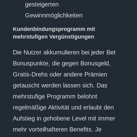
gesteigerten
Gewinnmöglichkeiten
Kundenbindungsprogramm mit
mehrstufigen Vergünstigungen
Die Nutzer akkumulieren bei jeder Bet
Bonuspunkte, die gegen Bonusgeld,
Gratis-Drehs oder andere Prämien
getauscht werden lassen sich. Das
mehrstufige Programm belohnt
regelmäßige Aktivität und erlaubt den
Aufstieg in gehobene Level mit immer
mehr vorteilhafteren Benefits. Je