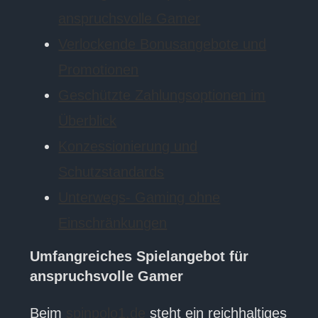
anspruchsvolle Gamer
Verlockende Bonusangebote und
Promotionen
Geschützte Zahlungsoptionen im
Überblick
Konzessionierung und
Schutzstandards
Unterwegs- Gaming ohne
Einschränkungen
Umfangreiches Spielangebot für
anspruchsvolle Gamer
Beim
spinpolo1.de
steht ein reichhaltiges