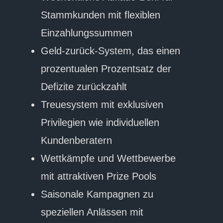
Stammkunden mit flexiblen
Einzahlungssummen
Geld-zurück-System, das einen
prozentualen Prozentsatz der
Defizite zurückzahlt
Treuesystem mit exklusiven
Privilegien wie individuellen
Kundenberatern
Wettkämpfe und Wettbewerbe
mit attraktiven Prize Pools
Saisonale Kampagnen zu
speziellen Anlässen mit