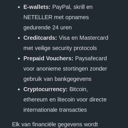
E-wallets:
PayPal, skrill en
NETELLER met opnames
gedurende 24 uren
Creditcards:
Visa en Mastercard
met veilige security protocols
Prepaid Vouchers:
Paysafecard
voor anonieme stortingen zonder
gebruik van bankgegevens
Cryptocurrency:
Bitcoin,
ethereum en litecoin voor directe
internationale transacties
Elk van financiële gegevens wordt