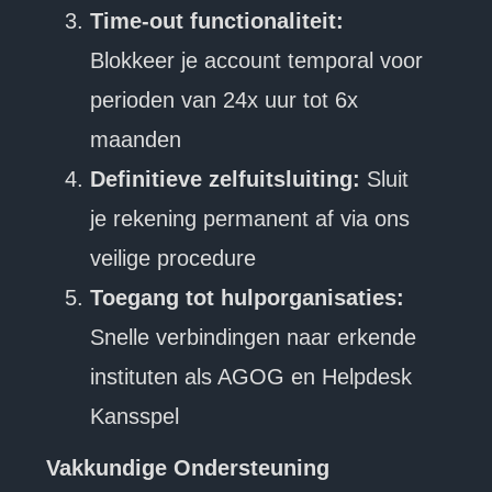
Time-out functionaliteit:
Blokkeer je account temporal voor
perioden van 24x uur tot 6x
maanden
Definitieve zelfuitsluiting:
Sluit
je rekening permanent af via ons
veilige procedure
Toegang tot hulporganisaties:
Snelle verbindingen naar erkende
instituten als AGOG en Helpdesk
Kansspel
Vakkundige Ondersteuning