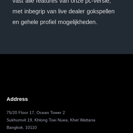
vast alle features van onze pc-versie,
met inbegrip van live dealer gokspellen
en gehele profiel mogelijkheden.
Address
75/20 Floor 17, Ocean Tower 2
Sukhumvit 19, Khlong Toei Nuea, Khet Wattana
Bangkok, 10110