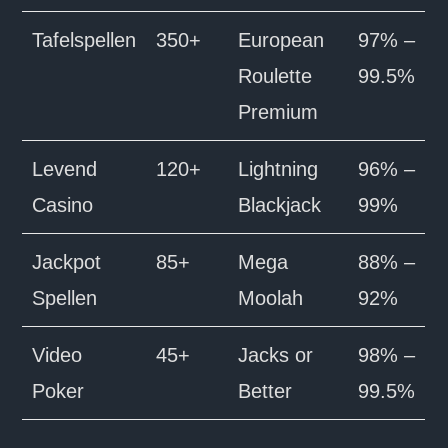
Tafelspellen
350+
European
97% –
Roulette
99.5%
Premium
Levend
120+
Lightning
96% –
Casino
Blackjack
99%
Jackpot
85+
Mega
88% –
Spellen
Moolah
92%
Video
45+
Jacks or
98% –
Poker
Better
99.5%