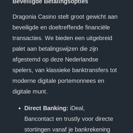
Beveiligde Betalingsopties
Dragonia Casino stelt groot gewicht aan
beveiligde en doeltreffende financiële
transacties. We bieden een uitgebreid
palet aan betalingswijzen die zijn
afgestemd op deze Nederlandse
spelers, van klassieke banktransfers tot
moderne digitale portemonnees en
digitale munt.
Direct Banking:
iDeal,
Bancontact en trustly voor directe
stortingen vanaf je bankrekening