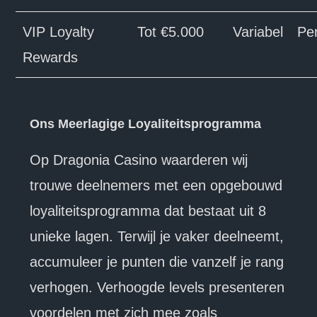
VIP Loyalty
Tot €5.000
Variabel
Pe
Rewards
Ons Meerlagige Loyaliteitsprogramma
Op Dragonia Casino waarderen wij
trouwe deelnemers met een opgebouwd
loyaliteitsprogramma dat bestaat uit 8
unieke lagen. Terwijl je vaker deelneemt,
accumuleer je punten die vanzelf je rang
verhogen. Verhoogde levels presenteren
voordelen met zich mee zoals