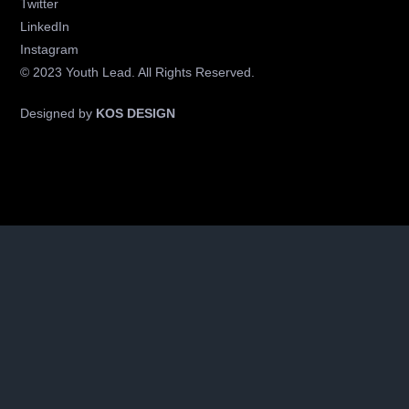
Twitter
LinkedIn
Instagram
© 2023 Youth Lead. All Rights Reserved.
Designed by
KOS DESIGN