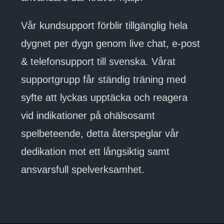
Vår kundsupport förblir tillgänglig hela
dygnet per dygn genom live chat, e-post
& telefonsupport till svenska. Vårat
supportgrupp får ständig träning med
syfte att lyckas upptäcka och reagera
vid indikationer på ohälsosamt
spelbeteende, detta återspeglar vår
dedikation mot ett långsiktig samt
ansvarsfull spelverksamhet.