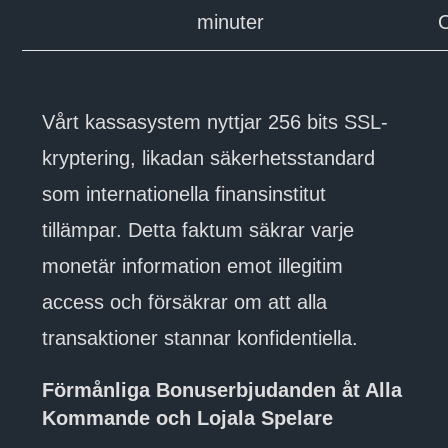
minuter
Vårt kassasystem nyttjar 256 bits SSL-
kryptering, likadan säkerhetsstandard
som internationella finansinstitut
tillämpar. Detta faktum säkrar varje
monetär information emot illegitim
access och försäkrar om att alla
transaktioner stannar konfidentiella.
Förmånliga Bonuserbjudanden åt Alla
Kommande och Lojala Spelare