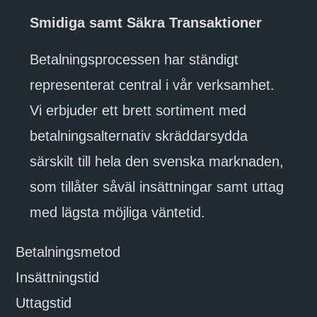
Smidiga samt Säkra Transaktioner
Betalningsprocessen har ständigt
representerat central i vår verksamhet.
Vi erbjuder ett brett sortiment med
betalningsalternativ skräddarsydda
särskilt till hela den svenska marknaden,
som tillåter såväl insättningar samt uttag
med lägsta möjliga väntetid.
Betalningsmetod
Insättningstid
Uttagstid