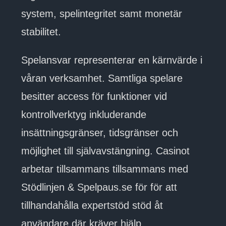
system, spelintegritet samt monetär
stabilitet.
Spelansvar representerar en kärnvärde i
våran verksamhet. Samtliga spelare
besitter access för funktioner vid
kontrollverktyg inkluderande
insättningsgränser, tidsgränser och
möjlighet till självavstängning. Casinot
arbetar tillsammans tillsammans med
Stödlinjen & Spelpaus.se för för att
tillhandahålla expertstöd stöd åt
användare där kräver hjälp.