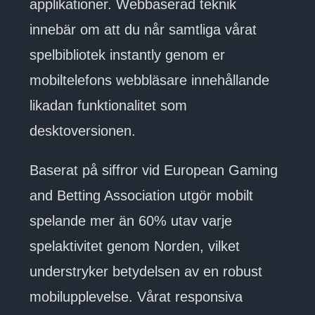
applikationer. Webbaserad teknik
innebär om att du når samtliga vårat
spelbibliotek instantly genom er
mobiltelefons webbläsare innehållande
likadan funktionalitet som
desktoversionen.
Baserat på siffror vid European Gaming
and Betting Association utgör mobilt
spelande mer än 60% utav varje
spelaktivitet genom Norden, vilket
understryker betydelsen av en robust
mobilupplevelse. Vårat responsiva