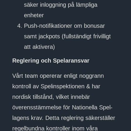
säker inloggning på lämpliga
enheter
Push-notifikationer om bonusar
samt jackpots (fullständigt frivilligt
att aktivera)
Reglering och Spelaransvar
Vårt team opererar enligt noggrann
kontroll av Spelinspektionen & har
nordisk tillstånd, vilket innebär
överensstämmelse för Nationella Spel-
lagens krav. Detta reglering säkerställer
regelbundna kontroller inom våra