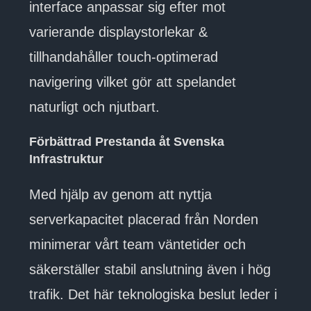
interface anpassar sig efter mot
varierande displaystorlekar &
tillhandahåller touch-optimerad
navigering vilket gör att spelandet
naturligt och njutbart.
Förbättrad Prestanda åt Svenska
Infrastruktur
Med hjälp av genom att nyttja
serverkapacitet placerad från Norden
minimerar vårt team väntetider och
säkerställer stabil anslutning även i hög
trafik. Det här teknologiska beslut leder i