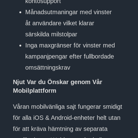
kontosupport
Månadsutmaningar med vinster
åt användare vilket klarar
särskilda milstolpar
Inga maxgränser för vinster med
kampanjpengar efter fullbordade
omsättningskrav
Njut Var du Önskar genom Vår
Mobilplattform
Våran mobilvänliga sajt fungerar smidigt
för alla iOS & Android-enheter helt utan
för att kräva hämtning av separata