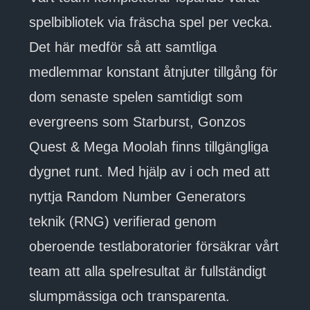
spelbibliotek via fräscha spel per vecka.
Det här medför så att samtliga
medlemmar konstant åtnjuter tillgång för
dom senaste spelen samtidigt som
evergreens som Starburst, Gonzos
Quest & Mega Moolah finns tillgängliga
dygnet runt. Med hjälp av i och med att
nyttja Random Number Generators
teknik (RNG) verifierad genom
oberoende testlaboratorier försäkrar vårt
team att alla spelresultat är fullständigt
slumpmässiga och transparenta.