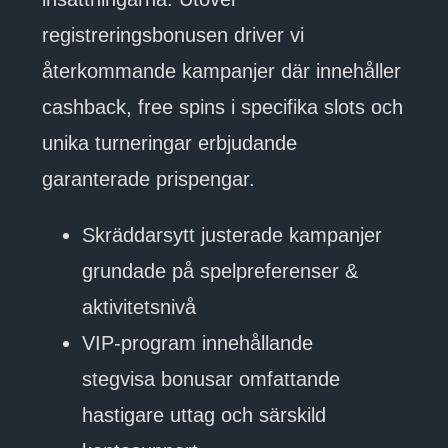
registreringsbonusen driver vi
återkommande kampanjer där innehåller
cashback, free spins i specifika slots och
unika turneringar erbjudande
garanterade prispengar.
Skräddarsytt justerade kampanjer
grundade på spelpreferenser &
aktivitetsnivå
VIP-program innehållande
stegvisa bonusar omfattande
hastigare uttag och särskild