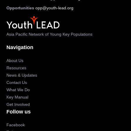
Opportunities
opp@youth-lead.org
Asia Pacific Network of Young Key Populations
Navigation
About Us
Resources
News & Updates
Contact Us
What We Do
Key Manual
Get Involved
Follow us
Facebook