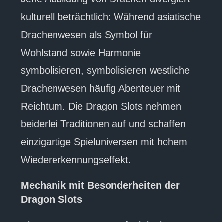
kulturell beträchtlich: Während asiatische
Drachenwesen als Symbol für
Wohlstand sowie Harmonie
symbolisieren, symbolisieren westliche
Drachenwesen häufig Abenteuer mit
Reichtum. Die Dragon Slots nehmen
beiderlei Traditionen auf und schaffen
einzigartige Spieluniversen mit hohem
Wiedererkennungseffekt.
Mechanik mit Besonderheiten der
Dragon Slots