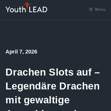
Skip
to
Menu
content
Post
April 7, 2026
published:
Drachen Slots auf –
Legendäre Drachen
mit gewaltige