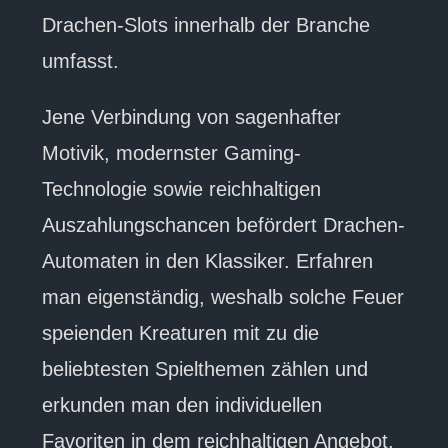
Drachen-Slots innerhalb der Branche
umfasst.
Jene Verbindung von sagenhafter
Motivik, modernster Gaming-
Technologie sowie reichhaltigen
Auszahlungschancen befördert Drachen-
Automaten in den Klassiker. Erfahren
man eigenständig, weshalb solche Feuer
speienden Kreaturen mit zu die
beliebtesten Spielthemen zählen und
erkunden man den individuellen
Favoriten in dem reichhaltigen Angebot.