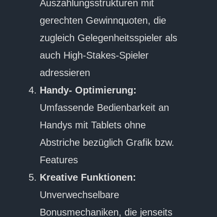
Auszahlungsstrukturen mit
gerechten Gewinnquoten, die
zugleich Gelegenheitsspieler als
auch High-Stakes-Spieler
adressieren
Handy- Optimierung:
Umfassende Bedienbarkeit an
Handys mit Tablets ohne
Abstriche bezüglich Grafik bzw.
Features
Kreative Funktionen:
Unverwechselbare
Bonusmechaniken, die jenseits