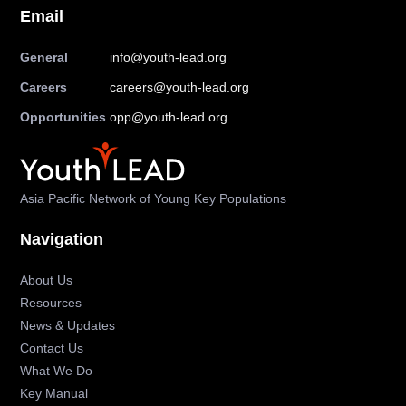
Email
General
info@youth-lead.org
Careers
careers@youth-lead.org
Opportunities
opp@youth-lead.org
Asia Pacific Network of Young Key Populations
Navigation
About Us
Resources
News & Updates
Contact Us
What We Do
Key Manual