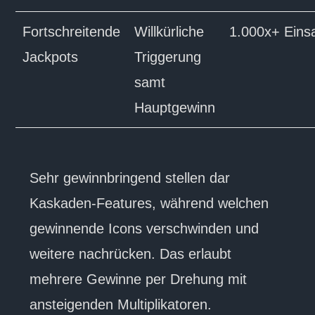
Fortschreitende
Willkürliche
1.000x+ Eins
Jackpots
Triggerung
samt
Hauptgewinn
Sehr gewinnbringend stellen dar
Kaskaden-Features, während welchen
gewinnende Icons verschwinden und
weitere nachrücken. Das erlaubt
mehrere Gewinne per Drehung mit
ansteigenden Multiplikatoren.