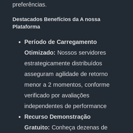
preferências.
Destacados Benefícios da A nossa
Plataforma
Período de Carregamento
Otimizado:
Nossos servidores
estrategicamente distribuídos
asseguram agilidade de retorno
menor a 2 momentos, conforme
verificado por avaliações
independentes de performance
Recurso Demonstração
Gratuito:
Conheça dezenas de