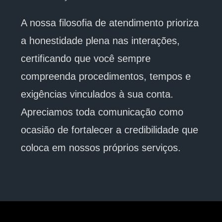
A nossa filosofia de atendimento prioriza
a honestidade plena nas interações,
certificando que você sempre
compreenda procedimentos, tempos e
exigências vinculados à sua conta.
Apreciamos toda comunicação como
ocasião de fortalecer a credibilidade que
coloca em nossos próprios serviços.