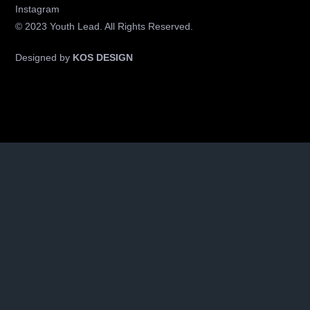
Instagram
© 2023 Youth Lead. All Rights Reserved.
Designed by
KOS DESIGN