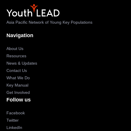
Asia Pacific Network of Young Key Populations
Navigation
About Us
Resources
News & Updates
Contact Us
What We Do
Key Manual
Get Involved
Follow us
Facebook
Twitter
LinkedIn