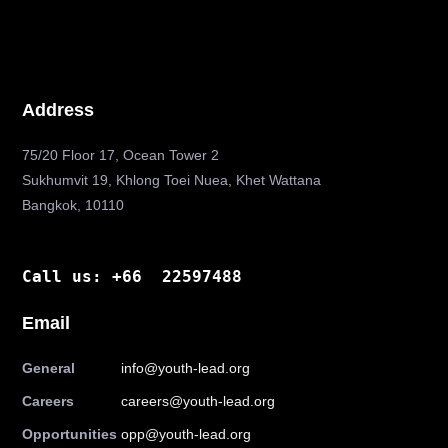
Address
75/20 Floor 17, Ocean Tower 2
Sukhumvit 19, Khlong Toei Nuea, Khet Wattana
Bangkok, 10110
Call us: +66 22597488
Email
General
info@youth-lead.org
Careers
careers@youth-lead.org
Opportunities
opp@youth-lead.org