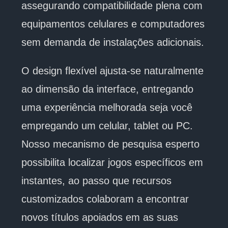
assegurando compatibilidade plena com
equipamentos celulares e computadores
sem demanda de instalações adicionais.
O design flexível ajusta-se naturalmente
ao dimensão da interface, entregando
uma experiência melhorada seja você
empregando um celular, tablet ou PC.
Nosso mecanismo de pesquisa esperto
possibilita localizar jogos específicos em
instantes, ao passo que recursos
customizados colaboram a encontrar
novos títulos apoiados em as suas