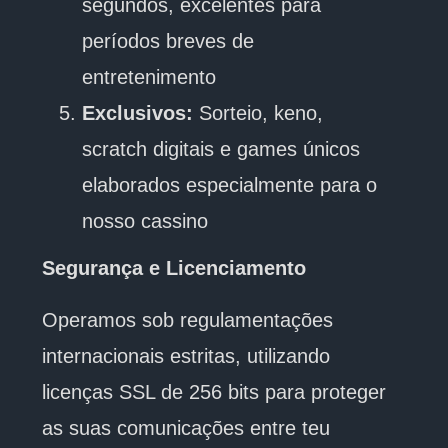
segundos, excelentes para
períodos breves de
entretenimento
Exclusivos:
Sorteio, keno,
scratch digitais e games únicos
elaborados especialmente para o
nosso cassino
Segurança e Licenciamento
Operamos sob regulamentações
internacionais estritas, utilizando
licenças SSL de 256 bits para proteger
as suas comunicações entre teu