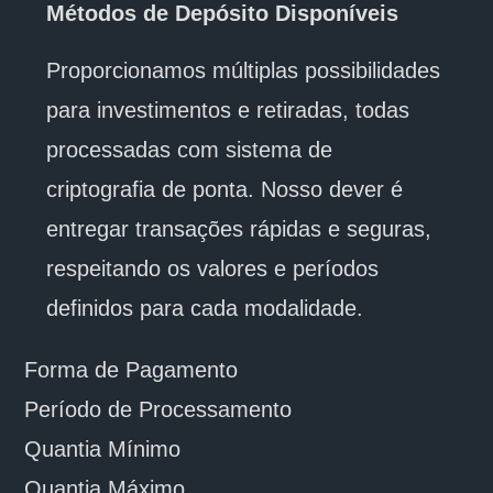
Métodos de Depósito Disponíveis
Proporcionamos múltiplas possibilidades
para investimentos e retiradas, todas
processadas com sistema de
criptografia de ponta. Nosso dever é
entregar transações rápidas e seguras,
respeitando os valores e períodos
definidos para cada modalidade.
Forma de Pagamento
Período de Processamento
Quantia Mínimo
Quantia Máximo