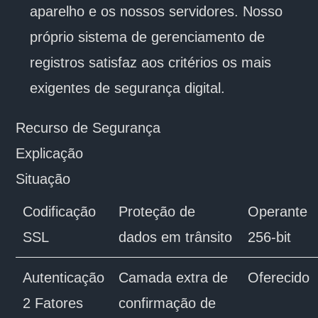
aparelho e os nossos servidores. Nosso
próprio sistema de gerenciamento de
registros satisfaz aos critérios os mais
exigentes de segurança digital.
Recurso de Segurança
Explicação
Situação
Codificação
Proteção de
Operante
SSL
dados em trânsito
256-bit
Autenticação
Camada extra de
Oferecido
2 Fatores
confirmação de