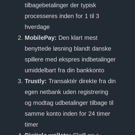
tilbagebetalinger der typisk
processeres inden for 1 til 3
hverdage
MobilePay:
Den klart mest
benyttede løsning blandt danske
spillere med ekspres indbetalinger
umiddelbart fra din bankkonto
Trustly:
Transaktér direkte fra din
egen netbank uden registrering
og modtag udbetalinger tilbage til
samme konto inden for 24 timer
timer