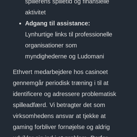
spillerens spilletid og finansielle
aktivitet
Adgang til assistance:
Lynhurtige links til professionelle
organisationer som
myndighederne og Ludomani
Ethvert medarbejdere hos casinoet
gennemgår periodisk træning i til at
identificere og adressere problematisk
spilleadfærd. Vi betragter det som
virksomhedens ansvar at tjekke at
gaming forbliver fornøjelse og aldrig