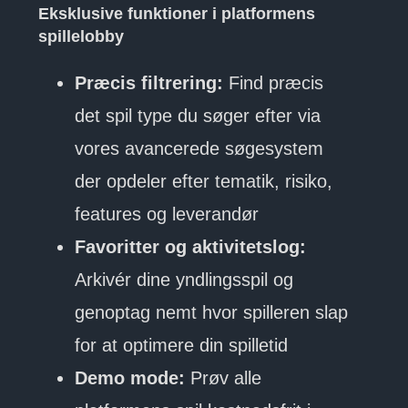
Eksklusive funktioner i platformens
spillelobby
Præcis filtrering:
Find præcis
det spil type du søger efter via
vores avancerede søgesystem
der opdeler efter tematik, risiko,
features og leverandør
Favoritter og aktivitetslog:
Arkivér dine yndlingsspil og
genoptag nemt hvor spilleren slap
for at optimere din spilletid
Demo mode:
Prøv alle