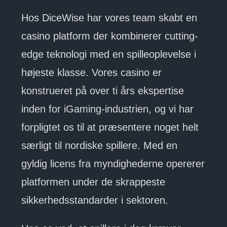
Hos DiceWise har vores team skabt en
casino platform der kombinerer cutting-
edge teknologi med en spilleoplevelse i
højeste klasse. Vores casino er
konstrueret på over ti års ekspertise
inden for iGaming-industrien, og vi har
forpligtet os til at præsentere noget helt
særligt til nordiske spillere. Med en
gyldig licens fra myndighederne opererer
platformen under de skrappeste
sikkerhedsstandarder i sektoren.