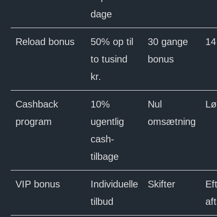
dage
Reload bonus
50% op til
30 gange
14
to tusind
bonus
kr.
Cashback
10%
Nul
Lø
program
ugentlig
omsætning
cash-
tilbage
VIP bonus
Individuelle
Skifter
Ef
tilbud
af