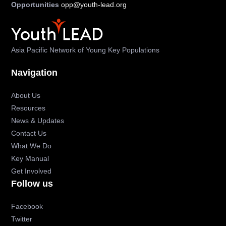
Opportunities
opp@youth-lead.org
Asia Pacific Network of Young Key Populations
Navigation
About Us
Resources
News & Updates
Contact Us
What We Do
Key Manual
Get Involved
Follow us
Facebook
Twitter