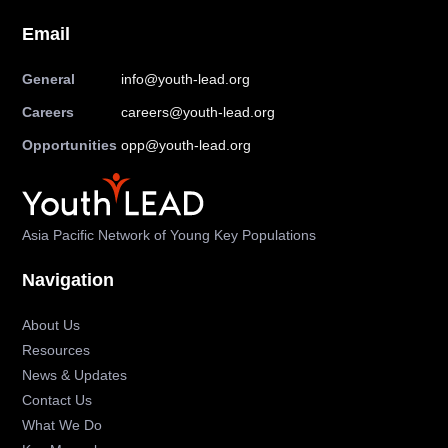
Email
General
info@youth-lead.org
Careers
careers@youth-lead.org
Opportunities
opp@youth-lead.org
Asia Pacific Network of Young Key Populations
Navigation
About Us
Resources
News & Updates
Contact Us
What We Do