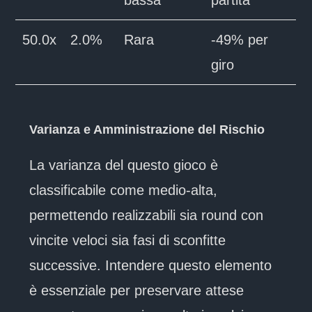
50.0x
2.0%
Rara
-49% per
giro
Varianza e Amministrazione del Rischio
La varianza del questo gioco è
classificabile come medio-alta,
permettendo realizzabili sia round con
vincite veloci sia fasi di sconfitte
successive. Intendere questo elemento
è essenziale per preservare attese