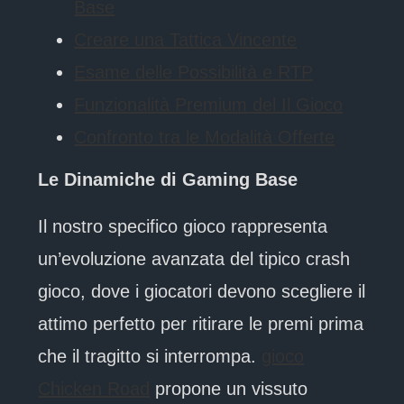
Base
Creare una Tattica Vincente
Esame delle Possibilità e RTP
Funzionalità Premium del Il Gioco
Confronto tra le Modalità Offerte
Le Dinamiche di Gaming Base
Il nostro specifico gioco rappresenta
un’evoluzione avanzata del tipico crash
gioco, dove i giocatori devono scegliere il
attimo perfetto per ritirare le premi prima
che il tragitto si interrompa.
gioco
Chicken Road
propone un vissuto