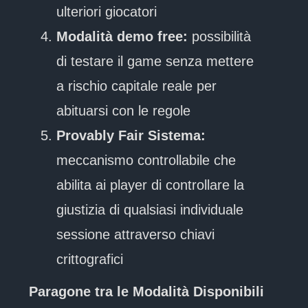
ulteriori giocatori
Modalità demo free:
possibilità
di testare il game senza mettere
a rischio capitale reale per
abituarsi con le regole
Provably Fair Sistema:
meccanismo controllabile che
abilita ai player di controllare la
giustizia di qualsiasi individuale
sessione attraverso chiavi
crittografici
Paragone tra le Modalità Disponibili