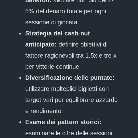
5% del denaro totale per ogni
sessione di giocata
Strategia del cash-out
anticipato:
definire obiettivi di
fattore ragionevoli tra 1.5x e tre x
per vittorie continue
Diversificazione delle puntate:
utilizzare molteplici biglietti con
target vari per equilibrare azzardo
e rendimento
Esame dei pattern storici:
esaminare le cifre delle sessioni