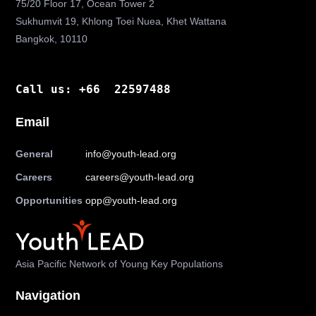
75/20 Floor 17, Ocean Tower 2
Sukhumvit 19, Khlong Toei Nuea, Khet Wattana
Bangkok, 10110
Call us: +66 22597488
Email
General
info@youth-lead.org
Careers
careers@youth-lead.org
Opportunities
opp@youth-lead.org
Asia Pacific Network of Young Key Populations
Navigation