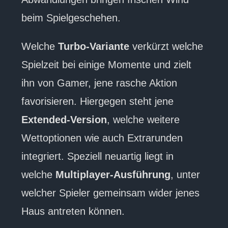
beim Spielgeschehen.
Welche
Turbo-Variante
verkürzt welche
Spielzeit bei einige Momente und zielt
ihn von Gamer, jene rasche Aktion
favorisieren. Hiergegen steht jene
Extended-Version
, welche weitere
Wettoptionen wie auch Extrarunden
integriert. Speziell neuartig liegt in
welche
Multiplayer-Ausführung
, unter
welcher Spieler gemeinsam wider jenes
Haus antreten können.