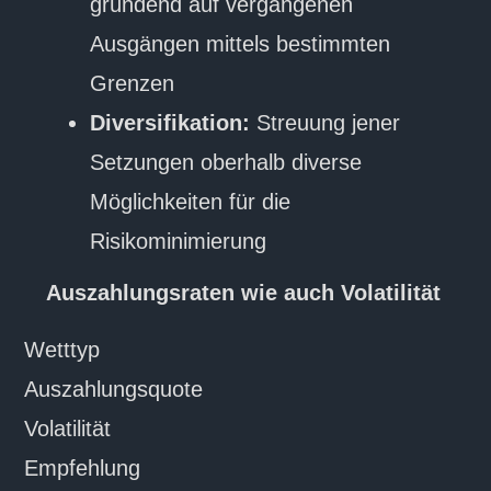
gründend auf vergangenen
Ausgängen mittels bestimmten
Grenzen
Diversifikation:
Streuung jener
Setzungen oberhalb diverse
Möglichkeiten für die
Risikominimierung
Auszahlungsraten wie auch Volatilität
Wetttyp
Auszahlungsquote
Volatilität
Empfehlung