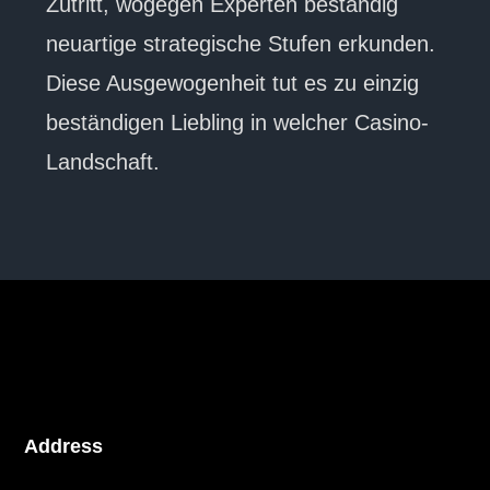
Zutritt, wogegen Experten beständig
neuartige strategische Stufen erkunden.
Diese Ausgewogenheit tut es zu einzig
beständigen Liebling in welcher Casino-
Landschaft.
Address