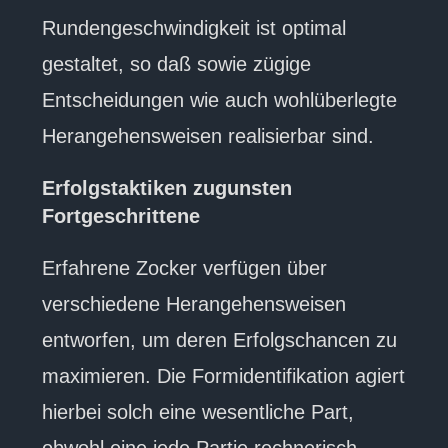
Rundengeschwindigkeit ist optimal
gestaltet, so daß sowie zügige
Entscheidungen wie auch wohlüberlegte
Herangehensweisen realisierbar sind.
Erfolgstaktiken zugunsten
Fortgeschrittene
Erfahrene Zocker verfügen über
verschiedene Herangehensweisen
entworfen, um deren Erfolgschancen zu
maximieren. Die Formidentifikation agiert
hierbei solch eine wesentliche Part,
obwohl eine jede Partie rechnerisch