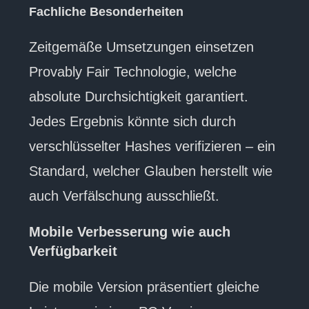
Fachliche Besonderheiten
Zeitgemäße Umsetzungen einsetzen
Provably Fair Technologie, welche
absolute Durchsichtigkeit garantiert.
Jedes Ergebnis könnte sich durch
verschlüsselter Hashes verifizieren – ein
Standard, welcher Glauben herstellt wie
auch Verfälschung ausschließt.
Mobile Verbesserung wie auch
Verfügbarkeit
Die mobile Version präsentiert gleiche