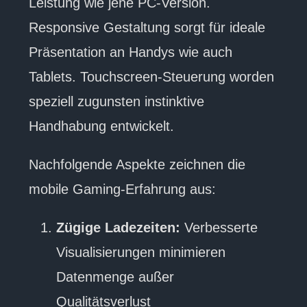
Leistung wie jene PC-Version.
Responsive Gestaltung sorgt für ideale
Präsentation an Handys wie auch
Tablets. Touchscreen-Steuerung worden
speziell zugunsten instinktive
Handhabung entwickelt.
Nachfolgende Aspekte zeichnen die
mobile Gaming-Erfahrung aus:
Zügige Ladezeiten:
Verbesserte
Visualisierungen minimieren
Datenmenge außer
Qualitätsverlust