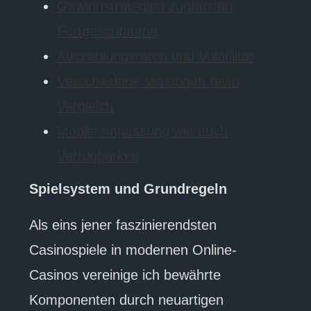
Gewinnstrategien zugunsten
Fortgeschrittene
Auszahlungsraten und Volatilität
Verschiedene Versionen beim
Vergleich
Mobile Anpassung wie auch
Verfügbarkeit
Spielsystem und Grundregeln
Als eins jener faszinierendsten
Casinospiele in modernen Online-
Casinos vereinige ich bewährte
Komponenten durch neuartigen