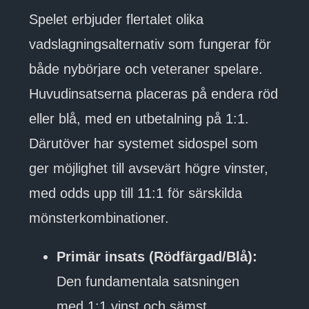
Spelet erbjuder flertalet olika
vadslagningsalternativ som fungerar för
både nybörjare och veteraner spelare.
Huvudinsatserna placeras på endera röd
eller blå, med en utbetalning på 1:1.
Därutöver har systemet sidospel som
ger möjlighet till avsevärt högre vinster,
med odds upp till 11:1 för särskilda
mönsterkombinationer.
Primär insats (Rödfärgad/Blå):
Den fundamentala satsningen
med 1:1 vinst och sämst