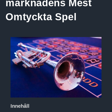
marknadens Mest
Omtyckta Spel
Innehåll