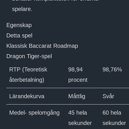
spelare.
Egenskap
Detta spel
Klassisk Baccarat Roadmap
Dragon Tiger-spel
RTP (Teoretisk
98,94
98,76%
återbetalning)
procent
Lärandekurva
Måttlig
Svår
Medel- spelomgång
45 hela
60 hela
sekunder
sekunder