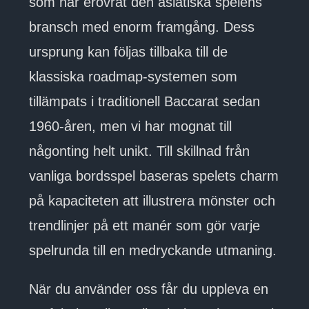
som har erövrat den asiatiska spelens
bransch med enorm framgång. Dess
ursprung kan följas tillbaka till de
klassiska roadmap-systemen som
tillämpats i traditionell Baccarat sedan
1960-åren, men vi har mognat till
någonting helt unikt. Till skillnad från
vanliga bordsspel baseras spelets charm
på kapaciteten att illustrera mönster och
trendlinjer på ett manér som gör varje
spelrunda till en medryckande utmaning.
När du använder oss får du uppleva en