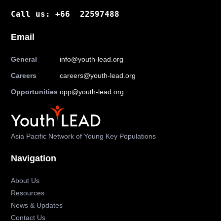
Call us: +66 22597488
Email
General
info@youth-lead.org
Careers
careers@youth-lead.org
Opportunities
opp@youth-lead.org
Asia Pacific Network of Young Key Populations
Navigation
About Us
Resources
News & Updates
Contact Us