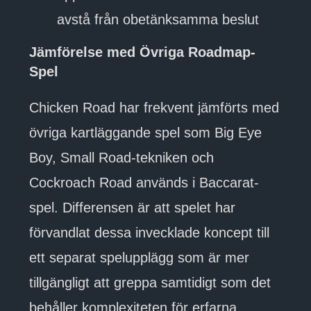
avstå från obetänksamma beslut
Jämförelse med Övriga Roadmap-
Spel
Chicken Road har frekvent jämförts med
övriga kartläggande spel som Big Eye
Boy, Small Road-tekniken och
Cockroach Road används i Baccarat-
spel. Differensen är att spelet har
förvandlat dessa invecklade koncept till
ett separat spelupplägg som är mer
tillgängligt att greppa samtidigt som det
behåller komplexiteten för erfarna