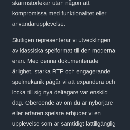
skärmstorlekar utan någon att
kompromissa med funktionalitet eller
användarupplevelse.
Slutligen representerar vi utvecklingen
av klassiska spelformat till den moderna
eran. Med denna dokumenterade
ärlighet, starka RTP och engagerande
spelmekanik pågår vi att expandera och
locka till sig nya deltagare var enskild
dag. Oberoende av om du är nybörjare
eller erfaren spelare erbjuder vi en
upplevelse som är samtidigt lättillgänglig