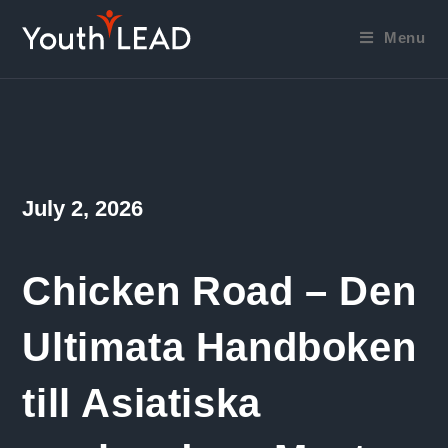
Skip
to
Menu
content
Post
July 2, 2026
published:
Chicken Road – Den
Ultimata Handboken
till Asiatiska