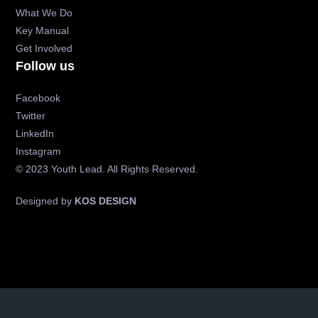
What We Do
Key Manual
Get Involved
Follow us
Facebook
Twitter
LinkedIn
Instagram
© 2023 Youth Lead. All Rights Reserved.
Designed by
KOS DESIGN