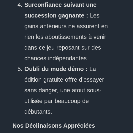
Surconfiance suivant une
succession gagnante :
Les
gains antérieurs ne assurent en
rien les aboutissements à venir
dans ce jeu reposant sur des
chances indépendantes.
Oubli du mode démo :
La
édition gratuite offre d’essayer
sans danger, une atout sous-
utilisée par beaucoup de
débutants.
Nos Déclinaisons Appréciées