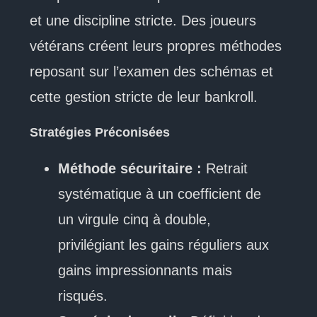
et une discipline stricte. Des joueurs
vétérans créent leurs propres méthodes
reposant sur l’examen des schémas et
cette gestion stricte de leur bankroll.
Stratégies Préconisées
Méthode sécuritaire :
Retrait
systématique à un coefficient de
un virgule cinq à double,
privilégiant les gains réguliers aux
gains impressionnants mais
risqués.