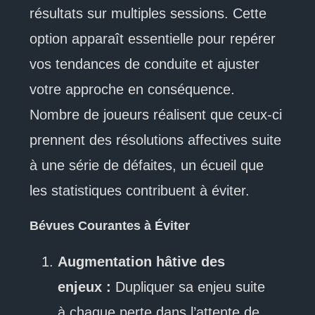
résultats sur multiples sessions. Cette
option apparaît essentielle pour repérer
vos tendances de conduite et ajuster
votre approche en conséquence.
Nombre de joueurs réalisent que ceux-ci
prennent des résolutions affectives suite
à une série de défaites, un écueil que
les statistiques contribuent à éviter.
Bévues Courantes à Éviter
Augmentation hâtive des
enjeux :
Dupliquer sa enjeu suite
à chaque perte dans l’attente de