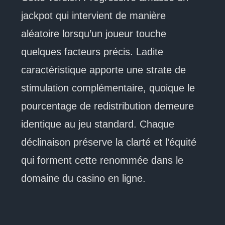
jackpot qui intervient de manière
aléatoire lorsqu’un joueur touche
quelques facteurs précis. Ladite
caractéristique apporte une strate de
stimulation complémentaire, quoique le
pourcentage de redistribution demeure
identique au jeu standard. Chaque
déclinaison préserve la clarté et l’équité
qui forment cette renommée dans le
domaine du casino en ligne.