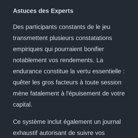
Astuces des Experts
Des participants constants de le jeu
transmettent plusieurs constatations
empiriques qui pourraient bonifier
notablement vos rendements. La
endurance constitue la vertu essentielle :
quêter les gros facteurs à toute session
mène fatalement à l’épuisement de votre
capital.
Ce système inclut également un journal
exhaustif autorisant de suivre vos