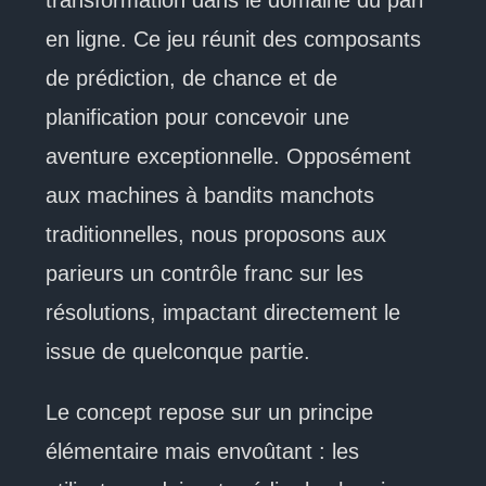
en ligne. Ce jeu réunit des composants
de prédiction, de chance et de
planification pour concevoir une
aventure exceptionnelle. Opposément
aux machines à bandits manchots
traditionnelles, nous proposons aux
parieurs un contrôle franc sur les
résolutions, impactant directement le
issue de quelconque partie.
Le concept repose sur un principe
élémentaire mais envoûtant : les