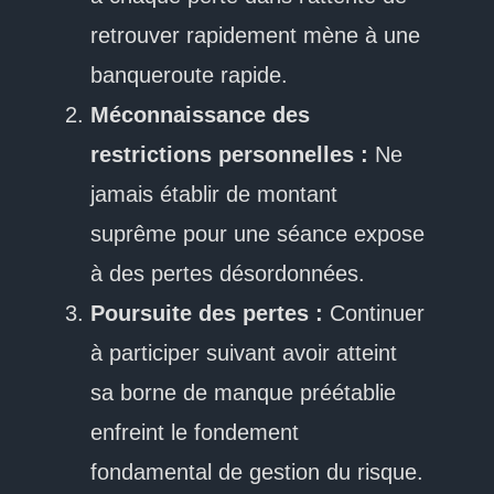
retrouver rapidement mène à une
banqueroute rapide.
Méconnaissance des
restrictions personnelles :
Ne
jamais établir de montant
suprême pour une séance expose
à des pertes désordonnées.
Poursuite des pertes :
Continuer
à participer suivant avoir atteint
sa borne de manque préétablie
enfreint le fondement
fondamental de gestion du risque.