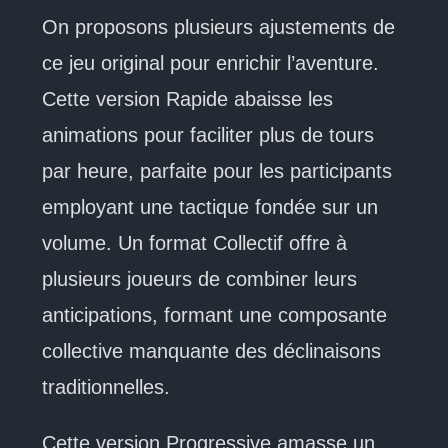
On proposons plusieurs ajustements de
ce jeu original pour enrichir l’aventure.
Cette version Rapide abaisse les
animations pour faciliter plus de tours
par heure, parfaite pour les participants
employant une tactique fondée sur un
volume. Un format Collectif offre à
plusieurs joueurs de combiner leurs
anticipations, formant une composante
collective manquante des déclinaisons
traditionnelles.
Cette version Progressive amasse un