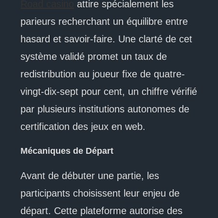
Road casino
attire spécialement les
parieurs recherchant un équilibre entre
hasard et savoir-faire. Une clarté de cet
système validé promet un taux de
redistribution au joueur fixe de quatre-
vingt-dix-sept pour cent, un chiffre vérifié
par plusieurs institutions autonomes de
certification des jeux en web.
Mécaniques de Départ
Avant de débuter une partie, les
participants choisissent leur enjeu de
départ. Cette plateforme autorise des