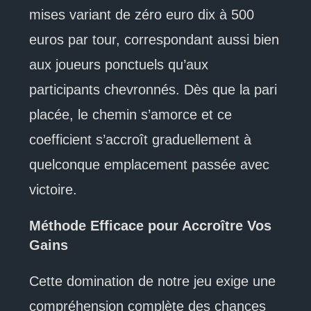
mises variant de zéro euro dix à 500
euros par tour, correspondant aussi bien
aux joueurs ponctuels qu’aux
participants chevronnés. Dès que la pari
placée, le chemin s’amorce et ce
coefficient s’accroît graduellement à
quelconque emplacement passée avec
victoire.
Méthode Efficace pour Accroître Vos
Gains
Cette domination de notre jeu exige une
compréhension complète des chances