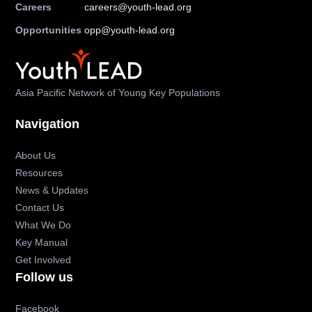
Careers
careers@youth-lead.org
Opportunities
opp@youth-lead.org
Asia Pacific Network of Young Key Populations
Navigation
About Us
Resources
News & Updates
Contact Us
What We Do
Key Manual
Get Involved
Follow us
Facebook