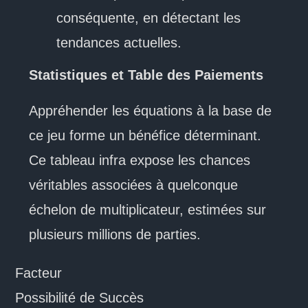
conséquente, en détectant les
tendances actuelles.
Statistiques et Table des Paiements
Appréhender les équations à la base de
ce jeu forme un bénéfice déterminant.
Ce tableau infra expose les chances
véritables associées à quelconque
échelon de multiplicateur, estimées sur
plusieurs millions de parties.
Facteur
Possibilité de Succès