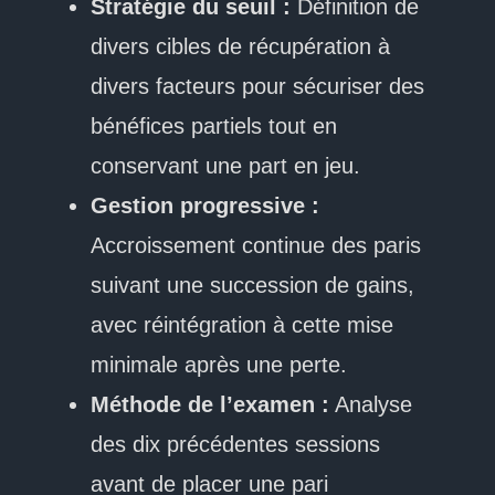
Stratégie du seuil :
Définition de
divers cibles de récupération à
divers facteurs pour sécuriser des
bénéfices partiels tout en
conservant une part en jeu.
Gestion progressive :
Accroissement continue des paris
suivant une succession de gains,
avec réintégration à cette mise
minimale après une perte.
Méthode de l’examen :
Analyse
des dix précédentes sessions
avant de placer une pari