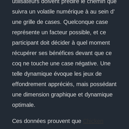
utilisateurs doivent prédire le chemin que
suivra un volatile numérique à au sein d’
une grille de cases. Quelconque case
représente un facteur possible, et ce
participant doit décider à quel moment
récupérer ses bénéfices devant que ce
coq ne touche une case négative. Une
telle dynamique évoque les jeux de
effondrement appréciés, mais possédant
une dimension graphique et dynamique
optimale.
Ces données prouvent que
Chicken