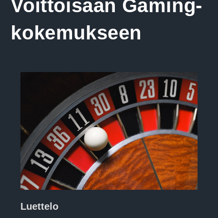
Voittoisaan Gaming-
kokemukseen
Luettelo