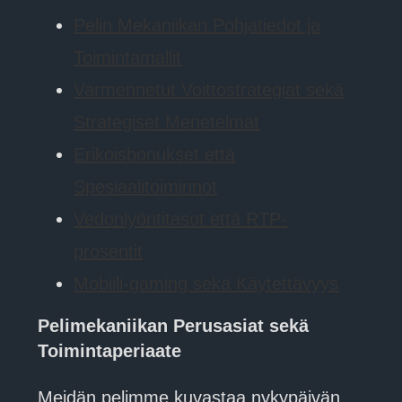
Pelin Mekaniikan Pohjatiedot ja
Toimintamallit
Varmennetut Voittostrategiat sekä
Strategiset Menetelmät
Erikoisbonukset että
Spesiaalitoiminnot
Vedonlyöntitasot että RTP-
prosentit
Mobiili-gaming sekä Käytettävyys
Pelimekaniikan Perusasiat sekä
Toimintaperiaate
Meidän pelimme kuvastaa nykypäivän