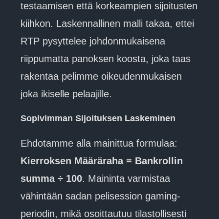
testaamisen että korkeampien sijoitusten
kiihkon. Laskennallinen malli takaa, ettei
RTP pysyttelee johdonmukaisena
riippumatta panoksen koosta, joka taas
rakentaa pelimme oikeudenmukaisen
joka ikiselle pelaajille.
Sopivimman Sijoituksen Laskeminen
Ehdotamme alla mainittua formulaa:
Kierroksen Määräraha = Bankrollin
summa ÷ 100
. Maininta varmistaa
vähintään sadan pelisession gaming-
periodin, mikä osoittautuu tilastollisesti