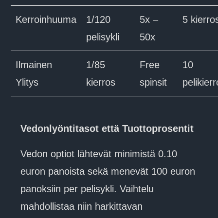
Kerroinhuuma
1/120
5x –
5 kierro
pelisykli
50x
Ilmainen
1/85
Free
10
Ylitys
kierros
spinsit
pelikier
Vedonlyöntitasot että Tuottoprosentit
Vedon optiot lähtevät minimistä 0.10
euron panoista sekä menevät 100 euron
panoksiin per pelisykli. Vaihtelu
mahdollistaa niin harkittavan