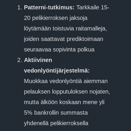
Patterni-tutkimus:
Tarkkaile 15-
20 pelikierroksen jaksoja
löytämään toistuvia raitamalleja,
joiden saattavat prediktoimaan
seuraavaa sopivinta polkua
Aktiivinen
vedonlyöntijärjestelmä:
Muokkaa vedonlyöntiä aiemman
pelauksen lopputuloksen nojaten,
mutta älköön koskaan mene yli
5% bankrollin summasta
yhdenellä pelikierroksella