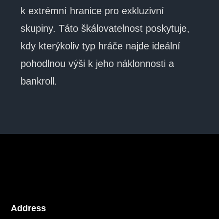
k extrémní hranice pro exkluzivní
skupiny. Táto škálovatelnost poskytuje,
kdy kterýkoliv typ hráče najde ideální
pohodlnou výši k jeho náklonnosti a
bankroll.
Address