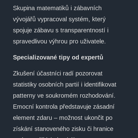
Skupina matematiků i zábavních
vývojářů vypracoval systém, který
spojuje zábavu s transparentností i
spravedlivou výhrou pro uživatele.
Specializované tipy od expertů
Zkušení účastníci radí pozorovat
statistiky osobních partií i identifikovat
patterny ve soukromém rozhodování.
Emocní kontrola představuje zásadní
element zdaru – možnost ukončit po
získání stanoveného zisku či hranice