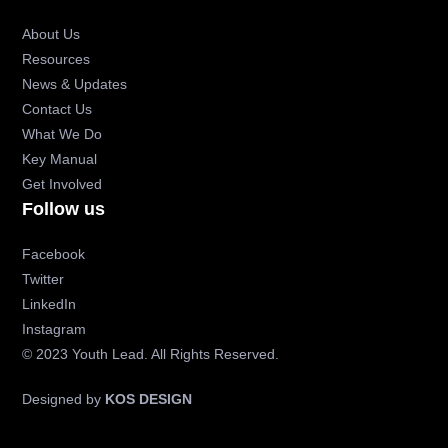
About Us
Resources
News & Updates
Contact Us
What We Do
Key Manual
Get Involved
Follow us
Facebook
Twitter
LinkedIn
Instagram
© 2023 Youth Lead. All Rights Reserved.
Designed by
KOS DESIGN