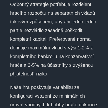
Odborný strategie potřebuje rozdělení
hracího rozpočtu na separátních vkladů
takovým způsobem, aby ani jedno jedno
partie nezvládlo zásadně poškodit
kompletní kapitál. Preferované norma
definuje maximální vklad v výši 1-2% z
kompletního bankrollu na konzervativní
hráče a 3-5% na účastníky s zvýšenou
přijatelností rizika.
Naše hra poskytuje variabilitu za
konfiguraci vsazení ze minimálních
úrovní vhodných k hobby hráče dokonce