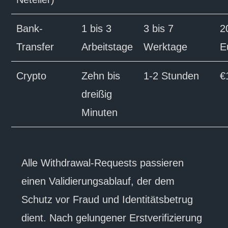
Bank-
1 bis 3
3 bis 7
2
Transfer
Arbeitstage
Werktage
E
Crypto
Zehn bis
1-2 Stunden
€
dreißig
Minuten
Alle Withdrawal-Requests passieren
einen Validierungsablauf, der dem
Schutz vor Fraud und Identitätsbetrug
dient. Nach gelungener Erstverifizierung