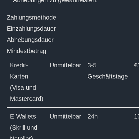
Zahlungsmethode
Einzahlungsdauer
Abhebungsdauer
Mindestbetrag
Kredit-
Unmittelbar
3-5
€
Karten
Geschäftstage
(Visa und
Mastercard)
E-Wallets
Unmittelbar
24h
1
(Skrill und
Neteller)