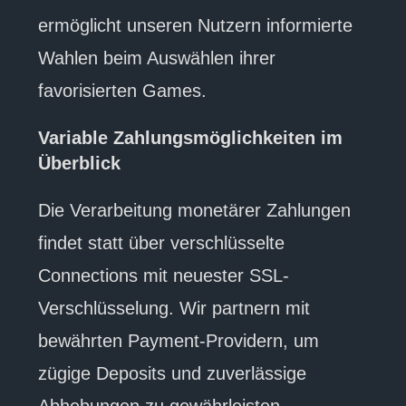
ermöglicht unseren Nutzern informierte
Wahlen beim Auswählen ihrer
favorisierten Games.
Variable Zahlungsmöglichkeiten im
Überblick
Die Verarbeitung monetärer Zahlungen
findet statt über verschlüsselte
Connections mit neuester SSL-
Verschlüsselung. Wir partnern mit
bewährten Payment-Providern, um
zügige Deposits und zuverlässige
Abhebungen zu gewährleisten.