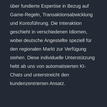
über fundierte Expertise in Bezug auf
Game-Regeln, Transaktionsabwicklung
und Kontoführung. Die Interaktion
geschieht in verschiedenen Idiomen,
wobei deutsche Angestellte speziell für
den regionalen Markt zur Verfügung
stehen. Diese individuelle Unterstützung
hebt ab uns von automatisierten KI-
Chats und unterstreicht den
kundenzentrierten Ansatz.