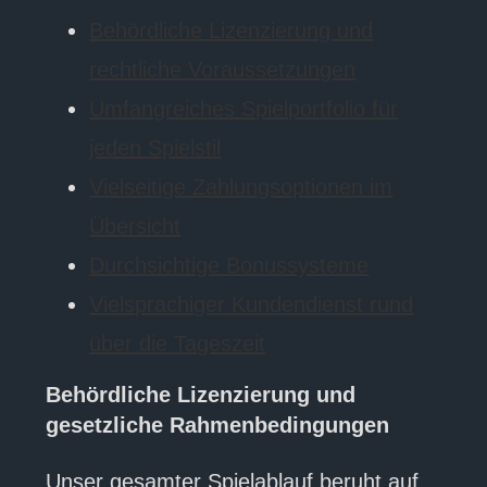
Behördliche Lizenzierung und
rechtliche Voraussetzungen
Umfangreiches Spielportfolio für
jeden Spielstil
Vielseitige Zahlungsoptionen im
Übersicht
Durchsichtige Bonussysteme
Vielsprachiger Kundendienst rund
über die Tageszeit
Behördliche Lizenzierung und
gesetzliche Rahmenbedingungen
Unser gesamter Spielablauf beruht auf