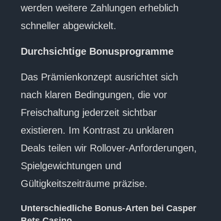
werden weitere Zahlungen erheblich
schneller abgewickelt.
Durchsichtige Bonusprogramme
Das Prämienkonzept ausrichtet sich
nach klaren Bedingungen, die vor
Freischaltung jederzeit sichtbar
existieren. Im Kontrast zu unklaren
Deals teilen wir Rollover-Anforderungen,
Spielgewichtungen und
Gültigkeitszeiträume präzise.
Unterschiedliche Bonus-Arten bei Casper
Bets Casino