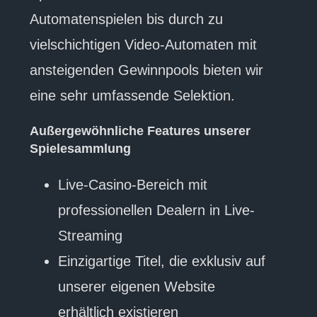
Automatenspielen bis durch zu
vielschichtigen Video-Automaten mit
ansteigenden Gewinnpools bieten wir
eine sehr umfassende Selektion.
Außergewöhnliche Features unserer
Spielesammlung
Live-Casino-Bereich mit
professionellen Dealern in Live-
Streaming
Einzigartige Titel, die exklusiv auf
unserer eigenen Website
erhältlich existieren