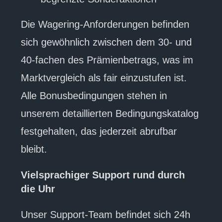
Die Wagering-Anforderungen befinden
sich gewöhnlich zwischen dem 30- und
40-fachen des Prämienbetrags, was im
Marktvergleich als fair einzustufen ist.
Alle Bonusbedingungen stehen in
unserem detaillierten Bedingungskatalog
festgehalten, das jederzeit abrufbar
bleibt.
Vielsprachiger Support rund durch
die Uhr
Unser Support-Team befindet sich 24h