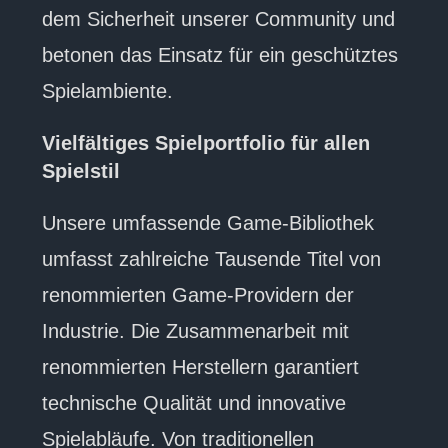
dem Sicherheit unserer Community und
betonen das Einsatz für ein geschütztes
Spielambiente.
Vielfältiges Spielportfolio für allen
Spielstil
Unsere umfassende Game-Bibliothek
umfasst zahlreiche Tausende Titel von
renommierten Game-Providern der
Industrie. Die Zusammenarbeit mit
renommierten Herstellern garantiert
technische Qualität und innovative
Spielabläufe. Von traditionellen