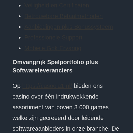
Veiligheid en Certificaten
Betrouwbare Betaalmethoden
Aanbiedingen plus Bonussysteem
Professionele Support
Mobiele Gok Ervaring
Omvangrijk Spelportfolio plus
Softwareleveranciers
Op
https://casoola1.nl/
bieden ons
casino over één indrukwekkende
assortiment van boven 3.000 games
welke zijn gecreëerd door leidende
softwareaanbieders in onze branche. De