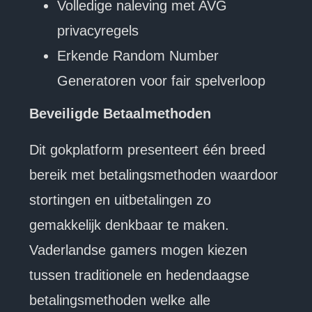
Volledige naleving met AVG
privacyregels
Erkende Random Number
Generatoren voor fair spelverloop
Beveiligde Betaalmethoden
Dit gokplatform presenteert één breed
bereik met betalingsmethoden waardoor
stortingen en uitbetalingen zo
gemakkelijk denkbaar te maken.
Vaderlandse gamers mogen kiezen
tussen traditionele en hedendaagse
betalingsmethoden welke alle