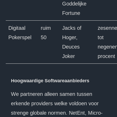
Goddelijke
Fortune
Digitaal
ruim
Jacks of
zesenne
Pokerspel
50
Hoger,
tot
Deuces
negenen
Joker
procent
Hoogwaardige Softwareaanbieders
We partneren alleen samen tussen
erkende providers welke voldoen voor
strenge globale normen. NetEnt, Micro-