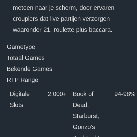
meteen naar je scherm, door ervaren
croupiers dat live partijen verzorgen
waaronder 21, roulette plus baccara.
Gametype
Totaal Games
Bekende Games
RTP Range
Digitale
2.000+
Book of
94-98%
Slots
Dead,
Starburst,
Gonzo’s