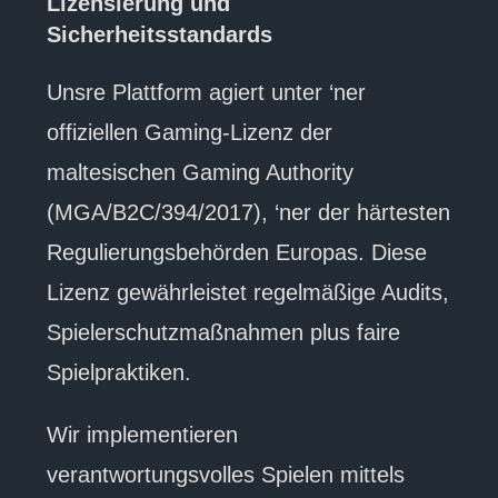
Lizensierung und
Sicherheitsstandards
Unsre Plattform agiert unter ‘ner
offiziellen Gaming-Lizenz der
maltesischen Gaming Authority
(MGA/B2C/394/2017), ‘ner der härtesten
Regulierungsbehörden Europas. Diese
Lizenz gewährleistet regelmäßige Audits,
Spielerschutzmaßnahmen plus faire
Spielpraktiken.
Wir implementieren
verantwortungsvolles Spielen mittels