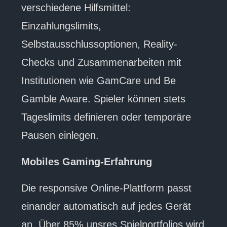
verschiedene Hilfsmittel:
Einzahlungslimits,
Selbstausschlussoptionen, Reality-
Checks und Zusammenarbeiten mit
Institutionen wie GamCare und Be
Gamble Aware. Spieler können stets
Tageslimits definieren oder temporäre
Pausen einlegen.
Mobiles Gaming-Erfahrung
Die responsive Online-Plattform passt
einander automatisch auf jedes Gerät
an. Über 85% unsres Spielportfolios wird