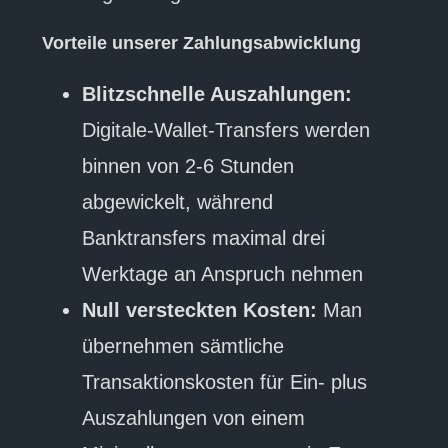
Vorteile unserer Zahlungsabwicklung
Blitzschnelle Auszahlungen:
Digitale-Wallet-Transfers werden
binnen von 2-6 Stunden
abgewickelt, während
Banktransfers maximal drei
Werktage an Anspruch nehmen
Null versteckten Kosten:
Man
übernehmen sämtliche
Transaktionskosten für Ein- plus
Auszahlungen von einem