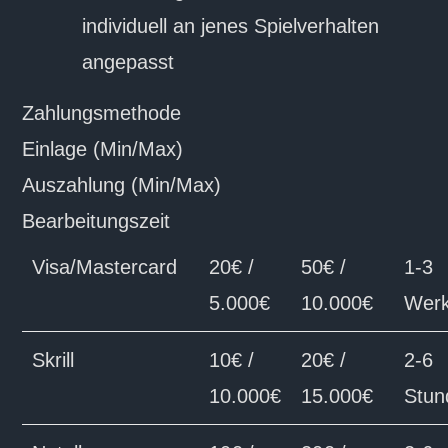
individuell an jenes Spielverhalten
angepasst
Zahlungsmethode
Einlage (Min/Max)
Auszahlung (Min/Max)
Bearbeitungszeit
Visa/Mastercard
20€ /
50€ /
1-3
5.000€
10.000€
Werk
Skrill
10€ /
20€ /
2-6
10.000€
15.000€
Stun