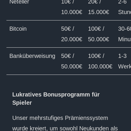
Neteller
10€ /
20€ /
2-6
10.000€
15.000€
Stun
Bitcoin
50€ /
100€ /
30-6
20.000€
50.000€
Minu
Banküberweisung
50€ /
100€ /
1-3
50.000€
100.000€
Werk
Lukratives Bonusprogramm für
Spieler
Unser mehrstufiges Prämienssystem
wurde kreiert, um sowohl Neukunden als