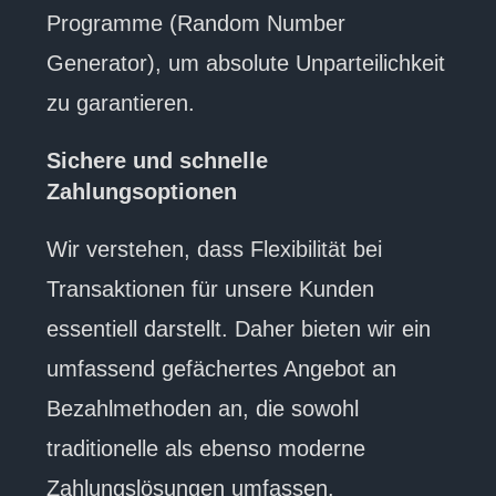
Programme (Random Number
Generator), um absolute Unparteilichkeit
zu garantieren.
Sichere und schnelle
Zahlungsoptionen
Wir verstehen, dass Flexibilität bei
Transaktionen für unsere Kunden
essentiell darstellt. Daher bieten wir ein
umfassend gefächertes Angebot an
Bezahlmethoden an, die sowohl
traditionelle als ebenso moderne
Zahlungslösungen umfassen.