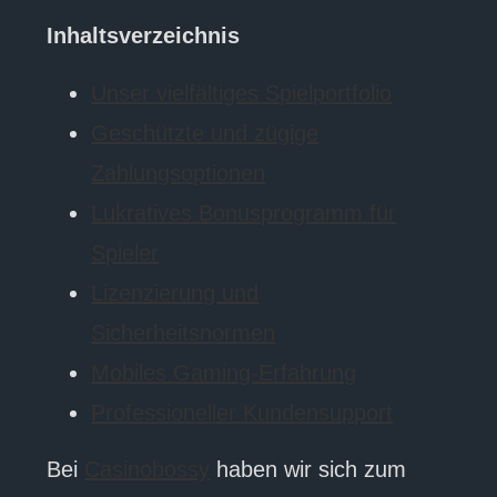
Inhaltsverzeichnis
Unser vielfältiges Spielportfolio
Geschützte und zügige
Zahlungsoptionen
Lukratives Bonusprogramm für
Spieler
Lizenzierung und
Sicherheitsnormen
Mobiles Gaming-Erfahrung
Professioneller Kundensupport
Bei
Casinobossy
haben wir sich zum