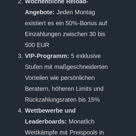
Wochentliche Reload-
Angebote:
Jeden Montag
existiert es ein 50%-Bonus auf
Einzahlungen zwischen 30 bis
500 EUR
VIP-Programm:
5 exklusive
Stufen mit maßgeschneiderten
Vorteilen wie persönlichen
Beratern, höheren Limits und
Rückzahlungsraten bis 15%
Wettbewerbe und
Leaderboards:
Monatlich
Wettkämpfe mit Preispools in