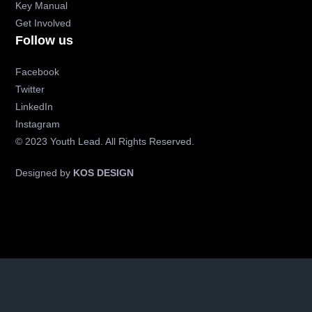
Key Manual
Get Involved
Follow us
Facebook
Twitter
LinkedIn
Instagram
© 2023 Youth Lead. All Rights Reserved.
Designed by
KOS DESIGN