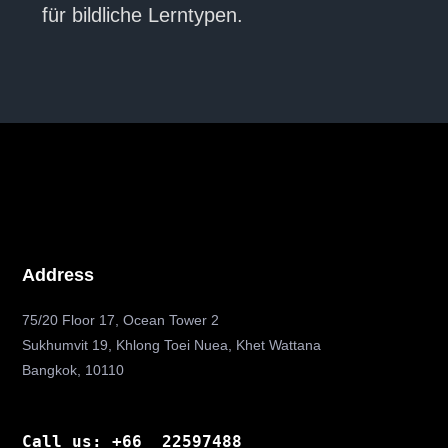
für bildliche Lerntypen.
Address
75/20 Floor 17, Ocean Tower 2
Sukhumvit 19, Khlong Toei Nuea, Khet Wattana
Bangkok, 10110
Call us: +66 22597488