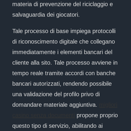
materia di prevenzione del riciclaggio e
salvaguardia dei giocatori.
Tale processo di base impiega protocolli
di riconoscimento digitale che collegano
immediatamente i elementi bancari del
cliente alla sito. Tale processo avviene in
tempo reale tramite accordi con banche
bancari autorizzati, rendendo possibile
una validazione del profilo privo di
domandare materiale aggiuntiva.
migliori
casino senza documenti
propone proprio
questo tipo di servizio, abilitando ai