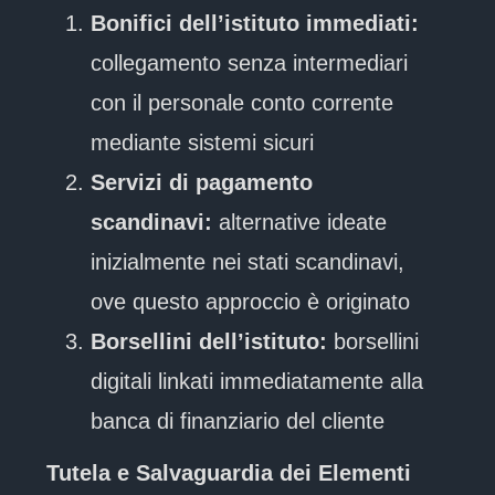
Bonifici dell’istituto immediati:
collegamento senza intermediari
con il personale conto corrente
mediante sistemi sicuri
Servizi di pagamento
scandinavi:
alternative ideate
inizialmente nei stati scandinavi,
ove questo approccio è originato
Borsellini dell’istituto:
borsellini
digitali linkati immediatamente alla
banca di finanziario del cliente
Tutela e Salvaguardia dei Elementi