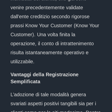
venire precedentemente validate
dall’ente creditizio secondo rigorose
prassi Know Your Customer (Know Your
Customer). Una volta finita la
operazione, il conto di intrattenimento
risulta istantaneamente operativo e
utilizzabile.
Vantaggi della Registrazione
Semplificata
L’adozione di tale modalità genera
svariati aspetti positivi tangibili sia per i