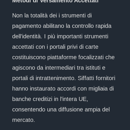
Metodi di Versamento Accettati
Non la totalità dei i strumenti di
pagamento abilitano la controllo rapida
dell’identità. I più importanti strumenti
accettati con i portali privi di carte
costituiscono piattaforme focalizzati che
agiscono da intermediari tra istituti e
portali di intrattenimento. Siffatti fornitori
hanno instaurato accordi con migliaia di
banche creditizi in l’intera UE,
consentendo una diffusione ampia del
mercato.