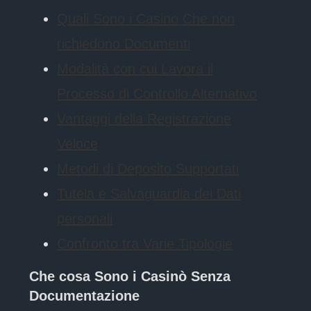
Quali Sono i Casino Che non
richiedono Documenti
Modalità con cui Lavora il
Processo di Controllo Alternativo
Vantaggi della Registrazione
Veloce
Metodi di Deposito Supportati
Tutela e Salvaguardia dei Dati
personali
Confronto tra Varie Tipologie
Che cosa Sono i Casinò Senza
Documentazione