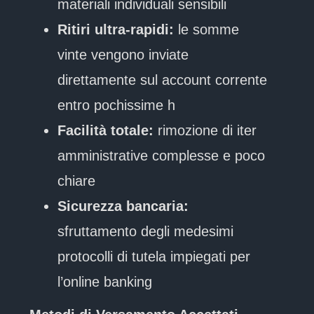
materiali individuali sensibili
Ritiri ultra-rapidi:
le somme
vinte vengono inviate
direttamente sul account corrente
entro pochissime h
Facilità totale:
rimozione di iter
amministrative complesse e poco
chiare
Sicurezza bancaria:
sfruttamento degli medesimi
protocolli di tutela impiegati per
l’online banking