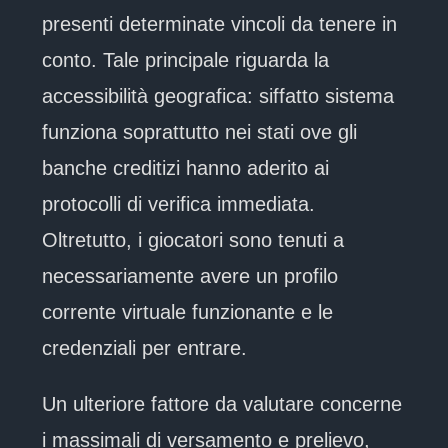
presenti determinate vincoli da tenere in
conto. Tale principale riguarda la
accessibilità geografica: siffatto sistema
funziona soprattutto nei stati ove gli
banche creditizi hanno aderito ai
protocolli di verifica immediata.
Oltretutto, i giocatori sono tenuti a
necessariamente avere un profilo
corrente virtuale funzionante e le
credenziali per entrare.
Un ulteriore fattore da valutare concerne
i massimali di versamento e prelievo,