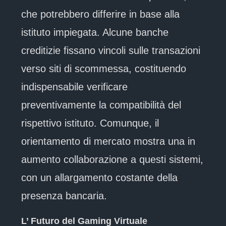
che potrebbero differire in base alla
istituto impiegata. Alcune banche
creditizie fissano vincoli sulle transazioni
verso siti di scommessa, costituendo
indispensabile verificare
preventivamente la compatibilità del
rispettivo istituto. Comunque, il
orientamento di mercato mostra una in
aumento collaborazione a questi sistemi,
con un allargamento costante della
presenza bancaria.
L’ Futuro del Gaming Virtuale