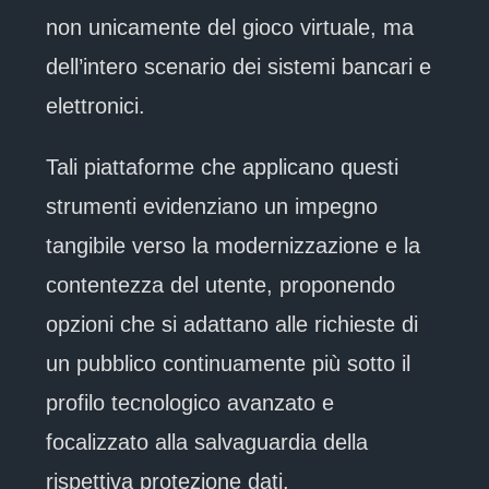
non unicamente del gioco virtuale, ma
dell’intero scenario dei sistemi bancari e
elettronici.
Tali piattaforme che applicano questi
strumenti evidenziano un impegno
tangibile verso la modernizzazione e la
contentezza del utente, proponendo
opzioni che si adattano alle richieste di
un pubblico continuamente più sotto il
profilo tecnologico avanzato e
focalizzato alla salvaguardia della
rispettiva protezione dati.