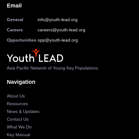
Email
General
info@youth-lead.org
Careers
careers@youth-lead.org
Opportunities
opp@youth-lead.org
Asia Pacific Network of Young Key Populations
Navigation
About Us
Resources
News & Updates
Contact Us
What We Do
Key Manual