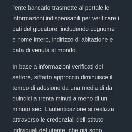
l’ente bancario trasmette al portale le
informazioni indispensabili per verificare i
dati del giocatore, includendo cognome
e nome intero, indirizzo di abitazione e
data di venuta al mondo.
In base a informazioni verificati del
settore, siffatto approccio diminuisce il
tempo di adesione da una media di da
quindici a trenta minuti a meno di un
minuto sec. L’autenticazione si realizza
attraverso le credenziali dell’istituto
individuali del utente, che già sono