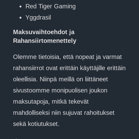
Red Tiger Gaming
Yggdrasil
Maksuvaihtoehdot ja
Rahansiirtomenettely
Olemme tietoisia, että nopeat ja varmat
rahansiirrot ovat erittäin käyttäjille erittäin
oleellisia. Niinpä meillä on liittäneet
sivustoomme monipuolisen joukon
maksutapoja, mitkä tekevät
mahdolliseksi niin sujuvat rahoitukset
sekä kotiutukset.