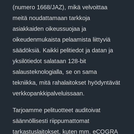
(numero 1668/JAZ), mikä velvoittaa
meitä noudattamaan tarkkoja
asiakkaiden oikeussuojaa ja
oikeudenmukaista pelaamista liittyviä
säädöksiä. Kaikki pelitiedot ja datan ja
yksilötiedot salataan 128-bit
salausteknologialla, se on sama
tekniikka, mitä rahalaitokset hyödyntävät
verkkopankkipalveluissaan.
Tarjoamme pelituotteet auditoivat
säännöllisesti riippumattomat
tarkastuslaitokset, kuten mm. eCOGRA