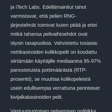
ja iTech Labs. Edellämainitut tahot
varmistavat, että pelien RNG-
järjestelmät toimivat kuten pitää ja ettei
mitkä tahansa pelivaihtoehdot ovat
täysin tasapuolisia. Vahvistettu tosiasia:
nettikasinoiden kolikkopelit on koodattu
siirtämään käyttäjille mediaanina 95-97%
panostetuista pottimäärästä (RTP-
prosentti), se muuttaa kolikopeleistä
usein edullisempia verrattuna perinteiset
kivijalkakasinoiden pelit.
Vastuuntuntoinen pelaamisen politiikka