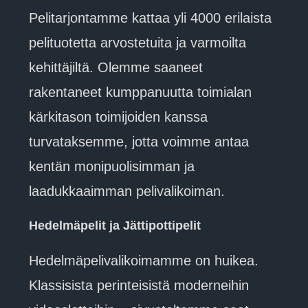
Pelitarjontamme kattaa yli 4000 erilaista
pelituotetta arvostetuita ja varmoilta
kehittäjiltä. Olemme saaneet
rakentaneet kumppanuutta toimialan
kärkitason toimijoiden kanssa
turvataksemme, jotta voimme antaa
kentän monipuolisimman ja
laadukkaaimman pelivalikoiman.
Hedelmäpelit ja Jättipottipelit
Hedelmäpelivalikoimamme on huikea.
Klassisista perinteisistä moderneihin