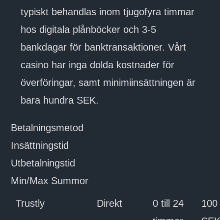
typiskt behandlas inom tjugofyra timmar
hos digitala plånböcker och 3-5
bankdagar för banktransaktioner. Vårt
casino har inga dolda kostnader för
överföringar, samt minimiinsättningen är
bara hundra SEK.
Betalningsmetod
Insättningstid
Utbetalningstid
Min/Max Summor
Trustly
Direkt
0 till 24
100