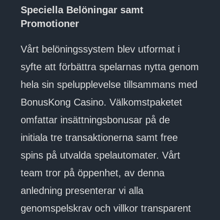
Speciella Belöningar samt
Promotioner
Vårt belöningssystem blev utformat i
syfte att förbättra spelarnas nytta genom
hela sin spelupplevelse tillsammans med
BonusKong Casino. Välkomstpaketet
omfattar insättningsbonusar på de
initiala tre transaktionerna samt free
spins på utvalda spelautomater. Vårt
team tror på öppenhet, av denna
anledning presenterar vi alla
genomspelskrav och villkor transparent