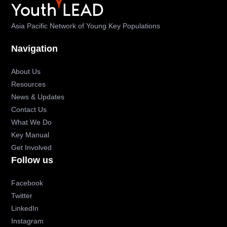
Asia Pacific Network of Young Key Populations
Navigation
About Us
Resources
News & Updates
Contact Us
What We Do
Key Manual
Get Involved
Follow us
Facebook
Twitter
LinkedIn
Instagram