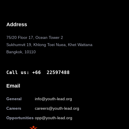
Address
75/20 Floor 17, Ocean Tower 2
Sukhumvit 19, Khlong Toei Nuea, Khet Wattana
Bangkok, 10110
Call us: +66 22597488
Email
General
info@youth-lead.org
Careers
careers@youth-lead.org
Opportunities
opp@youth-lead.org