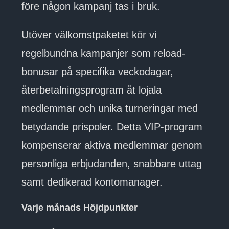
före någon kampanj tas i bruk.
Utöver välkomstpaketet kör vi
regelbundna kampanjer som reload-
bonusar på specifika veckodagar,
återbetalningsprogram åt lojala
medlemmar och unika turneringar med
betydande prispoler. Detta VIP-program
kompenserar aktiva medlemmar genom
personliga erbjudanden, snabbare uttag
samt dedikerad kontomanager.
Varje månads Höjdpunkter