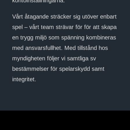
kontoinställningarna.
Vårt åtagande sträcker sig utöver enbart
spel – vårt team strävar för för att skapa
en trygg miljö som spänning kombineras
med ansvarsfullhet. Med tillstånd hos
myndigheten följer vi samtliga sv
bestämmelser för spelarskydd samt
integritet.