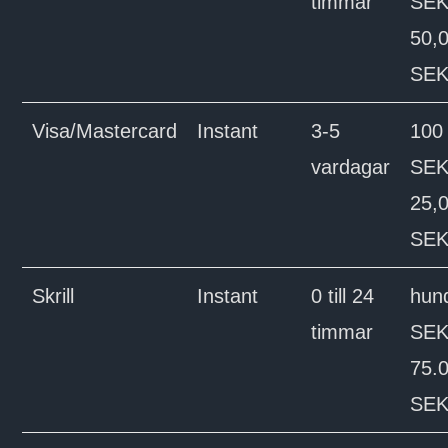
timmar
SEK
50,
SE
Visa/Mastercard
Instant
3-5
100
vardagar
SEK
25,
SE
Skrill
Instant
0 till 24
hun
timmar
SEK
75.
SE