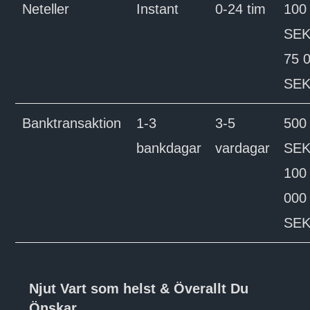
Neteller
Instant
0-24 tim
100
SEK
75 
SE
Banktransaktion
1-3
3-5
500
bankdagar
vardagar
SEK
100
000
SE
Njut Vart som helst & Överallt Du
Önskar