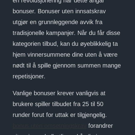
en revolusjonering når dette angår
bonuser. Bonuser uten innsatskrav
utgjør en grunnleggende avvik fra
tradisjonelle kampanjer. Når du får disse
kategorien tilbud, kan du øyeblikkelig ta
hjem vinnersummene dine uten å være
nødt til å spille gjennom summen mange
repetisjoner.
Vanlige bonuser krever vanligvis at
brukere spiller tilbudet fra 25 til 50
runder forut for uttak er tilgjengelig.
bonus uten omsetningskrav
forandrer