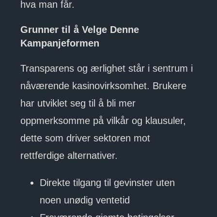
hva man får.
Grunner til å Velge Denne
Kampanjeformen
Transparens og ærlighet står i sentrum i
nåværende kasinovirksomhet. Brukere
har utviklet seg til å bli mer
oppmerksomme på vilkår og klausuler,
dette som driver sektoren mot
rettferdige alternativer.
Direkte tilgang til gevinster uten
noen unødig ventetid