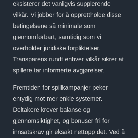
eksisterer det vanligvis supplerende
vilkår. Vi jobber for å opprettholde disse
betingelsene så minimale som
gjennomførbart, samtidig som vi
overholder juridiske forpliktelser.
Transparens rundt enhver vilkår sikrer at
spillere tar informerte avgjørelser.
Fremtiden for spillkampanjer peker
entydig mot mer enkle systemer.
Deltakere krever balanse og
gjennomsiktighet, og bonuser fri for
innsatskrav gir eksakt nettopp det. Ved å