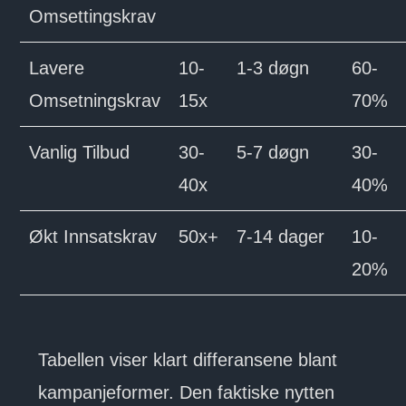
Omsettingskrav
Lavere
10-
1-3 døgn
60-
Omsetningskrav
15x
70%
Vanlig Tilbud
30-
5-7 døgn
30-
40x
40%
Økt Innsatskrav
50x+
7-14 dager
10-
20%
Tabellen viser klart differansene blant
kampanjeformer. Den faktiske nytten