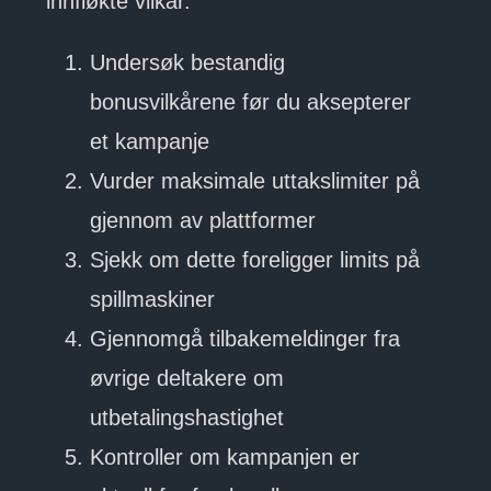
innfløkte vilkår.
Undersøk bestandig
bonusvilkårene før du aksepterer
et kampanje
Vurder maksimale uttakslimiter på
gjennom av plattformer
Sjekk om dette foreligger limits på
spillmaskiner
Gjennomgå tilbakemeldinger fra
øvrige deltakere om
utbetalingshastighet
Kontroller om kampanjen er