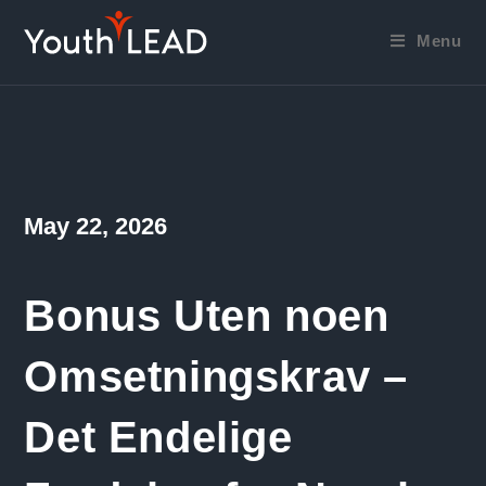
Skip
to
Menu
content
Post
May 22, 2026
published:
Bonus Uten noen
Omsetningskrav –
Det Endelige