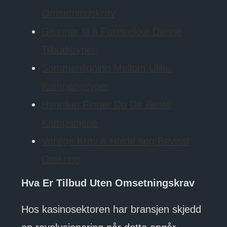
Omsetningskrav
Grunner til å Foretrekke Denne
Tilbudstypen
Sammenligning Mellom Ulike
Kampanjetyper
Hvordan Finner Du De Beste
Kampanjene
Vanlige Krav å Holde seg Bevisst
Omkring
Hva Er Tilbud Uten Omsetningskrav
Hos kasinosektoren har bransjen skjedd