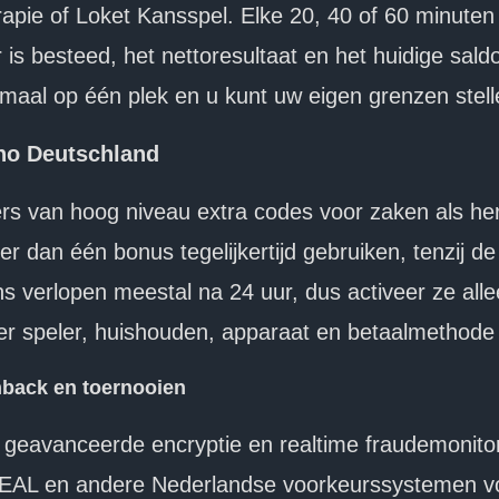
ie of Loket Kansspel. Elke 20, 40 of 60 minuten 
r is besteed, het nettoresultaat en het huidige sal
emaal op één plek en u kunt uw eigen grenzen stell
ino Deutschland
rs van hoog niveau extra codes voor zaken als he
 dan één bonus tegelijkertijd gebruiken, tenzij de
ns verlopen meestal na 24 uur, dus activeer ze alle
er speler, huishouden, apparaat en betaalmethode
hback en toernooien
geavanceerde encryptie en realtime fraudemonitori
EAL en andere Nederlandse voorkeurssystemen voo