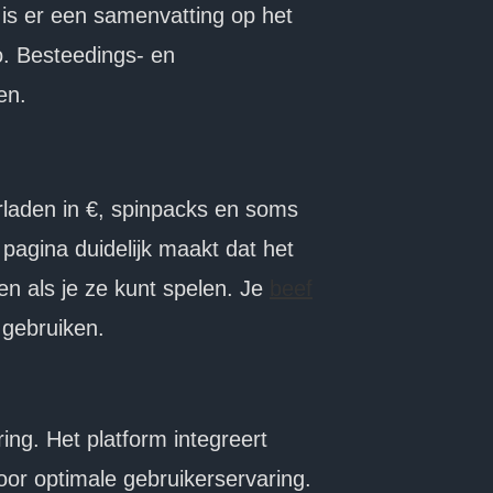
is er een samenvatting op het
do. Besteedings- en
en.
rladen in €, spinpacks en soms
 pagina duidelijk maakt dat het
en als je ze kunt spelen. Je
beef
 gebruiken.
ng. Het platform integreert
r optimale gebruikerservaring.