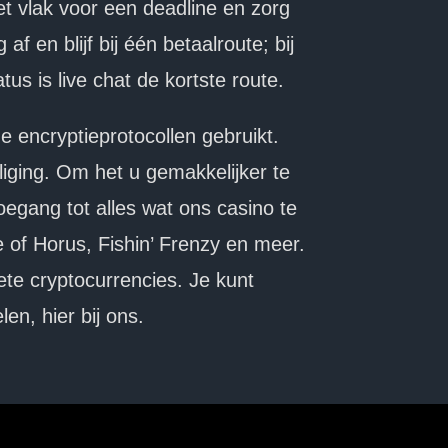
et vlak voor een deadline en zorg
f en blijf bij één betaalroute; bij
tus is live chat de kortste route.
 encryptieprotocollen gebruikt.
iging. Om het u gemakkelijker te
oegang tot alles wat ons casino te
of Horus, Fishin’ Frenzy en meer.
te cryptocurrencies. Je kunt
n, hier bij ons.