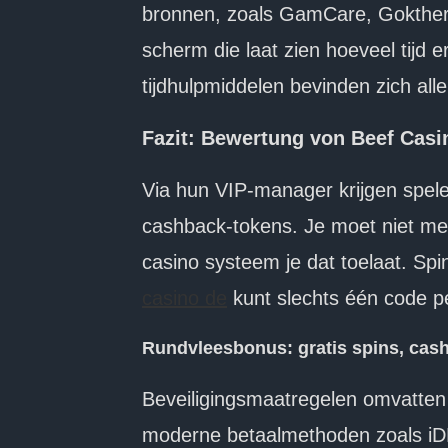
bronnen, zoals GamCare, Goktherap
scherm die laat zien hoeveel tijd e
tijdhulpmiddelen bevinden zich all
Fazit: Bewertung von Beef Cas
Via hun VIP-manager krijgen spele
cashback-tokens. Je moet niet meer
casino systeem je dat toelaat. Spi
casino de
kunt slechts één code p
Rundvleesbonus: gratis spins, cas
Beveiligingsmaatregelen omvatten 
moderne betaalmethoden zoals iD