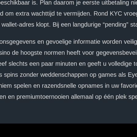
schikbaar is. Plan daarom je eerste uitbetaling ni
rd om extra wachttijd te vermijden. Rond KYC vroeg a
e wallet-adres klopt. Bij een langdurige “pending” sta
onsgegevens en gevoelige informatie worden veilige
sino de hoogste normen heeft voor gegevensbeveil
f slechts een paar minuten en geeft u volledige t
tis spins zonder weddenschappen op games als Eye 
oniem spelen en razendsnelle opnames in uw favorie
n en premiumtoernooien allemaal op één plek spele