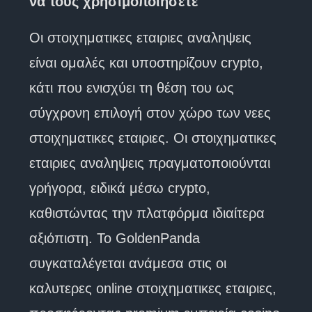
να τους χρησιμοποιήσετε
Οι στοιχηματικες εταιριες αναληψεις
είναι ομαλές και υποστηρίζουν crypto,
κάτι που ενισχύει τη θέση του ως
σύγχρονη επιλογή στον χώρο των νεες
στοιχηματικες εταιριες. Οι στοιχηματικες
εταιριες αναληψεις πραγματοποιούνται
γρήγορα, ειδικά μέσω crypto,
καθιστώντας την πλατφόρμα ιδιαίτερα
αξιόπιστη. Το GoldenPanda
συγκαταλέγεται ανάμεσα στις οι
καλυτερες online στοιχηματικες εταιριες,