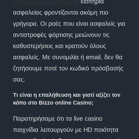
https://bizzo-cassino.gr/
εισιτήρια
ασφαλείας φροντίζονται ακόμη πιο
γρήγορα. Οι ροές που είναι ασφαλείς για
αντιστροφές φόρτισης μειώνουν τις
καθυστερήσεις και κρατούν όλους
ασφαλείς. Με συνομιλία ή email, δεν θα
ζητήσουμε ποτέ τον κωδικό πρόσβασής
σας.
Τι είναι η επαλήθευση και γιατί αξίζει τον
κόπο στο Віzzо оnlіnе Саsіnо;
Παρατηρήσαμε ότι τα live casino
παιχνίδια λειτουργούν με HD ποιότητα