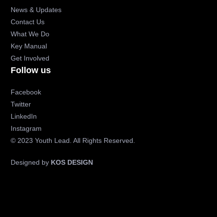
News & Updates
Contact Us
What We Do
Key Manual
Get Involved
Follow us
Facebook
Twitter
LinkedIn
Instagram
© 2023 Youth Lead. All Rights Reserved.
Designed by
KOS DESIGN