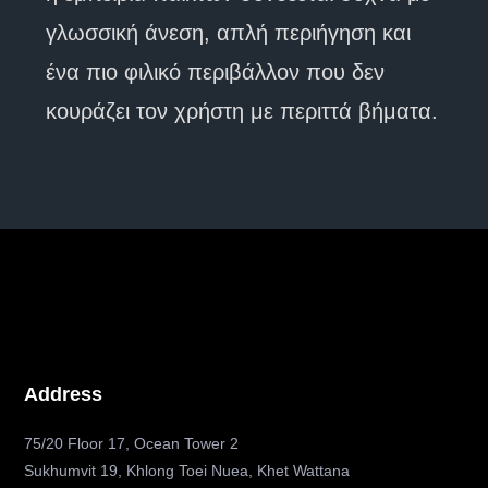
γλωσσική άνεση, απλή περιήγηση και
ένα πιο φιλικό περιβάλλον που δεν
κουράζει τον χρήστη με περιττά βήματα.
Address
75/20 Floor 17, Ocean Tower 2
Sukhumvit 19, Khlong Toei Nuea, Khet Wattana