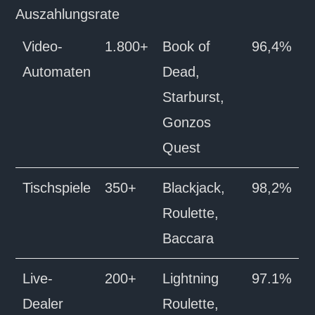
Auszahlungsrate
Video-
1.800+
Book of
96,4%
Automaten
Dead,
Starburst,
Gonzos
Quest
Tischspiele
350+
Blackjack,
98,2%
Roulette,
Baccara
Live-
200+
Lightning
97.1%
Dealer
Roulette,