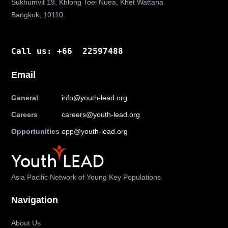
Sukhumvit 19, Khlong Toei Nuea, Khet Wattana
Bangkok, 10110
Call us: +66 22597488
Email
General
info@youth-lead.org
Careers
careers@youth-lead.org
Opportunities
opp@youth-lead.org
Asia Pacific Network of Young Key Populations
Navigation
About Us