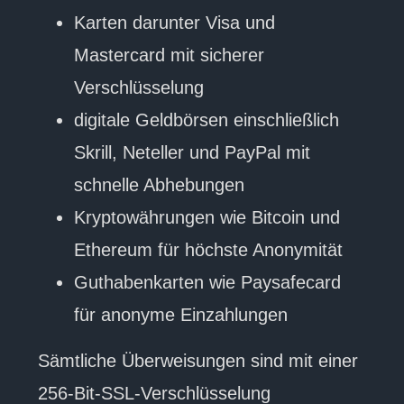
Karten darunter Visa und
Mastercard mit sicherer
Verschlüsselung
digitale Geldbörsen einschließlich
Skrill, Neteller und PayPal mit
schnelle Abhebungen
Kryptowährungen wie Bitcoin und
Ethereum für höchste Anonymität
Guthabenkarten wie Paysafecard
für anonyme Einzahlungen
Sämtliche Überweisungen sind mit einer
256-Bit-SSL-Verschlüsselung