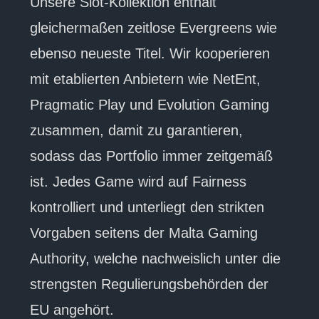
Unsere Slot-Kollektion enthält
gleichermaßen zeitlose Evergreens wie
ebenso neueste Titel. Wir kooperieren
mit etablierten Anbietern wie NetEnt,
Pragmatic Play und Evolution Gaming
zusammen, damit zu garantieren,
sodass das Portfolio immer zeitgemäß
ist. Jedes Game wird auf Fairness
kontrolliert und unterliegt den strikten
Vorgaben seitens der Malta Gaming
Authority, welche nachweislich unter die
strengsten Regulierungsbehörden der
EU angehört.