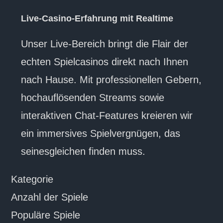
Live-Casino-Erfahrung mit Realtime
Unser Live-Bereich bringt die Flair der
echten Spielcasinos direkt nach Ihnen
nach Hause. Mit professionellen Gebern,
hochauflösenden Streams sowie
interaktiven Chat-Features kreieren wir
ein immersives Spielvergnügen, das
seinesgleichen finden muss.
Kategorie
Anzahl der Spiele
Populäre Spiele