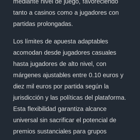
mediante nivel de juego, favoreciendo
tanto a casinos como a jugadores con
partidas prolongadas.
Los límites de apuesta adaptables
acomodan desde jugadores casuales
hasta jugadores de alto nivel, con
márgenes ajustables entre 0.10 euros y
diez mil euros por partida según la
jurisdicción y las políticas del plataforma.
Esta flexibilidad garantiza alcance
universal sin sacrificar el potencial de
premios sustanciales para grupos