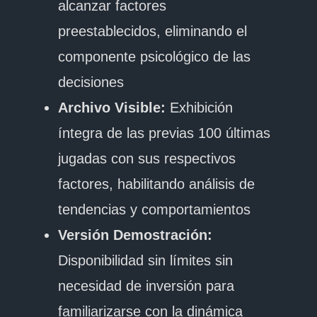
alcanzar factores
preestablecidos, eliminando el
componente psicológico de las
decisiones
Archivo Visible:
Exhibición
íntegra de las previas 100 últimas
jugadas con sus respectivos
factores, habilitando análisis de
tendencias y comportamientos
Versión Demostración:
Disponibilidad sin límites sin
necesidad de inversión para
familiarizarse con la dinámica