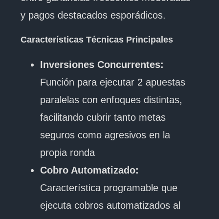
y pagos destacados esporádicos.
Características Técnicas Principales
Inversiones Concurrentes:
Función para ejecutar 2 apuestas
paralelas con enfoques distintas,
facilitando cubrir tanto metas
seguros como agresivos en la
propia ronda
Cobro Automatizado:
Característica programable que
ejecuta cobros automatizados al