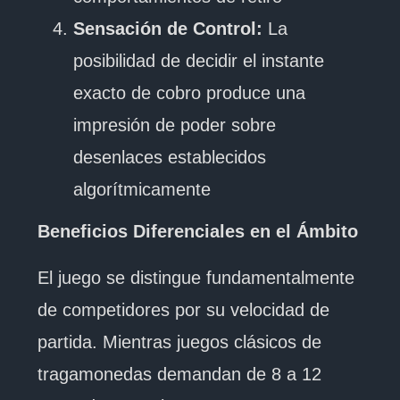
Sensación de Control:
La
posibilidad de decidir el instante
exacto de cobro produce una
impresión de poder sobre
desenlaces establecidos
algorítmicamente
Beneficios Diferenciales en el Ámbito
El juego se distingue fundamentalmente
de competidores por su velocidad de
partida. Mientras juegos clásicos de
tragamonedas demandan de 8 a 12