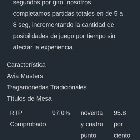
segundos por giro, nosotros
completamos partidas totales en de 5 a
8 seg, incrementando la cantidad de
posibilidades de juego por tiempo sin
afectar la experiencia.
Característica
Avia Masters
Tragamonedas Tradicionales
Títulos de Mesa
RTP
97.0%
noventa
95.8
Comprobado
y cuatro
por
punto
ciento