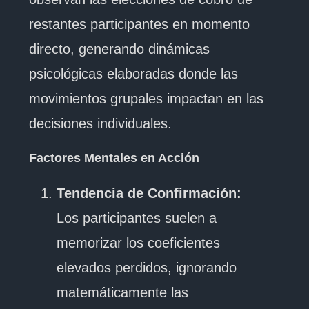
restantes participantes en momento
directo, generando dinámicas
psicológicas elaboradas donde las
movimientos grupales impactan en las
decisiones individuales.
Factores Mentales en Acción
Tendencia de Confirmación:
Los participantes suelen a
memorizar los coeficientes
elevados perdidos, ignorando
matemáticamente las