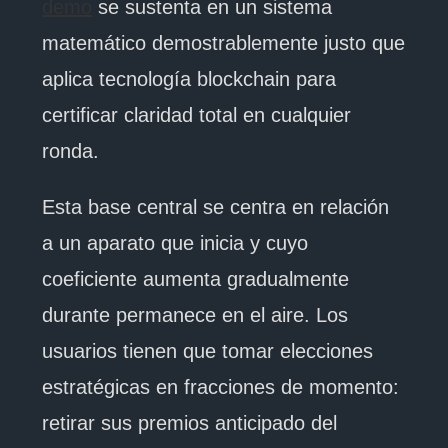
demo
se sustenta en un sistema
matemático demostrablemente justo que
aplica tecnología blockchain para
certificar claridad total en cualquier
ronda.
Esta base central se centra en relación
a un aparato que inicia y cuyo
coeficiente aumenta gradualmente
durante permanece en el aire. Los
usuarios tienen que tomar elecciones
estratégicas en fracciones de momento:
retirar sus premios anticipado del