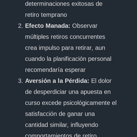
determinaciones exitosas de
retiro temprano
Efecto Manada:
Observar
múltiples retiros concurrentes
crea impulso para retirar, aun
cuando la planificación personal
recomendaría esperar
Aversión a la Pérdida:
El dolor
de desperdiciar una apuesta en
curso excede psicológicamente el
satisfacción de ganar una
cantidad similar, influyendo
comportamientos de retiro