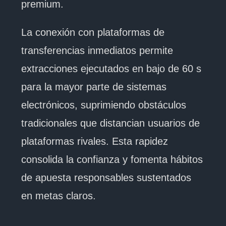
premium.
La conexión con plataformas de
transferencias inmediatos permite
extracciones ejecutados en bajo de 60 s
para la mayor parte de sistemas
electrónicos, suprimiendo obstáculos
tradicionales que distancian usuarios de
plataformas rivales. Esta rapidez
consolida la confianza y fomenta hábitos
de apuesta responsables sustentados
en metas claros.