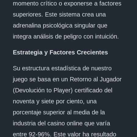
momento crítico o exponerse a factores
superiores. Este sistema crea una
adrenalina psicológica singular que
integra análisis de peligro con intuición.
Estrategia y Factores Crecientes
Su estructura estadística de nuestro
juego se basa en un Retorno al Jugador
(Devolución to Player) certificado del
noventa y siete por ciento, una
porcentaje superior al media de la
industria del casino online que varía
entre 92-96%. Este valor ha resultado