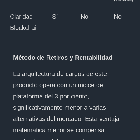
Claridad
Sí
No
No
Blockchain
Método de Retiros y Rentabilidad
La arquitectura de cargos de este
producto opera con un índice de
plataforma del 3 por ciento,
significativamente menor a varias
alternativas del mercado. Esta ventaja
matemática menor se compensa