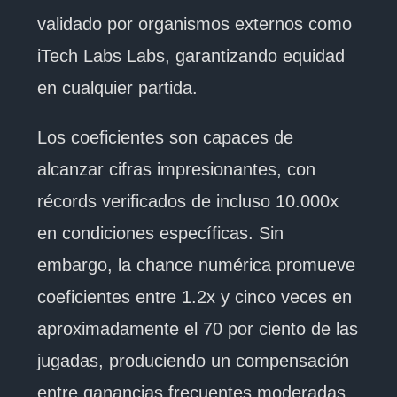
validado por organismos externos como
iTech Labs Labs, garantizando equidad
en cualquier partida.
Los coeficientes son capaces de
alcanzar cifras impresionantes, con
récords verificados de incluso 10.000x
en condiciones específicas. Sin
embargo, la chance numérica promueve
coeficientes entre 1.2x y cinco veces en
aproximadamente el 70 por ciento de las
jugadas, produciendo un compensación
entre ganancias frecuentes moderadas