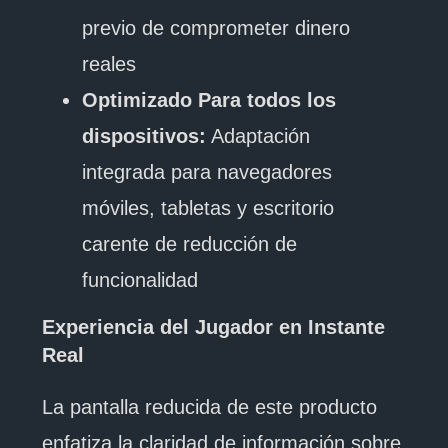
previo de comprometer dinero
reales
Optimizado Para todos los
dispositivos:
Adaptación
integrada para navegadores
móviles, tabletas y escritorio
carente de reducción de
funcionalidad
Experiencia del Jugador en Instante
Real
La pantalla reducida de este producto
enfatiza la claridad de información sobre