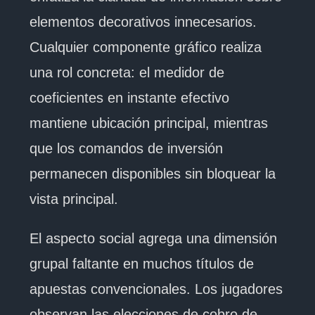
elementos decorativos innecesarios.
Cualquier componente gráfico realiza
una rol concreta: el medidor de
coeficientes en instante efectivo
mantiene ubicación principal, mientras
que los comandos de inversión
permanecen disponibles sin bloquear la
vista principal.
El aspecto social agrega una dimensión
grupal faltante en muchos títulos de
apuestas convencionales. Los jugadores
observan las elecciones de cobro de