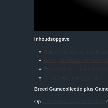
Inhoudsopgave
Ruim Spelportfolio en Softwar
Beveiligde Betaalmethoden vi
Professionele Klantenonderst
Veilig Gokken plus Licentie
Breed Gamecollectie plus Game
Op
AstroMania casino Nederland
o