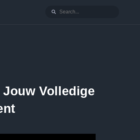
 Jouw Volledige
ent