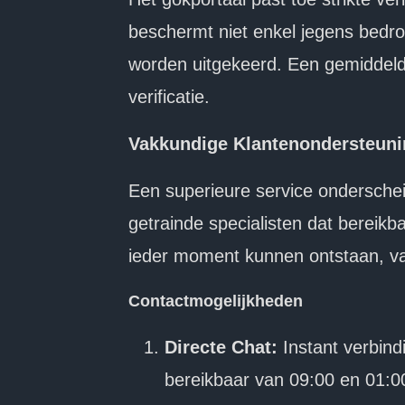
beschermt niet enkel jegens bedro
worden uitgekeerd. Een gemiddeld
verificatie.
Vakkundige Klantenondersteuni
Een superieure service ondersche
getrainde specialisten dat berei
ieder moment kunnen ontstaan, va
Contactmogelijkheden
Directe Chat:
Instant verbind
bereikbaar van 09:00 en 01:0