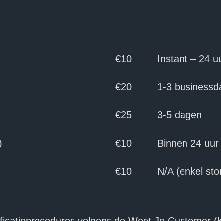
€10
Instant – 24 u
€20
1-3 businessd
€25
3-5 dagen
)
€10
Binnen 24 uur
€10
N/A (enkel sto
erificatieprocedures volgens de Weet Je Customer 