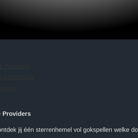
e Providers
a AstroMania
euning
 Providers
ntdek jij één sterrenhemel vol gokspellen welke 