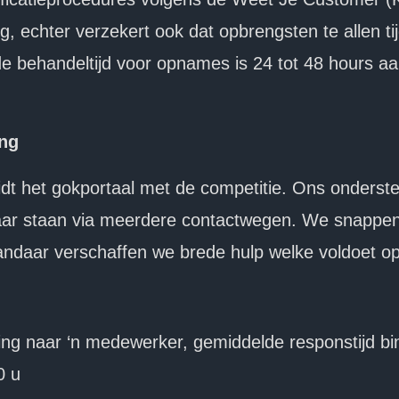
g, echter verzekert ook dat opbrengsten te allen t
e behandeltijd voor opnames is 24 tot 48 hours aa
ng
idt het gokportaal met de competitie. Ons onders
kbaar staan via meerdere contactwegen. We snappe
ndaar verschaffen we brede hulp welke voldoet op
ing naar ‘n medewerker, gemiddelde responstijd bi
0 u