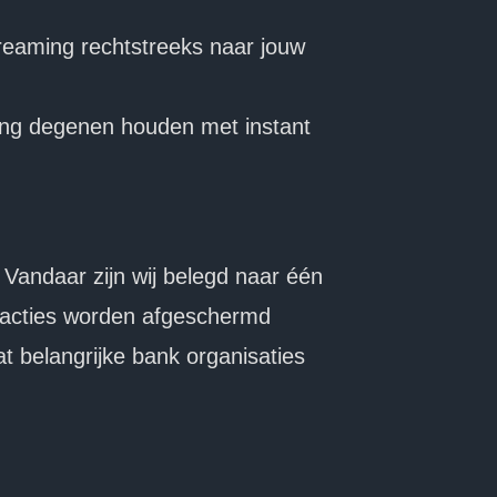
reaming rechtstreeks naar jouw
hting degenen houden met instant
 Vandaar zijn wij belegd naar één
ansacties worden afgeschermd
t belangrijke bank organisaties