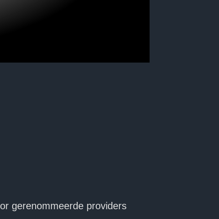
door gerenommeerde providers