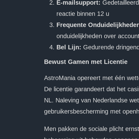
E-mailsupport:
Gedetailleerd
reactie binnen 12 u
Frequente Onduidelijkhede
onduidelijkheden over account
Bel Lijn:
Gedurende dringende
Bewust Gamen met Licentie
AstroMania opereert met één wette
De licentie garandeert dat het cas
NL. Naleving van Nederlandse wett
gebruikersbescherming met openh
Men pakken de sociale plicht erns