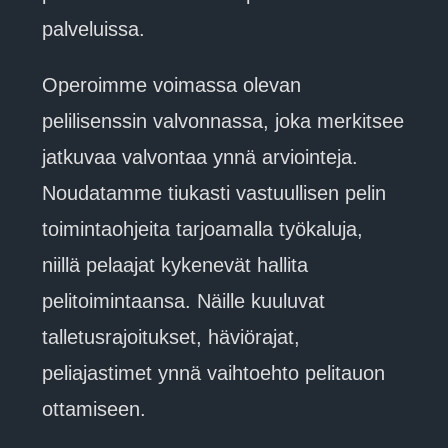
palveluissa.
Operoimme voimassa olevan
pelilisenssin valvonnassa, joka merkitsee
jatkuvaa valvontaa ynnä arviointeja.
Noudatamme tiukasti vastuullisen pelin
toimintaohjeita tarjoamalla työkaluja,
niillä pelaajat kykenevät hallita
pelitoimintaansa. Näille kuuluvat
talletusrajoitukset, häviörajat,
peliajastimet ynnä vaihtoehto pelitauon
ottamiseen.