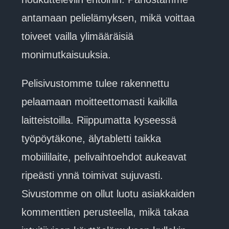
antamaan pelielämyksen, mikä voittaa
toiveet vailla ylimääräisiä
monimutkaisuuksia.
Pelisivustomme tulee rakennettu
pelaamaan moitteettomasti kaikilla
laitteistoilla. Riippumatta kyseessä
työpöytäkone, älytabletti taikka
mobiililaite, pelivaihtoehdot aukeavat
ripeästi ynnä toimivat sujuvasti.
Sivustomme on ollut luotu asiakkaiden
kommenttien perusteella, mikä takaa