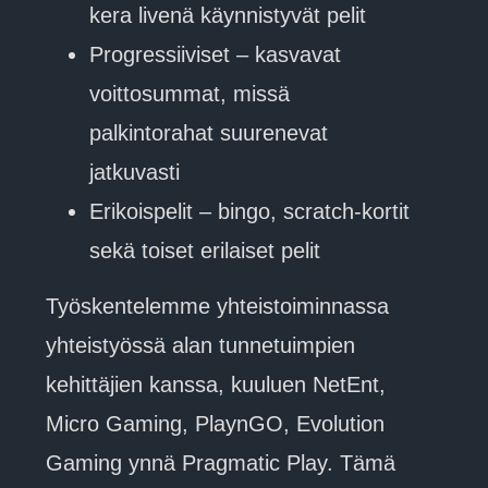
kera livenä käynnistyvät pelit
Progressiiviset – kasvavat
voittosummat, missä
palkintorahat suurenevat
jatkuvasti
Erikoispelit – bingo, scratch-kortit
sekä toiset erilaiset pelit
Työskentelemme yhteistoiminnassa
yhteistyössä alan tunnetuimpien
kehittäjien kanssa, kuuluen NetEnt,
Micro Gaming, PlaynGO, Evolution
Gaming ynnä Pragmatic Play. Tämä