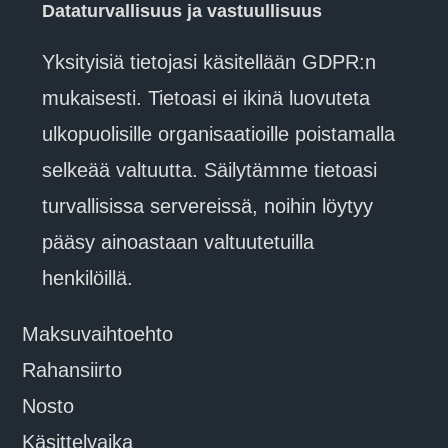
Dataturvallisuus ja vastuullisuus
Yksityisiä tietojasi käsitellään GDPR:n
mukaisesti. Tietoasi ei ikinä luovuteta
ulkopuolisille organisaatioille poistamalla
selkeää valtuutta. Säilytämme tietoasi
turvallisissa servereissä, noihin löytyy
pääsy ainoastaan valtuutetuilla
henkilöillä.
Maksuvaihtoehto
Rahansiirto
Nosto
Käsittelyaika