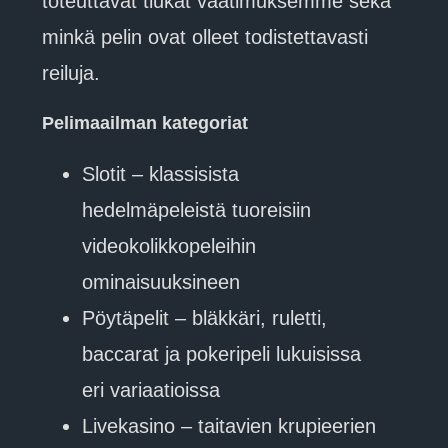
toteuttavat tiukat vaatimuksemme sekä
minkä pelin ovat olleet todistettavasti
reiluja.
Pelimaailman kategoriat
Slotit – klassisista
hedelmäpeleistä tuoreisiin
videokolikkopeleihin
ominaisuuksineen
Pöytäpelit – bläkkäri, ruletti,
baccarat ja pokeripeli lukuisissa
eri variaatioissa
Livekasino – taitavien krupieerien