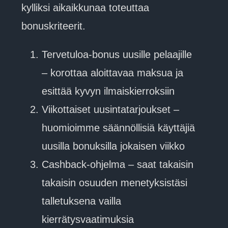
kylliksi aikaikkunaa toteuttaa
bonuskriteerit.
Tervetuloa-bonus uusille pelaajille
– korottaa aloittavaa maksua ja
esittää kyvyn ilmaiskierroksiin
Viikottaiset uusintatarjoukset –
huomioimme säännöllisiä käyttäjiä
uusilla bonuksilla jokaisen viikko
Cashback-ohjelma – saat takaisin
takaisin osuuden menetyksistäsi
talletuksena vailla
kierrätysvaatimuksia