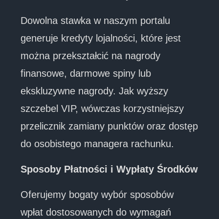
Dowolna stawka w naszym portalu
generuje kredyty lojalności, które jest
można przekształcić na nagrody
finansowe, darmowe spiny lub
ekskluzywne nagrody. Jak wyższy
szczebel VIP, wówczas korzystniejszy
przelicznik zamiany punktów oraz dostęp
do osobistego managera rachunku.
Sposoby Płatności i Wypłaty Środków
Oferujemy bogaty wybór sposobów
wpłat dostosowanych do wymagań