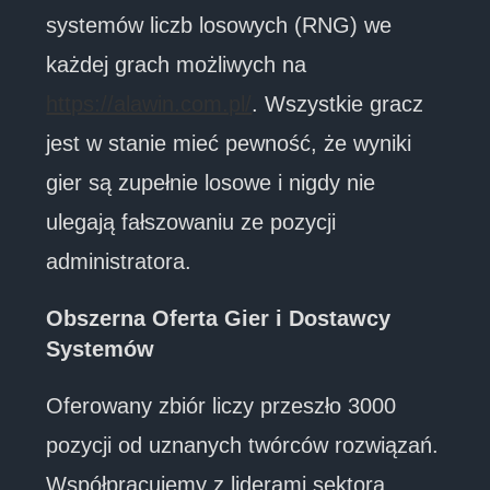
systemów liczb losowych (RNG) we
każdej grach możliwych na
https://alawin.com.pl/
. Wszystkie gracz
jest w stanie mieć pewność, że wyniki
gier są zupełnie losowe i nigdy nie
ulegają fałszowaniu ze pozycji
administratora.
Obszerna Oferta Gier i Dostawcy
Systemów
Oferowany zbiór liczy przeszło 3000
pozycji od uznanych twórców rozwiązań.
Współpracujemy z liderami sektora,