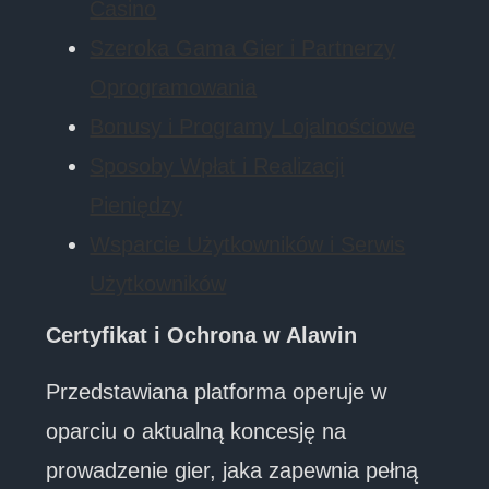
Casino
Szeroka Gama Gier i Partnerzy
Oprogramowania
Bonusy i Programy Lojalnościowe
Sposoby Wpłat i Realizacji
Pieniędzy
Wsparcie Użytkowników i Serwis
Użytkowników
Certyfikat i Ochrona w Alawin
Przedstawiana platforma operuje w
oparciu o aktualną koncesję na
prowadzenie gier, jaka zapewnia pełną