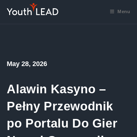
Skip
to
Menu
content
Post
May 28, 2026
published:
Alawin Kasyno –
Pełny Przewodnik
po Portalu Do Gier