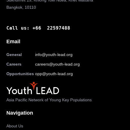
Sukhumvit 19, Khlong Toei Nuea, Khet Wattana
Bangkok, 10110
Call us: +66 22597488
Email
General
info@youth-lead.org
Careers
careers@youth-lead.org
Opportunities
opp@youth-lead.org
Asia Pacific Network of Young Key Populations
Navigation
About Us