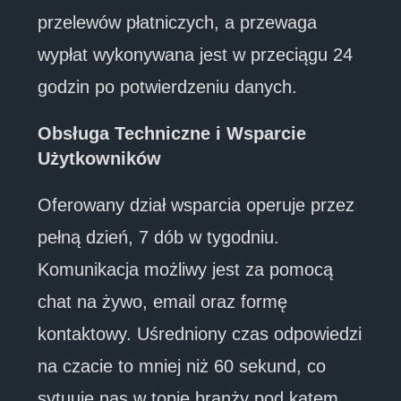
przelewów płatniczych, a przewaga
wypłat wykonywana jest w przeciągu 24
godzin po potwierdzeniu danych.
Obsługa Techniczne i Wsparcie
Użytkowników
Oferowany dział wsparcia operuje przez
pełną dzień, 7 dób w tygodniu.
Komunikacja możliwy jest za pomocą
chat na żywo, email oraz formę
kontaktowy. Uśredniony czas odpowiedzi
na czacie to mniej niż 60 sekund, co
sytuuje nas w topie branży pod kątem