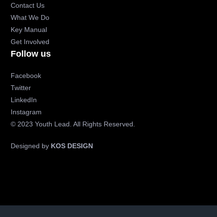
Contact Us
What We Do
Key Manual
Get Involved
Follow us
Facebook
Twitter
LinkedIn
Instagram
© 2023 Youth Lead. All Rights Reserved.
Designed by
KOS DESIGN