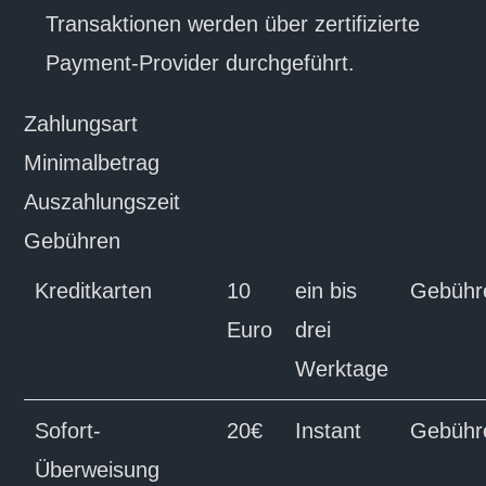
Transaktionen werden über zertifizierte
Payment-Provider durchgeführt.
Zahlungsart
Minimalbetrag
Auszahlungszeit
Gebühren
Kreditkarten
10
ein bis
Gebühre
Euro
drei
Werktage
Sofort-
20€
Instant
Gebühre
Überweisung