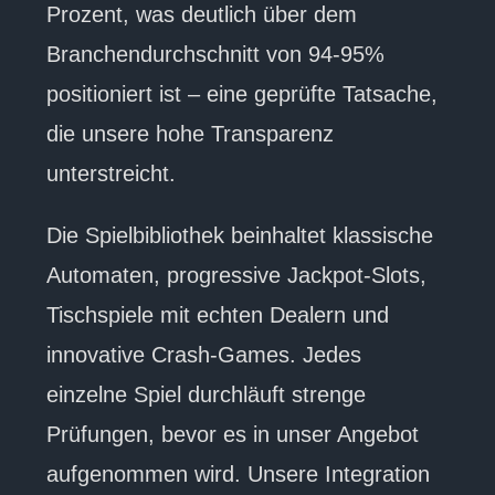
Prozent, was deutlich über dem
Branchendurchschnitt von 94-95%
positioniert ist – eine geprüfte Tatsache,
die unsere hohe Transparenz
unterstreicht.
Die Spielbibliothek beinhaltet klassische
Automaten, progressive Jackpot-Slots,
Tischspiele mit echten Dealern und
innovative Crash-Games. Jedes
einzelne Spiel durchläuft strenge
Prüfungen, bevor es in unser Angebot
aufgenommen wird. Unsere Integration