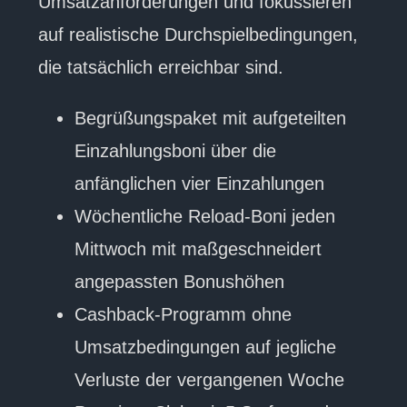
Umsatzanforderungen und fokussieren
auf realistische Durchspielbedingungen,
die tatsächlich erreichbar sind.
Begrüßungspaket mit aufgeteilten
Einzahlungsboni über die
anfänglichen vier Einzahlungen
Wöchentliche Reload-Boni jeden
Mittwoch mit maßgeschneidert
angepassten Bonushöhen
Cashback-Programm ohne
Umsatzbedingungen auf jegliche
Verluste der vergangenen Woche