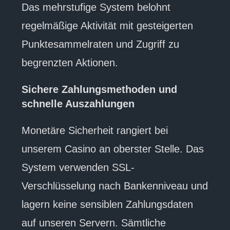
Das mehrstufige System belohnt
regelmäßige Aktivität mit gesteigerten
Punktesammelraten und Zugriff zu
begrenzten Aktionen.
Sichere Zahlungsmethoden und
schnelle Auszahlungen
Monetäre Sicherheit rangiert bei
unserem Casino an oberster Stelle. Das
System verwenden SSL-
Verschlüsselung nach Bankenniveau und
lagern keine sensiblen Zahlungsdaten
auf unseren Servern. Sämtliche