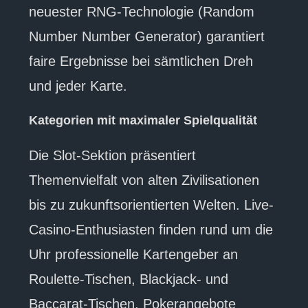
neuester RNG-Technologie (Random
Number Number Generator) garantiert
faire Ergebnisse bei sämtlichen Dreh
und jeder Karte.
Kategorien mit maximaler Spielqualität
Die Slot-Sektion präsentiert
Themenvielfalt von alten Zivilisationen
bis zu zukunftsorientierten Welten. Live-
Casino-Enthusiasten finden rund um die
Uhr professionelle Kartengeber an
Roulette-Tischen, Blackjack- und
Baccarat-Tischen. Pokerangebote