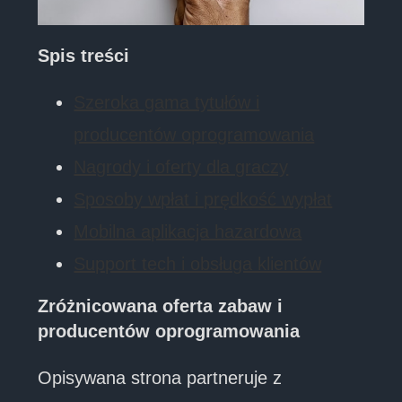
Spis treści
Szeroka gama tytułów i
producentów oprogramowania
Nagrody i oferty dla graczy
Sposoby wpłat i prędkość wypłat
Mobilna aplikacja hazardowa
Support tech i obsługa klientów
Zróżnicowana oferta zabaw i
producentów oprogramowania
Opisywana strona partneruje z