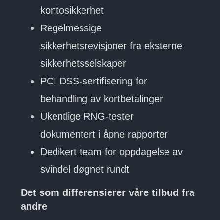
kontosikkerhet
Regelmessige
sikkerhetsrevisjoner fra eksterne
sikkerhetsselskaper
PCI DSS-sertifisering for
behandling av kortbetalinger
Ukentlige RNG-tester
dokumentert i åpne rapporter
Dedikert team for oppdagelse av
svindel døgnet rundt
Det som differensierer våre tilbud fra
andre