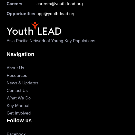
Careers
careers@youth-lead.org
Opportunities
opp@youth-lead.org
Asia Pacific Network of Young Key Populations
Navigation
About Us
Resources
News & Updates
Contact Us
What We Do
Key Manual
Get Involved
Follow us
Facebook