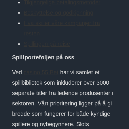
Tilgjengelige betalingsmetoder
Beskyttelse og godkjenning
Hva skiller våre kampanjer fra
resten
Spillingen på reise
Spillporteføljen på oss
Ved
casino 55 Bet
har vi samlet et
spillbibliotek som inkluderer over 3000
separate titler fra ledende produsenter i
sektoren. Vårt prioritering ligger på å gi
bredde som fungerer for både kyndige
spillere og nybegynnere. Slots