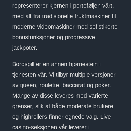
representerer kjernen i porteføljen vårt,
med alt fra tradisjonelle fruktmaskiner til
moderne videomaskiner med sofistikerte
bonusfunksjoner og progressive
jackpoter.
Bordspill er en annen hjørnestein i
tjenesten vår. Vi tilbyr multiple versjoner
av tjueen, roulette, baccarat og poker.
Mange av disse leveres med varierte
grenser, slik at både moderate brukere
og highrollers finner egnede valg. Live
casino-seksjonen vår leverer i