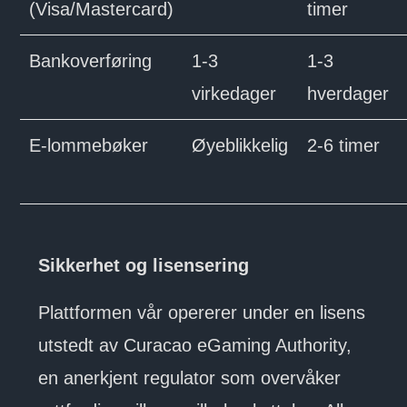
(Visa/Mastercard)
timer
Bankoverføring
1-3
1-3
virkedager
hverdager
E-lommebøker
Øyeblikkelig
2-6 timer
Sikkerhet og lisensering
Plattformen vår opererer under en lisens
utstedt av Curacao eGaming Authority,
en anerkjent regulator som overvåker